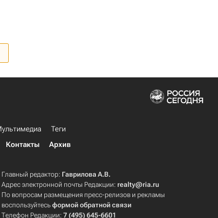
ультимедиа
Теги
Контакты
Архив
Главный редактор:
Гаврилова А.В.
Адрес электронной почты Редакции:
realty@ria.ru
По вопросам размещения пресс-релизов и рекламы
воспользуйтесь
формой обратной связи
Телефон Редакции:
7 (495) 645-6601