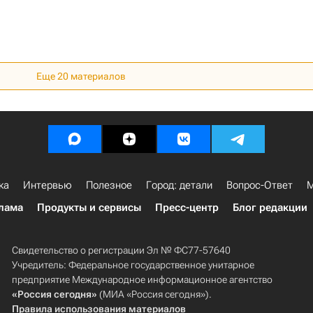
Еще
20
материалов
ка
Интервью
Полезное
Город: детали
Вопрос-Ответ
М
лама
Продукты и сервисы
Пресс-центр
Блог редакции
Свидетельство о регистрации Эл № ФС77-57640
Учредитель: Федеральное государственное унитарное
предприятие Международное информационное агентство
«Россия сегодня»
(МИА «Россия сегодня»).
Правила использования материалов