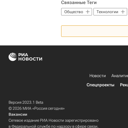
Связанные Теги
Коммерческая недвижимость
Общество
Технологии
Новости
Аналити
Спецпроекты
Рек
Версия 2023.1 Beta
© 2026 МИА «Россия сегодня»
Вакансии
Сетевое издание РИА Новости зарегистрировано
в Федеральной службе по надзору в сфере связи,