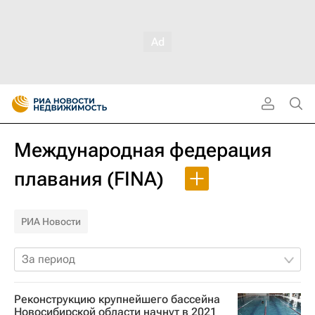
Международная федерация
плавания (FINA)
РИА Новости
За период
Реконструкцию крупнейшего бассейна
Новосибирской области начнут в 2021