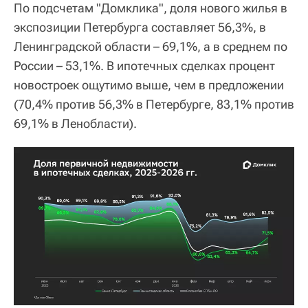
По подсчетам "Домклика", доля нового жилья в
экспозиции Петербурга составляет 56,3%, в
Ленинградской области – 69,1%, а в среднем по
России – 53,1%. В ипотечных сделках процент
новостроек ощутимо выше, чем в предложении
(70,4% против 56,3% в Петербурге, 83,1% против
69,1% в Ленобласти).