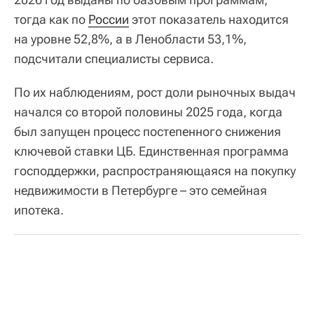
тогда как по
России
этот показатель находится
на уровне 52,8%, а в Ленобласти 53,1%,
подсчитали специалисты сервиса.
По их наблюдениям, рост доли рыночных выдач
начался со второй половины 2025 года, когда
был запущен процесс постепенного снижения
ключевой ставки ЦБ. Единственная программа
господдержки, распространяющаяся на покупку
недвижимости в Петербурге – это семейная
ипотека.