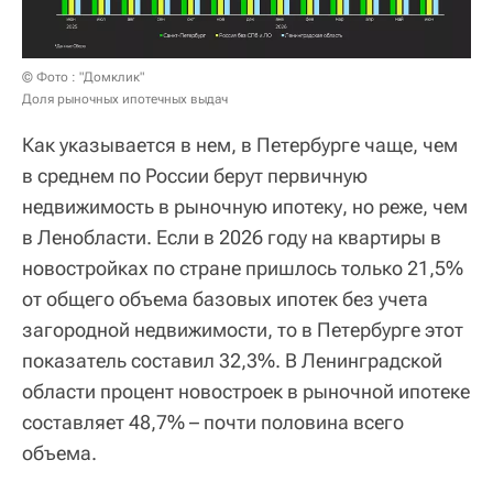
© Фото : "Домклик"
Доля рыночных ипотечных выдач
Как указывается в нем, в Петербурге чаще, чем
в среднем по России берут первичную
недвижимость в рыночную ипотеку, но реже, чем
в Ленобласти. Если в 2026 году на квартиры в
новостройках по стране пришлось только 21,5%
от общего объема базовых ипотек без учета
загородной недвижимости, то в Петербурге этот
показатель составил 32,3%. В Ленинградской
области процент новостроек в рыночной ипотеке
составляет 48,7% – почти половина всего
объема.