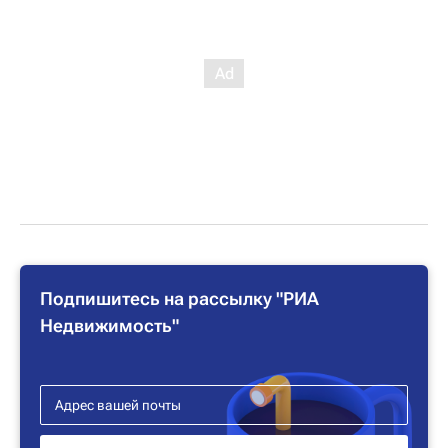
Подпишитесь на рассылку "РИА
Недвижимость"