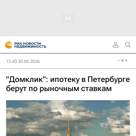
15:43 30.06.2026
"Домклик": ипотеку в Петербурге
берут по рыночным ставкам