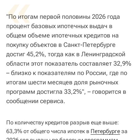
«
"По итогам первой половины 2026 года
процент базовых ипотечных выдач в
общем объеме ипотечных кредитов на
покупку объектов в Санкт-Петербурге
достиг 45,2%, тогда как в Ленинградской
области этот показатель составляет 32,9%
– близко к показателям по России, где по
итогам шести месяцев доля рыночных
программ достигла 33,2%", – говорится в
сообщении сервиса.
По количеству кредитов разрыв еще выше:
63,3% от общего числа ипотек в
Петербурге
за
2026 год выданы по базовым программам,