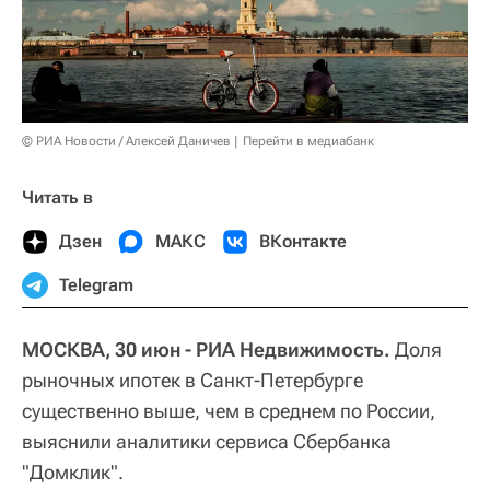
© РИА Новости / Алексей Даничев
Перейти в медиабанк
Читать в
Дзен
МАКС
ВКонтакте
Telegram
МОСКВА, 30 июн - РИА Недвижимость.
Доля
рыночных ипотек в Санкт-Петербурге
существенно выше, чем в среднем по России,
выяснили аналитики сервиса Сбербанка
"Домклик".