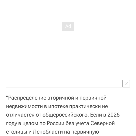
"Распределение вторичной и первичной
недвижимости в ипотеке практически не
отличается от общероссийского. Если в 2026
году в целом по России без учета Северной
столицы и Ленобласти на первичную