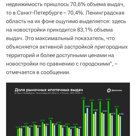
недвижимость пришлось 70,6% объема выдач,
то в Санкт-Петербурге – 70,4%. Ленинградская
область на их фоне ощутимо выделяется: здесь
на новостройки приходится 83,1% объема
выдач. Это максимальный показатель, что
объясняется активной застройкой пригородных
территорий и более доступными ценами на
новостройки по сравнению с городскими", –
отмечается в сообщении.