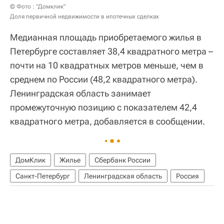
© Фото : "Домклик"
Доля первичной недвижимости в ипотечных сделках
Медианная площадь приобретаемого жилья в
Петербурге составляет 38,4 квадратного метра –
почти на 10 квадратных метров меньше, чем в
среднем по России (48,2 квадратного метра).
Ленинградская область занимает
промежуточную позицию с показателем 42,4
квадратного метра, добавляется в сообщении.
ДомКлик
Жилье
Сбербанк России
Санкт-Петербург
Ленинградская область
Россия