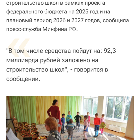
строительство школ в рамках проекта
федерального бюджета на 2025 год и на
плановый период 2026 и 2027 годов, сообщила
«
пресс-служба Минфина РФ.
"В том числе средства пойдут на: 92,3
миллиарда рублей заложено на
строительство школ", - говорится в
сообщении.