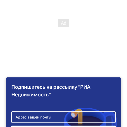
Подпишитесь на рассылку "РИА
Недвижимость"