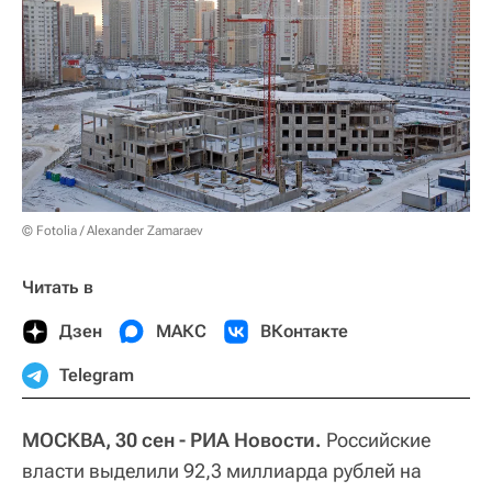
© Fotolia / Alexander Zamaraev
Читать в
Дзен
МАКС
ВКонтакте
Telegram
МОСКВА, 30 сен - РИА Новости.
Российские
власти выделили 92,3 миллиарда рублей на