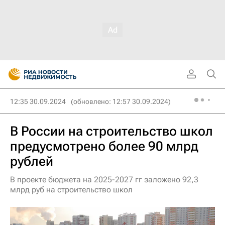
12:35 30.09.2024
(обновлено: 12:57 30.09.2024)
В России на строительство школ
предусмотрено более 90 млрд
рублей
В проекте бюджета на 2025-2027 гг заложено 92,3
млрд руб на строительство школ