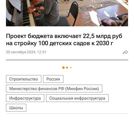
Проект бюджета включает 22,5 млрд руб
на стройку 100 детских садов к 2030 г
30 сентября 2024, 12:51
Строительство
Россия
Министерство финансов РФ (Минфин России)
Инфраструктура
Социальная инфраструктура
Школы