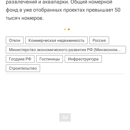
развлечений и аквапарки. Общий номерной
фонд в уже отобранных проектах превышает 50
тысяч номеров.
Отели
Коммерческая недвижимость
Россия
Министерство экономического развития РФ (Минэкономразвития России)
Госдума РФ
Гостиницы
Инфраструктура
Строительство