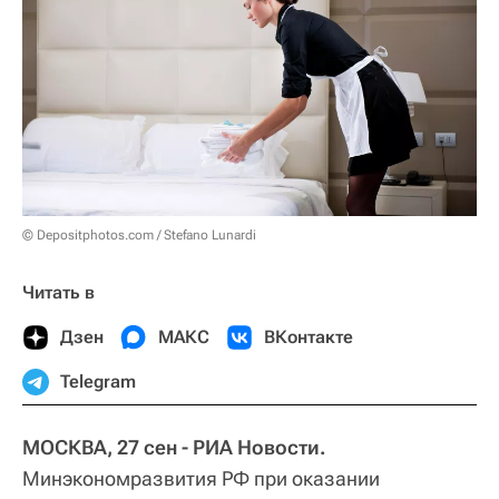
© Depositphotos.com / Stefano Lunardi
Читать в
Дзен
МАКС
ВКонтакте
Telegram
МОСКВА, 27 сен - РИА Новости.
Минэкономразвития РФ при оказании