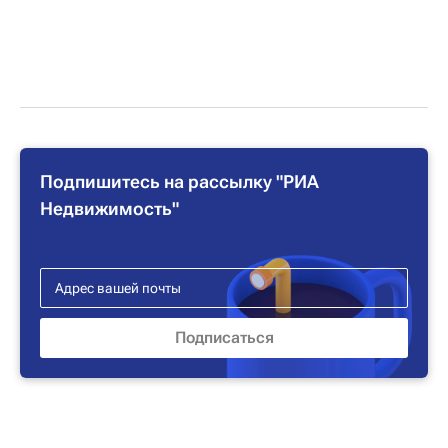
Подпишитесь на рассылку "РИА
Недвижимость"