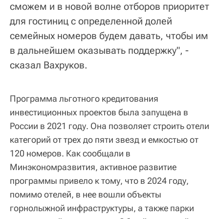
сможем и в новой волне отборов приоритет
для гостиниц с определенной долей
семейных номеров будем давать, чтобы им
в дальнейшем оказывать поддержку", -
сказал Вахруков.
Программа льготного кредитования
инвестиционных проектов была запущена в
России в 2021 году. Она позволяет строить отели
категорий от трех до пяти звезд и емкостью от
120 номеров. Как сообщали в
Минэкономразвития, активное развитие
программы привело к тому, что в 2024 году,
помимо отелей, в нее вошли объекты
горнолыжной инфраструктуры, а также парки