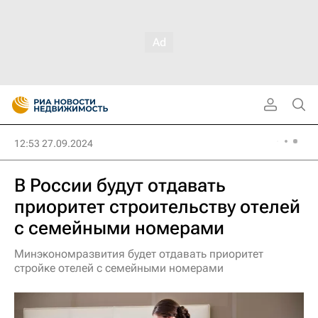
12:53 27.09.2024
В России будут отдавать
приоритет строительству отелей
с семейными номерами
Минэкономразвития будет отдавать приоритет
стройке отелей с семейными номерами