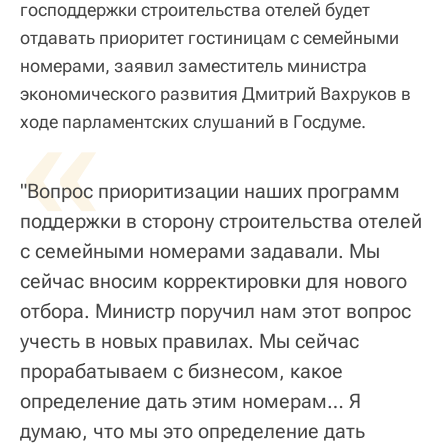
господдержки строительства отелей будет
отдавать приоритет гостиницам с семейными
номерами, заявил заместитель министра
экономического развития Дмитрий Вахруков в
«
ходе парламентских слушаний в Госдуме.
"Вопрос приоритизации наших программ
поддержки в сторону строительства отелей
с семейными номерами задавали. Мы
сейчас вносим корректировки для нового
отбора. Министр поручил нам этот вопрос
учесть в новых правилах. Мы сейчас
прорабатываем с бизнесом, какое
определение дать этим номерам… Я
думаю, что мы это определение дать