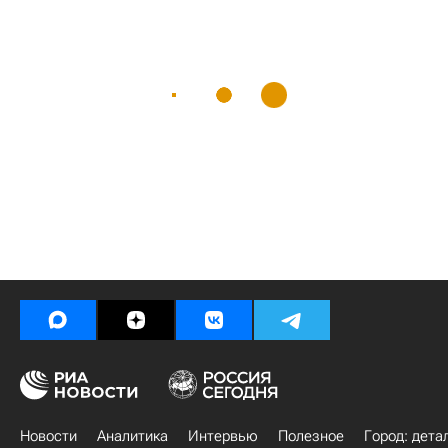
Новости
Аналитика
Интервью
Полезное
Город: дета