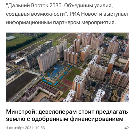
"Дальний Восток 2030. Объединим усилия,
создавая возможности". РИА Новости выступает
информационным партнером мероприятия.
Минстрой: девелоперам стоит предлагать
землю с одобренным финансированием
4 сентября 2024, 10:53