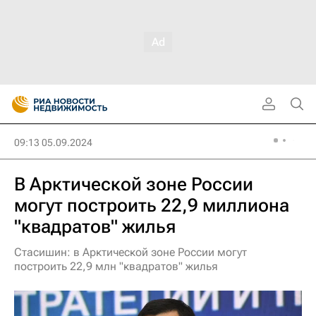
09:13 05.09.2024
В Арктической зоне России
могут построить 22,9 миллиона
"квадратов" жилья
Стасишин: в Арктической зоне России могут
построить 22,9 млн "квадратов" жилья