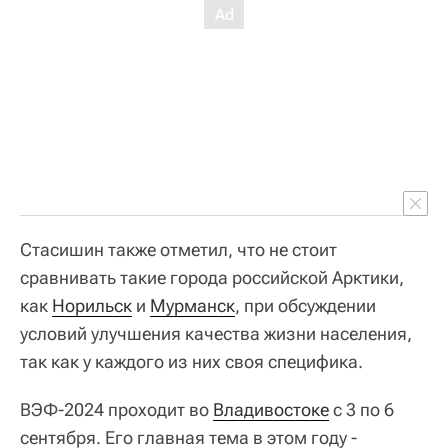
Стасишин также отметил, что не стоит
сравнивать такие города российской Арктики,
как
Норильск
и
Мурманск
, при обсуждении
условий улучшения качества жизни населения,
так как у каждого из них своя специфика.
ВЭФ-2024 проходит во
Владивостоке
с 3 по 6
сентября. Его главная тема в этом году -