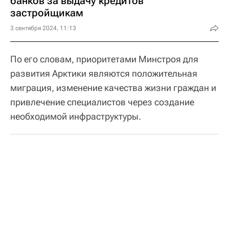
банков за выдачу кредитов
застройщикам
3 сентября 2024, 11:13
По его словам, приоритетами Минстроя для
развития Арктики являются положительная
миграция, изменение качества жизни граждан и
привлечение специалистов через создание
необходимой инфраструктуры.