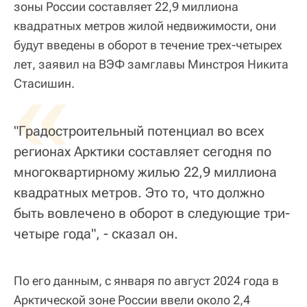
зоны России составляет 22,9 миллиона
квадратных метров жилой недвижимости, они
будут введены в оборот в течение трех-четырех
лет, заявил на ВЭФ замглавы Минстроя Никита
«
Стасишин.
"Градостроительный потенциал во всех
регионах Арктики составляет сегодня по
многоквартирному жилью 22,9 миллиона
квадратных метров. Это то, что должно
быть вовлечено в оборот в следующие три-
четыре года", - сказал он.
По его данным, с января по август 2024 года в
Арктической зоне России ввели около 2,4