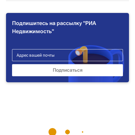
Подпишитесь на рассылку "РИА
Недвижимость"