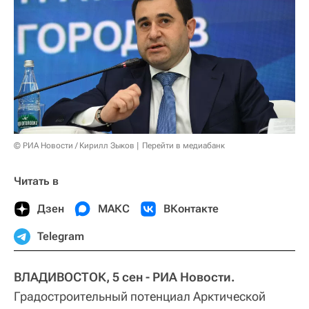
© РИА Новости / Кирилл Зыков
Перейти в медиабанк
Читать в
Дзен
МАКС
ВКонтакте
Telegram
ВЛАДИВОСТОК, 5 сен - РИА Новости.
Градостроительный потенциал Арктической