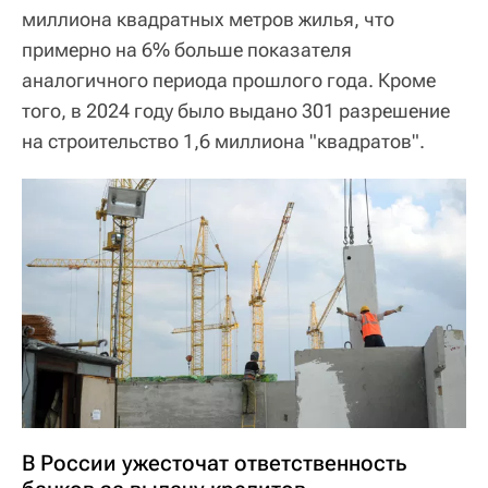
миллиона квадратных метров жилья, что
примерно на 6% больше показателя
аналогичного периода прошлого года. Кроме
того, в 2024 году было выдано 301 разрешение
на строительство 1,6 миллиона "квадратов".
В России ужесточат ответственность