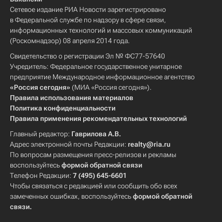
Сетевое издание РИА Новости зарегистрировано
в Федеральной службе по надзору в сфере связи,
информационных технологий и массовых коммуникаций
(Роскомнадзор) 08 апреля 2014 года.
Свидетельство о регистрации Эл № ФС77-57640
Учредитель: Федеральное государственное унитарное
предприятие Международное информационное агентство
«Россия сегодня»
(МИА «Россия сегодня»).
Правила использования материалов
Политика конфиденциальности
Правила применения рекомендательных технологий
Главный редактор:
Гаврилова А.В.
Адрес электронной почты Редакции:
realty@ria.ru
По вопросам размещения пресс-релизов и рекламы
воспользуйтесь
формой обратной связи
Телефон Редакции:
7 (495) 645-6601
Чтобы связаться с редакцией или сообщить обо всех
замеченных ошибках, воспользуйтесь
формой обратной
связи
.