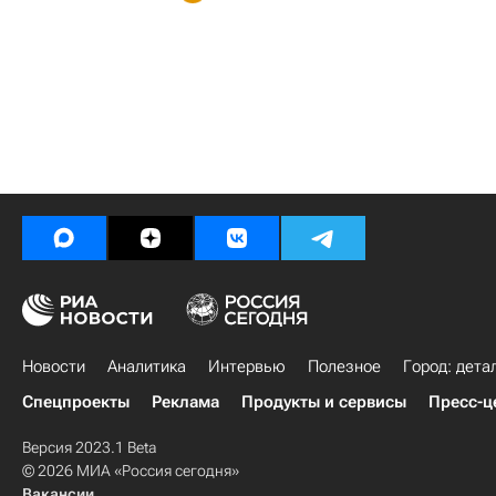
Новости
Аналитика
Интервью
Полезное
Город: дета
Спецпроекты
Реклама
Продукты и сервисы
Пресс-ц
Версия 2023.1 Beta
© 2026 МИА «Россия сегодня»
Вакансии