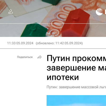
11:33 05.09.2024
(обновлено: 11:42 05.09.2024)
Путин проком
Поделиться
завершение м
ипотеки
Путин: завершение массовой льго