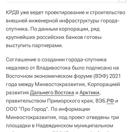
КРДВ уже ведет проектирование и строительство
внешней инженерной инфраструктуры города-
спутника. По данным корпорации, ряд
крупнейших российских банков готовы
выступить партнерами.
Соглашение о создании города-спутника
недалеко от Владивостока было подписано на
Восточном экономическом форуме (ВЭФ) 2021
года между Минвостокразвития, Корпорацией
развития
Дальнего Востока
и
Арктики
,
правительством Приморского края, ВЭБ.
РФ
и
ООО "Про Город". По информации
Минвостокразвития, под проект отведены три
площадки в Надеждинском муниципальном