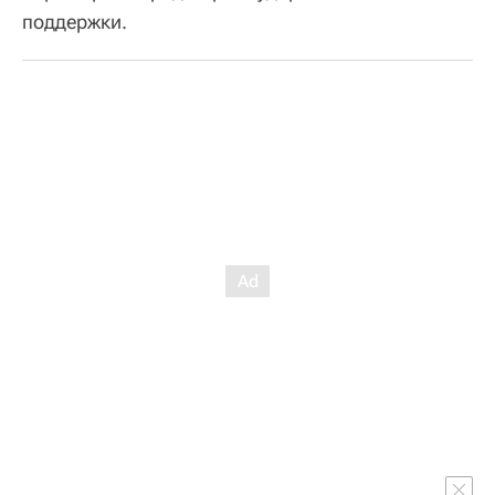
поддержки.