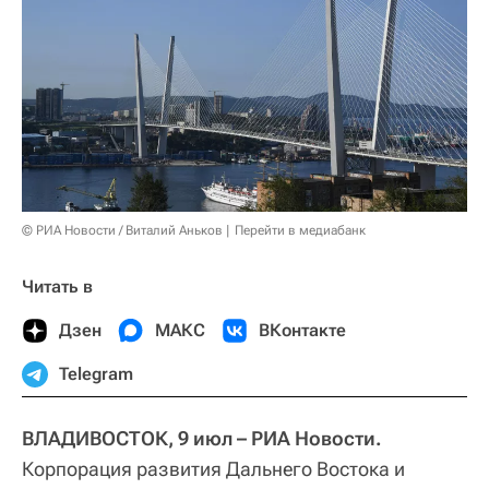
© РИА Новости / Виталий Аньков
Перейти в медиабанк
Читать в
Дзен
МАКС
ВКонтакте
Telegram
ВЛАДИВОСТОК, 9 июл – РИА Новости.
Корпорация развития Дальнего Востока и