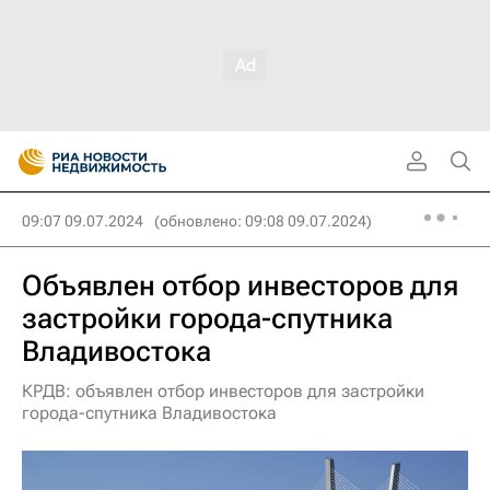
09:07 09.07.2024
(обновлено: 09:08 09.07.2024)
Объявлен отбор инвесторов для
застройки города-спутника
Владивостока
КРДВ: объявлен отбор инвесторов для застройки
города-спутника Владивостока