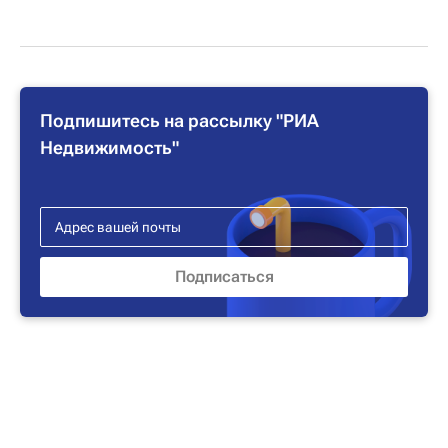
Подпишитесь на рассылку "РИА
Недвижимость"