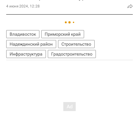
4 июня 2024, 12:28
Владивосток
Приморский край
Надеждинский район
Строительство
Инфраструктура
Градостроительство