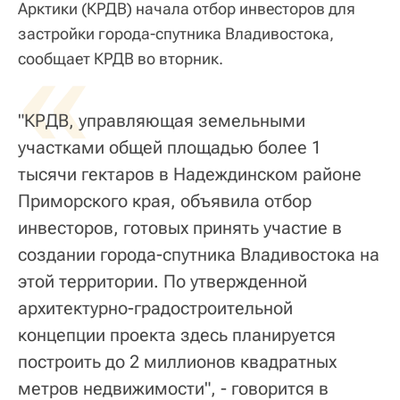
Арктики (КРДВ) начала отбор инвесторов для
застройки города-спутника Владивостока,
«
сообщает КРДВ во вторник.
"КРДВ, управляющая земельными
участками общей площадью более 1
тысячи гектаров в Надеждинском районе
Приморского края, объявила отбор
инвесторов, готовых принять участие в
создании города-спутника Владивостока на
этой территории. По утвержденной
архитектурно-градостроительной
концепции проекта здесь планируется
построить до 2 миллионов квадратных
метров недвижимости", - говорится в