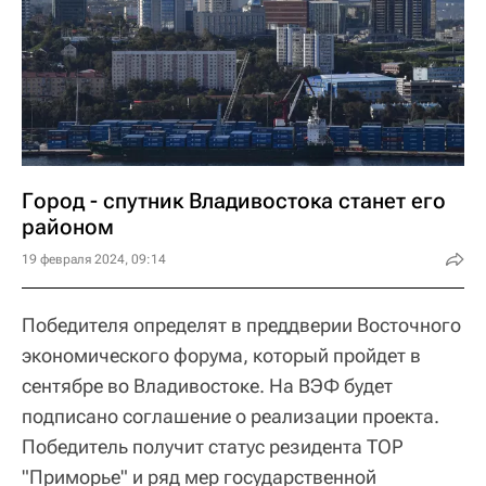
Город - спутник Владивостока станет его
районом
19 февраля 2024, 09:14
Победителя определят в преддверии Восточного
экономического форума, который пройдет в
сентябре во Владивостоке. На ВЭФ будет
подписано соглашение о реализации проекта.
Победитель получит статус резидента ТОР
"Приморье" и ряд мер государственной