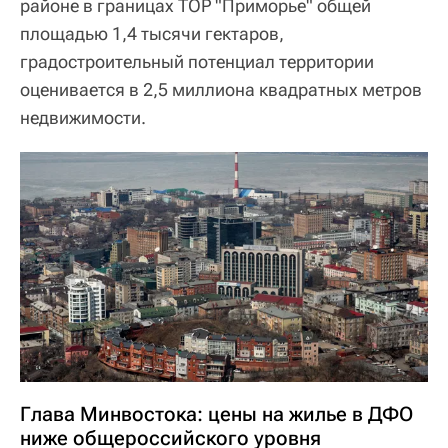
районе в границах ТОР "Приморье" общей
площадью 1,4 тысячи гектаров,
градостроительный потенциал территории
оценивается в 2,5 миллиона квадратных метров
недвижимости.
Глава Минвостока: цены на жилье в ДФО
ниже общероссийского уровня