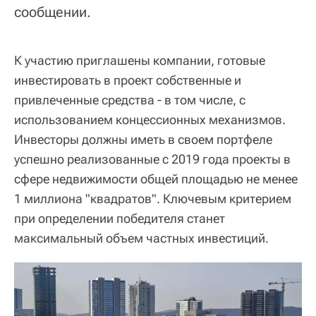
сообщении.
К участию приглашены компании, готовые
инвестировать в проект собственные и
привлеченные средства - в том числе, с
использованием концессионных механизмов.
Инвесторы должны иметь в своем портфеле
успешно реализованные с 2019 года проекты в
сфере недвижимости общей площадью не менее
1 миллиона "квадратов". Ключевым критерием
при определении победителя станет
максимальный объем частных инвестиций.