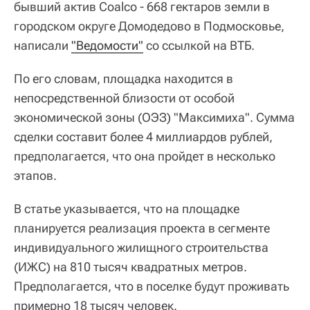
бывший актив Coalco - 668 гектаров земли в
городском округе Домодедово в Подмосковье,
написали
"Ведомости"
со ссылкой на ВТБ.
По его словам, площадка находится в
непосредственной близости от особой
экономической зоны (ОЭЗ) "Максимиха". Сумма
сделки составит более 4 миллиардов рублей,
предполагается, что она пройдет в несколько
этапов.
В статье указывается, что на площадке
планируется реализация проекта в сегменте
индивидуального жилищного строительства
(ИЖС) на 810 тысяч квадратных метров.
Предполагается, что в поселке будут проживать
примерно 18 тысяч человек.