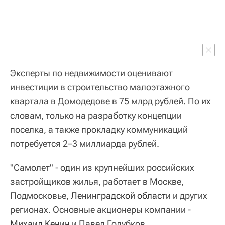
Эксперты по недвижимости оценивают
инвестиции в строительство малоэтажного
квартала в Домодедове в 75 млрд рублей. По их
словам, только на разработку концепции
поселка, а также прокладку коммуникаций
потребуется 2–3 миллиарда рублей.
"Самолет" - один из крупнейших российских
застройщиков жилья, работает в Москве,
Подмосковье,
Ленинградской области
и других
регионах. Основные акционеры компании -
Михаил Кенин
и Павел Голубков.