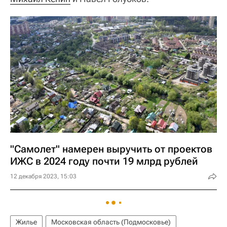
"Самолет" намерен выручить от проектов
ИЖС в 2024 году почти 19 млрд рублей
12 декабря 2023, 15:03
Жилье
Московская область (Подмосковье)