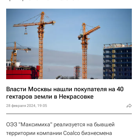
Власти Москвы нашли покупателя на 40
гектаров земли в Некрасовке
28 февраля 2024, 19:05
ОЭЗ "Максимиха" реализуется на бывшей
территории компании Coalco бизнесмена