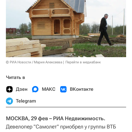
© РИА Новости / Мария Алексеева
Перейти в медиабанк
Читать в
Дзен
МАКС
ВКонтакте
Telegram
МОСКВА, 29 фев – РИА Недвижимость.
Девелопер "Самолет" приобрел у группы ВТБ