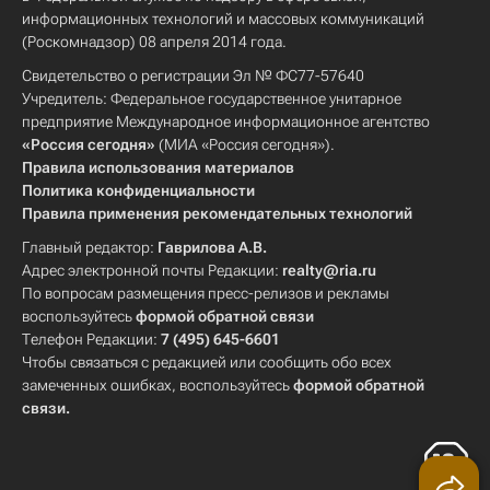
информационных технологий и массовых коммуникаций
(Роскомнадзор) 08 апреля 2014 года.
Свидетельство о регистрации Эл № ФС77-57640
Учредитель: Федеральное государственное унитарное
предприятие Международное информационное агентство
«Россия сегодня»
(МИА «Россия сегодня»).
Правила использования материалов
Политика конфиденциальности
Правила применения рекомендательных технологий
Главный редактор:
Гаврилова А.В.
Адрес электронной почты Редакции:
realty@ria.ru
По вопросам размещения пресс-релизов и рекламы
воспользуйтесь
формой обратной связи
Телефон Редакции:
7 (495) 645-6601
Чтобы связаться с редакцией или сообщить обо всех
замеченных ошибках, воспользуйтесь
формой обратной
связи
.