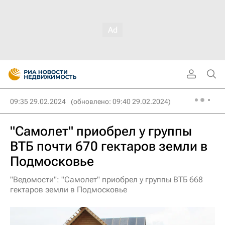
09:35 29.02.2024
(обновлено: 09:40 29.02.2024)
"Самолет" приобрел у группы
ВТБ почти 670 гектаров земли в
Подмосковье
"Ведомости": "Самолет" приобрел у группы ВТБ 668
гектаров земли в Подмосковье