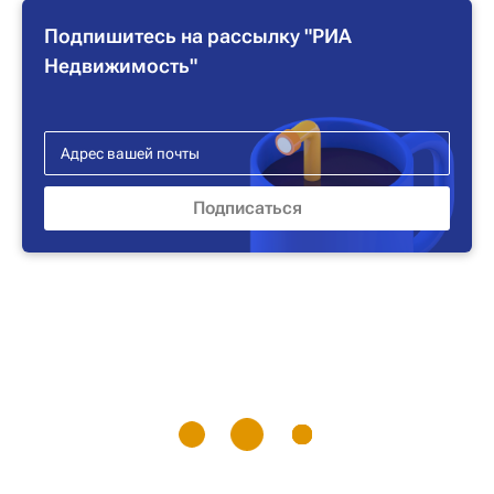
Подпишитесь на рассылку "РИА
Недвижимость"