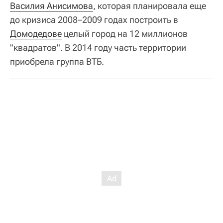
Василия Анисимова
, которая планировала еще
до кризиса 2008–2009 годах построить в
Домодедове
целый город на 12 миллионов
"квадратов". В 2014 году часть территории
приобрела группа ВТБ.