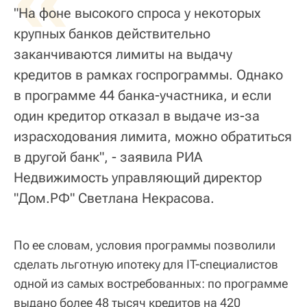
"На фоне высокого спроса у некоторых
крупных банков действительно
заканчиваются лимиты на выдачу
кредитов в рамках госпрограммы. Однако
в программе 44 банка-участника, и если
один кредитор отказал в выдаче из-за
израсходования лимита, можно обратиться
в другой банк", - заявила РИА
Недвижимость управляющий директор
"Дом.РФ" Светлана Некрасова.
По ее словам, условия программы позволили
сделать льготную ипотеку для IT-специалистов
одной из самых востребованных: по программе
выдано более 48 тысяч кредитов на 420