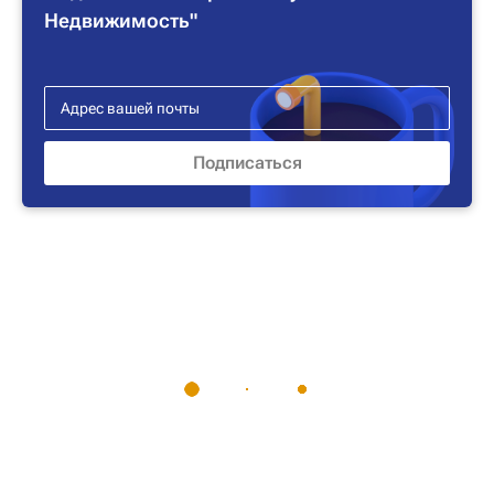
Недвижимость"