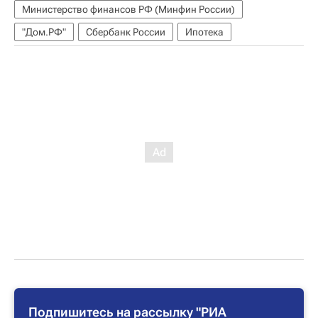
Министерство финансов РФ (Минфин России)
"Дом.РФ"
Сбербанк России
Ипотека
Подпишитесь на рассылку "РИА