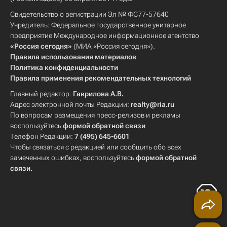
Свидетельство о регистрации Эл № ФС77-57640
Учредитель: Федеральное государственное унитарное
предприятие Международное информационное агентство
«Россия сегодня»
(МИА «Россия сегодня»).
Правила использования материалов
Политика конфиденциальности
Правила применения рекомендательных технологий
Главный редактор:
Гаврилова А.В.
Адрес электронной почты Редакции:
realty@ria.ru
По вопросам размещения пресс-релизов и рекламы
воспользуйтесь
формой обратной связи
Телефон Редакции:
7 (495) 645-6601
Чтобы связаться с редакцией или сообщить обо всех
замеченных ошибках, воспользуйтесь
формой обратной
связи
.