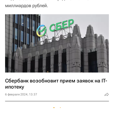
миллиардов рублей.
Сбербанк возобновит прием заявок на IT-
ипотеку
6 февраля 2024, 13:37