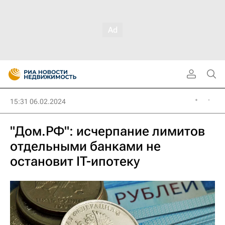
15:31 06.02.2024
"Дом.РФ": исчерпание лимитов
отдельными банками не
остановит IT-ипотеку