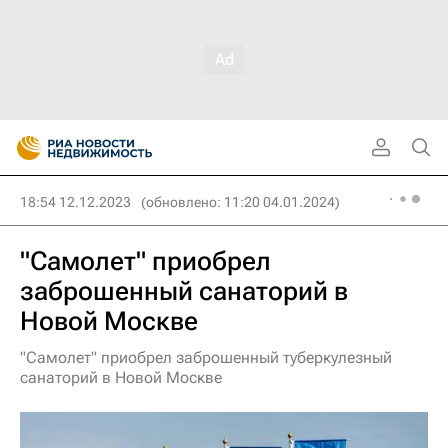
18:54 12.12.2023
(обновлено: 11:20 04.01.2024)
"Самолет" приобрел
заброшенный санаторий в
Новой Москве
"Самолет" приобрел заброшенный туберкулезный
санаторий в Новой Москве