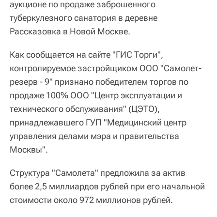
аукционе по продаже заброшенного
туберкулезного санатория в деревне
Рассказовка в Новой Москве.
Как сообщается на сайте "ГИС Торги",
контролируемое застройщиком ООО "Самолет-
резерв - 9" признано победителем торгов по
продаже 100% ООО "Центр эксплуатации и
технического обслуживания" (ЦЭТО),
принадлежавшего ГУП "Медицинский центр
управления делами мэра и правительства
Москвы".
Структура "Самолета" предложила за актив
более 2,5 миллиардов рублей при его начальной
стоимости около 972 миллионов рублей.