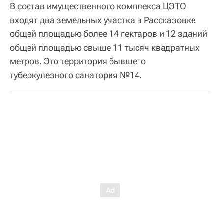
В состав имущественного комплекса ЦЭТО
входят два земельных участка в Рассказовке
общей площадью более 14 гектаров и 12 зданий
общей площадью свыше 11 тысяч квадратных
метров. Это территория бывшего
туберкулезного санатория №14.