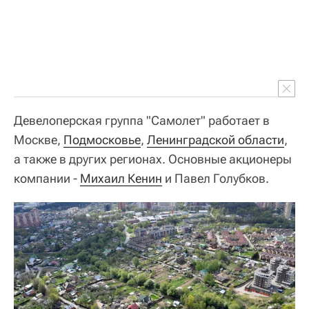
Девелоперская группа "Самолет" работает в
Москве,
Подмосковье
,
Ленинградской области
,
а также в других регионах. Основные акционеры
компании -
Михаил Кенин
и Павел Голубков.