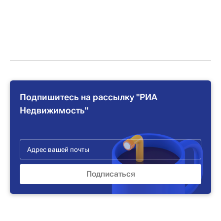
Подпишитесь на рассылку "РИА
Недвижимость"