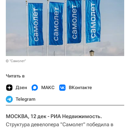
© "Самолет"
Читать в
Дзен
МАКС
ВКонтакте
Telegram
МОСКВА, 12 дек - РИА Недвижимость.
Структура девелопера "Самолет" победила в