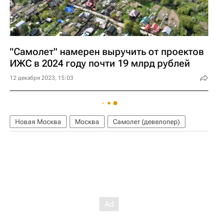
"Самолет" намерен выручить от проектов
ИЖС в 2024 году почти 19 млрд рублей
12 декабря 2023, 15:03
Новая Москва
Москва
Самолет (девелопер)