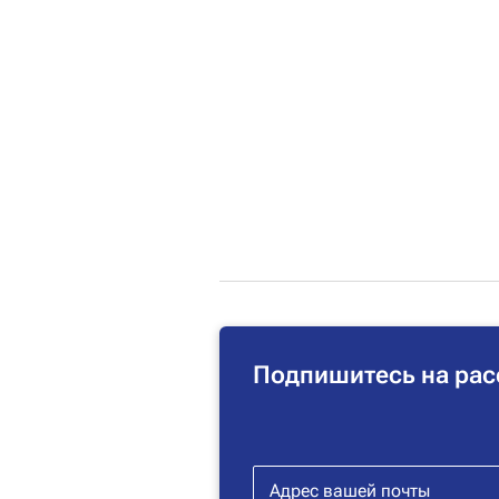
Подпишитесь на рас