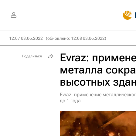
12:07 03.06.2022
(обновлено: 12:08 03.06.2022)
Evraz: примен
Поделиться
металла сокра
высотных зда
Evraz: применение металлическог
до 1 года