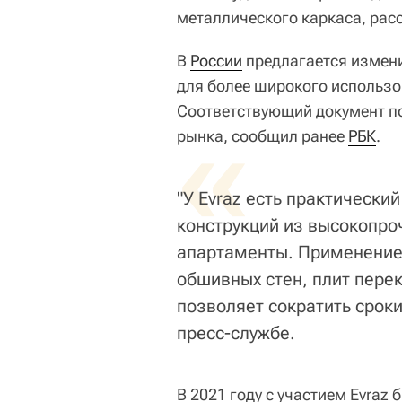
металлического каркаса, расс
В
России
предлагается измени
для более широкого использо
Соответствующий документ п
«
рынка, сообщил ранее
РБК
.
"У Evraz есть практический
конструкций из высокопро
апартаменты. Применение 
обшивных стен, плит пере
позволяет сократить сроки
пресс-службе.
В 2021 году с участием Evraz