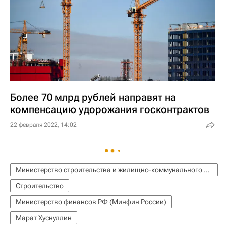
Более 70 млрд рублей направят на
компенсацию удорожания госконтрактов
22 февраля 2022, 14:02
Министерство строительства и жилищно-коммунального хозяйства РФ (Минстрой России)
Строительство
Министерство финансов РФ (Минфин России)
Марат Хуснуллин