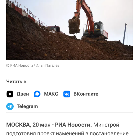
© РИА Новости / Илья Питалев
Читать в
Дзен
МАКС
ВКонтакте
Telegram
МОСКВА, 20 мая - РИА Новости.
Минстрой
подготовил проект изменений в постановление