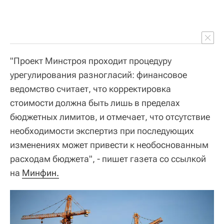
"Проект Минстроя проходит процедуру
урегулирования разногласий: финансовое
ведомство считает, что корректировка
стоимости должна быть лишь в пределах
бюджетных лимитов, и отмечает, что отсутствие
необходимости экспертиз при последующих
изменениях может привести к необоснованным
расходам бюджета", - пишет газета со ссылкой
на
Минфин.