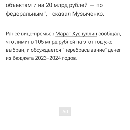
объектам и на 20 млрд рублей — по
федеральным", - сказал Музыченко.
Ранее вице-премьер
Марат Хуснуллин
сообщал,
что лимит в 105 млрд рублей на этот год уже
выбран, и обсуждается "перебрасывание" денег
из бюджета 2023–2024 годов.