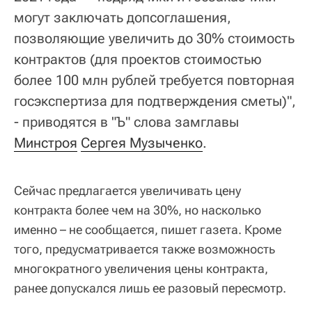
могут заключать допсоглашения,
позволяющие увеличить до 30% стоимость
контрактов (для проектов стоимостью
более 100 млн рублей требуется повторная
госэкспертиза для подтверждения сметы)",
- приводятся в "Ъ" слова замглавы
Минстроя
Сергея Музыченко
.
Сейчас предлагается увеличивать цену
контракта более чем на 30%, но насколько
именно – не сообщается, пишет газета. Кроме
того, предусматривается также возможность
многократного увеличения цены контракта,
ранее допускался лишь ее разовый пересмотр.