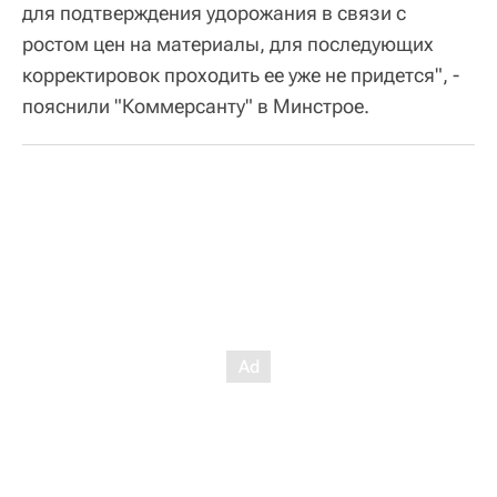
для подтверждения удорожания в связи с
ростом цен на материалы, для последующих
корректировок проходить ее уже не придется", -
пояснили "Коммерсанту" в Минстрое.