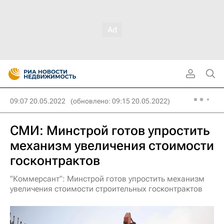
09:07 20.05.2022
(обновлено: 09:15 20.05.2022)
СМИ: Минстрой готов упростить
механизм увеличения стоимости
госконтрактов
"Коммерсант": Минстрой готов упростить механизм
увеличения стоимости строительных госконтрактов