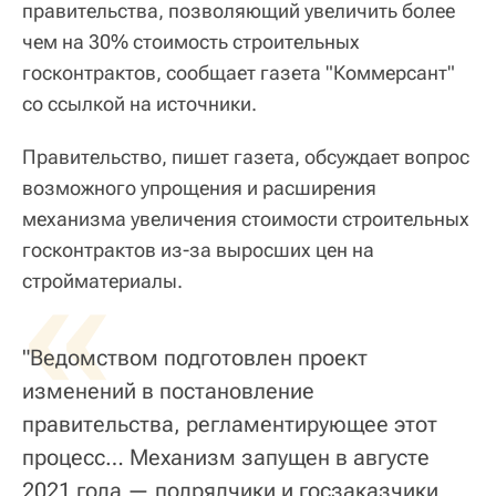
правительства, позволяющий увеличить более
чем на 30% стоимость строительных
госконтрактов, сообщает газета "Коммерсант"
со ссылкой на источники.
Правительство, пишет газета, обсуждает вопрос
возможного упрощения и расширения
механизма увеличения стоимости строительных
госконтрактов из-за выросших цен на
«
стройматериалы.
"Ведомством подготовлен проект
изменений в постановление
правительства, регламентирующее этот
процесс… Механизм запущен в августе
2021 года — подрядчики и госзаказчики