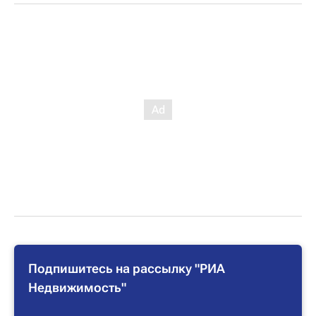
Подпишитесь на рассылку "РИА
Недвижимость"