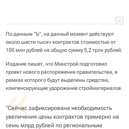
По данным "Ъ", на данный момент действуют
около шести тысяч контрактов стоимостью от
100 млн рублей на общую сумму 5,2 трлн рублей.
Издание пишет, что Минстрой подготовил
проект нового распоряжения правительства, в
рамках которого будут выделены средства,
«
компенсирующие удорожание стройматериалов.
"Сейчас зафиксирована необходимость
увеличения цены контрактов примерно на
семь млрд рублей по региональным