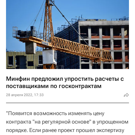
Минфин предложил упростить расчеты с
поставщиками по госконтрактам
28 апреля 2022, 17:33
"Появится возможность изменять цену
контракта "на регулярной основе" в упрощенном
порядке. Если ранее проект прошел экспертизу