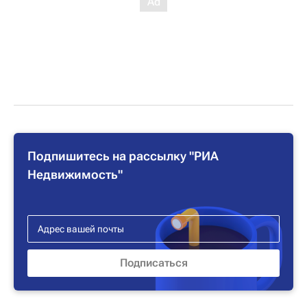
Подпишитесь на рассылку "РИА
Недвижимость"