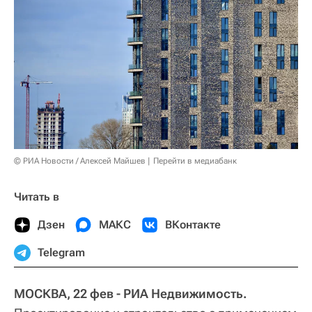
© РИА Новости / Алексей Майшев
Перейти в медиабанк
Читать в
Дзен
МАКС
ВКонтакте
Telegram
МОСКВА, 22 фев - РИА Недвижимость.