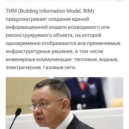
ТИМ (Building Information Model, BIM)
предусматривает создание единой
информационной модели возводимого или
реконструируемого объекта, на которой
одновременно отображаются все применяемые
инфраструктурные решения, в том числе
инженерные коммуникации: тепловые, водные,
электрические, газовые сети.