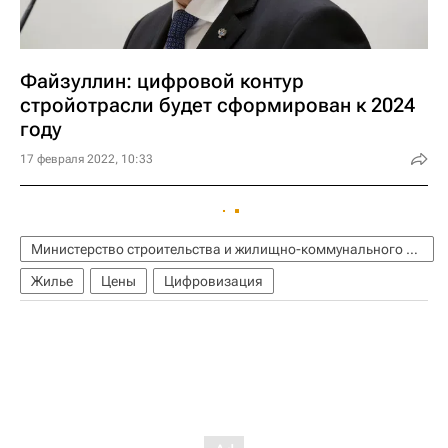
Файзуллин: цифровой контур
стройотрасли будет сформирован к 2024
году
17 февраля 2022, 10:33
Министерство строительства и жилищно-коммунального хозяйства РФ (Минстрой России)
Жилье
Цены
Цифровизация