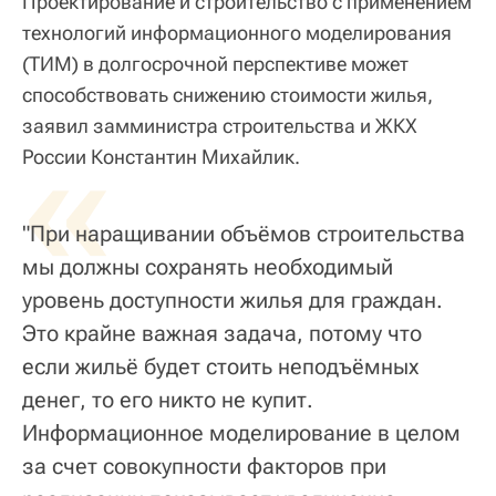
Проектирование и строительство с применением
технологий информационного моделирования
(ТИМ) в долгосрочной перспективе может
способствовать снижению стоимости жилья,
заявил замминистра строительства и ЖКХ
«
России Константин Михайлик.
"При наращивании объёмов строительства
мы должны сохранять необходимый
уровень доступности жилья для граждан.
Это крайне важная задача, потому что
если жильё будет стоить неподъёмных
денег, то его никто не купит.
Информационное моделирование в целом
за счет совокупности факторов при