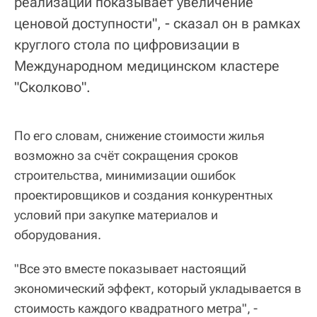
реализации показывает увеличение
ценовой доступности", - сказал он в рамках
круглого стола по цифровизации в
Международном медицинском кластере
"Сколково".
По его словам, снижение стоимости жилья
возможно за счёт сокращения сроков
строительства, минимизации ошибок
проектировщиков и создания конкурентных
условий при закупке материалов и
оборудования.
"Все это вместе показывает настоящий
экономический эффект, который укладывается в
стоимость каждого квадратного метра", -