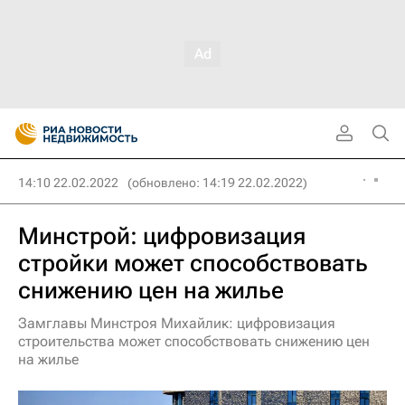
14:10 22.02.2022
(обновлено: 14:19 22.02.2022)
Минстрой: цифровизация
стройки может способствовать
снижению цен на жилье
Замглавы Минстроя Михайлик: цифровизация
строительства может способствовать снижению цен
на жилье