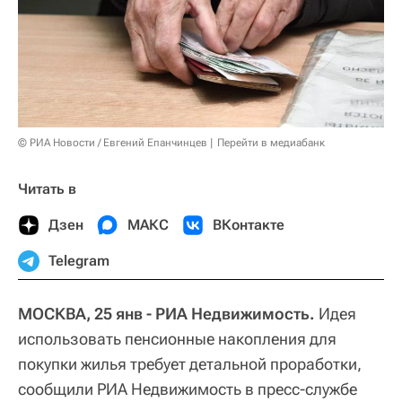
© РИА Новости / Евгений Епанчинцев
Перейти в медиабанк
Читать в
Дзен
МАКС
ВКонтакте
Telegram
МОСКВА, 25 янв - РИА Недвижимость.
Идея
использовать пенсионные накопления для
покупки жилья требует детальной проработки,
сообщили РИА Недвижимость в пресс-службе