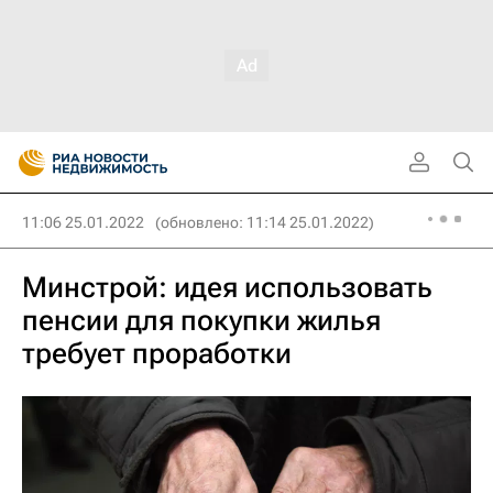
11:06 25.01.2022
(обновлено: 11:14 25.01.2022)
Минстрой: идея использовать
пенсии для покупки жилья
требует проработки