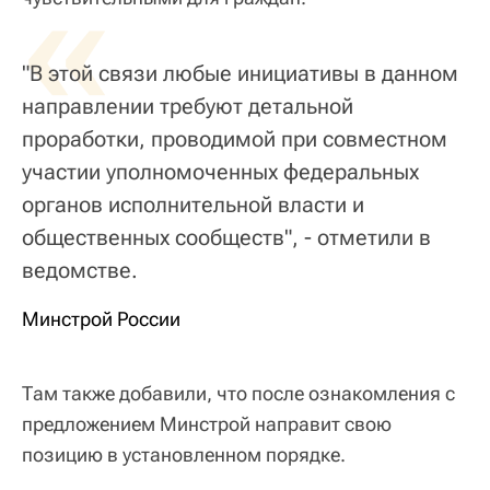
«
"В этой связи любые инициативы в данном
направлении требуют детальной
проработки, проводимой при совместном
участии уполномоченных федеральных
органов исполнительной власти и
общественных сообществ", - отметили в
ведомстве.
Минстрой России
Там также добавили, что после ознакомления с
предложением Минстрой направит свою
позицию в установленном порядке.