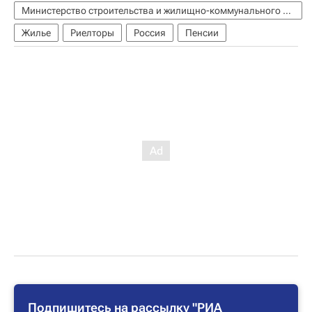
Министерство строительства и жилищно-коммунального хозяйства РФ (Минстрой России)
Жилье
Риелторы
Россия
Пенсии
Подпишитесь на рассылку "РИА