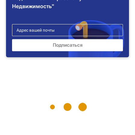
Недвижимость"