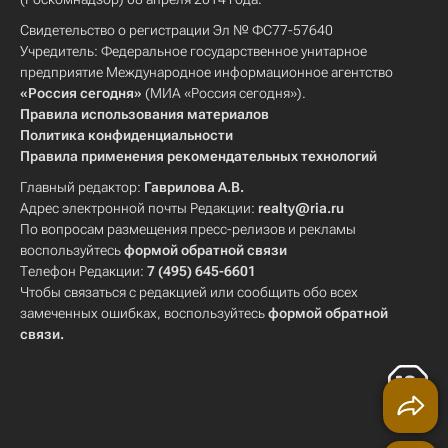
Свидетельство о регистрации Эл № ФС77-57640
Учредитель: Федеральное государственное унитарное
предприятие Международное информационное агентство
«Россия сегодня»
(МИА «Россия сегодня»).
Правила использования материалов
Политика конфиденциальности
Правила применения рекомендательных технологий
Главный редактор:
Гаврилова А.В.
Адрес электронной почты Редакции:
realty@ria.ru
По вопросам размещения пресс-релизов и рекламы
воспользуйтесь
формой обратной связи
Телефон Редакции:
7 (495) 645-6601
Чтобы связаться с редакцией или сообщить обо всех
замеченных ошибках, воспользуйтесь
формой обратной
связи
.