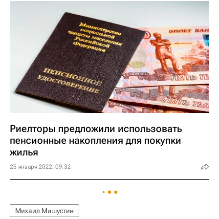
Риелторы предложили использовать
пенсионные накопления для покупки
жилья
25 января 2022, 09:32
Михаил Мишустин