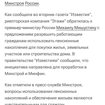
Минстроя
России
.
Как сообщила во вторник газета "Известия",
риелторская компания "Этажи" обратилась к
премьер-министру России
Михаилу Мишустину
с
предложением разрешить работающим
гражданам использовать пенсионные
накопления для покупки жилья, земельных
участков или строительства дома. В
правительстве "Известиям" сообщили, что
инициатива направлена для проработки в
Минстрой и Минфин.
Как отметили в пресс-службе Минстроя,
вопросы использования пенсионных
накоплений и обеспечения жильем являются
чувствительными для граждан.