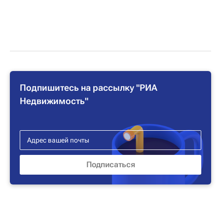
Подпишитесь на рассылку "РИА
Недвижимость"