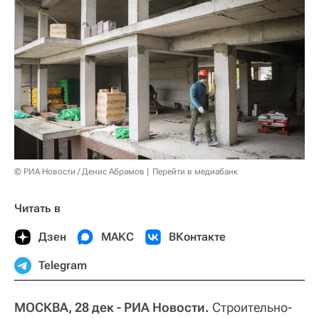
© РИА Новости / Денис Абрамов
Перейти в медиабанк
Читать в
Дзен
МАКС
ВКонтакте
Telegram
МОСКВА, 28 дек - РИА Новости.
Строительно-