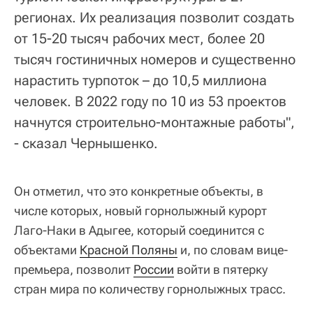
регионах. Их реализация позволит создать
от 15-20 тысяч рабочих мест, более 20
тысяч гостиничных номеров и существенно
нарастить турпоток – до 10,5 миллиона
человек. В 2022 году по 10 из 53 проектов
начнутся строительно-монтажные работы",
- сказал Чернышенко.
Он отметил, что это конкретные объекты, в
числе которых, новый горнолыжный курорт
Лаго-Наки в Адыгее, который соединится с
объектами
Красной Поляны
и, по словам вице-
премьера, позволит
России
войти в пятерку
стран мира по количеству горнолыжных трасс.