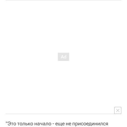
"Это только начало - еще не присоединился