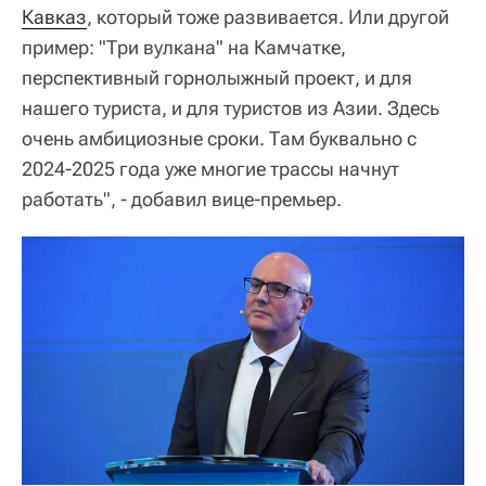
Кавказ
, который тоже развивается. Или другой
пример: "Три вулкана" на Камчатке,
перспективный горнолыжный проект, и для
нашего туриста, и для туристов из Азии. Здесь
очень амбициозные сроки. Там буквально с
2024-2025 года уже многие трассы начнут
работать", - добавил вице-премьер.