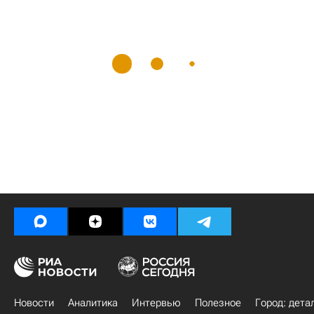
Новости
Аналитика
Интервью
Полезное
Город: дета