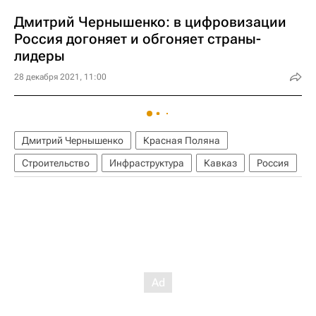
Дмитрий Чернышенко: в цифровизации
Россия догоняет и обгоняет страны-
лидеры
28 декабря 2021, 11:00
Дмитрий Чернышенко
Красная Поляна
Строительство
Инфраструктура
Кавказ
Россия