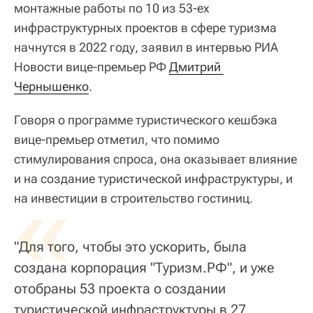
монтажные работы по 10 из 53-ех
инфраструктурных проектов в сфере туризма
начнутся в 2022 году, заявил в интервью РИА
Новости вице-премьер РФ
Дмитрий 
Чернышенко
.
Говоря о программе туристического кешбэка
вице-премьер отметил, что помимо
стимулирования спроса, она оказывает влияние
и на создание туристической инфраструктуры, и
«
на инвестиции в строительство гостиниц.
"Для того, чтобы это ускорить, была
создана корпорация "Туризм.РФ", и уже
отобраны 53 проекта о создании
туристической инфраструктуры в 27