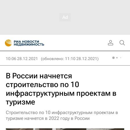
10:06 28.12.2021
(обновлено: 11:10 28.12.2021)
В России начнется
строительство по 10
инфраструктурным проектам в
туризме
Строительство по 10 инфраструктурным проектам в
туризме начнется в 2022 году в России