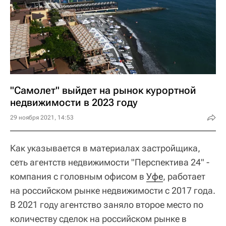
"Самолет" выйдет на рынок курортной
недвижимости в 2023 году
29 ноября 2021, 14:53
Как указывается в материалах застройщика,
сеть агентств недвижимости "Перспектива 24" -
компания с головным офисом в
Уфе
, работает
на российском рынке недвижимости с 2017 года.
В 2021 году агентство заняло второе место по
количеству сделок на российском рынке в