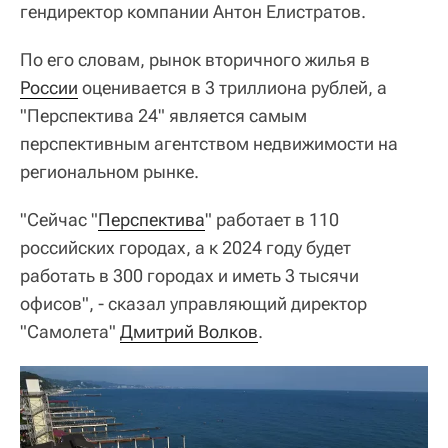
гендиректор компании Антон Елистратов.
По его словам, рынок вторичного жилья в
России
оценивается в 3 триллиона рублей, а
"Перспектива 24" является самым
перспективным агентством недвижимости на
региональном рынке.
"Сейчас "
Перспектива
" работает в 110
российских городах, а к 2024 году будет
работать в 300 городах и иметь 3 тысячи
офисов", - сказал управляющий директор
"Самолета"
Дмитрий Волков
.