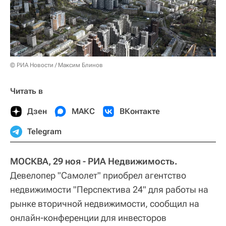
© РИА Новости / Максим Блинов
Читать в
Дзен
МАКС
ВКонтакте
Telegram
МОСКВА, 29 ноя - РИА Недвижимость.
Девелопер "Самолет" приобрел агентство
недвижимости "Перспектива 24" для работы на
рынке вторичной недвижимости, сообщил на
онлайн-конференции для инвесторов