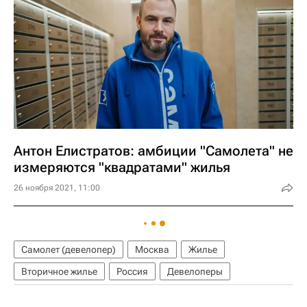
Антон Елистратов: амбиции "Самолета" не
измеряются "квадратами" жилья
26 ноября 2021, 11:00
Самолет (девелопер)
Москва
Жилье
Вторичное жилье
Россия
Девелоперы