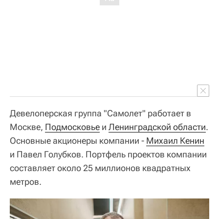
Девелоперская группа "Самолет" работает в
Москве,
Подмосковье
и
Ленинградской области
.
Основные акционеры компании -
Михаил Кенин
и Павел Голубков. Портфель проектов компании
составляет около 25 миллионов квадратных
метров.