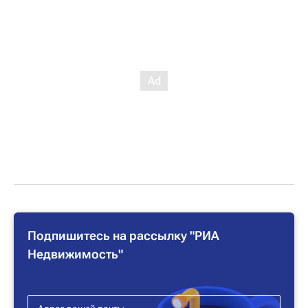
Подпишитесь на рассылку "РИА
Недвижимость"