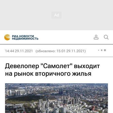
14:44 29.11.2021
(обновлено: 15:01 29.11.2021)
Девелопер "Самолет" выходит
на рынок вторичного жилья