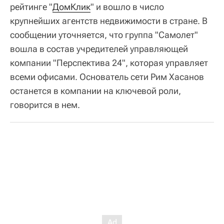
рейтинге "
ДомКлик
" и вошло в число
крупнейших агентств недвижимости в стране. В
сообщении уточняется, что группа "Самолет"
вошла в состав учредителей управляющей
компании "Перспектива 24", которая управляет
всеми офисами. Основатель сети Рим Хасанов
останется в компании на ключевой роли,
говорится в нем.