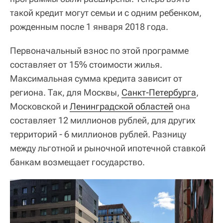
такой кредит могут семьи и с одним ребенком,
рожденным после 1 января 2018 года.
Первоначальный взнос по этой программе
составляет от 15% стоимости жилья.
Максимальная сумма кредита зависит от
региона. Так, для Москвы,
Санкт-Петербурга
,
Московской и
Ленинградской областей
она
составляет 12 миллионов рублей, для других
территорий - 6 миллионов рублей. Разницу
между льготной и рыночной ипотечной ставкой
банкам возмещает государство.