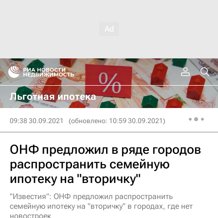
Льготная ипотека
09:38 30.09.2021
(обновлено: 10:59 30.09.2021)
ОНФ предложил в ряде городов
распространить семейную
ипотеку на "вторичку"
"Известия": ОНФ предложил распространить
семейную ипотеку на "вторичку" в городах, где нет
новостроек