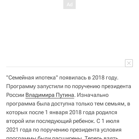
"Семейная ипотека" появилась в 2018 году.
Программу запустили по поручению президента
России
Владимира Путина
. Изначально
программа была доступна только тем семьям, в
которых после 1 января 2018 года родился
второй или последующий ребенок. С 1 июля
2021 года по поручению президента условия
программы были расширены. Теперь взять