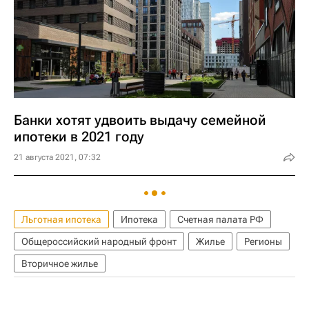
Банки хотят удвоить выдачу семейной
ипотеки в 2021 году
21 августа 2021, 07:32
Льготная ипотека
Ипотека
Счетная палата РФ
Общероссийский народный фронт
Жилье
Регионы
Вторичное жилье