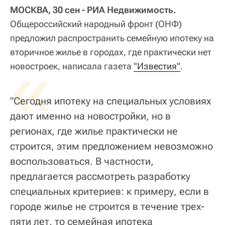
МОСКВА, 30 сен - РИА Недвижимость.
Общероссийский народный фронт (ОНФ)
предложил распространить семейную ипотеку на
вторичное жилье в городах, где практически нет
«
новостроек, написала газета
"Известия"
.
"Сегодня ипотеку на специальных условиях
дают именно на новостройки, но в
регионах, где жилье практически не
строится, этим предложением невозможно
воспользоваться. В частности,
предлагается рассмотреть разработку
специальных критериев: к примеру, если в
городе жилье не строится в течение трех-
пяти лет, то семейная ипотека