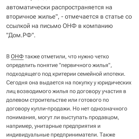
автоматически распространяется на
вторичное жилье", - отмечается в статье со
ссылкой на письмо ОНФ в компанию
"Дом.РФ".
В
ОНФ
также отметили, что нужно четко
определить понятие "первичного жилья",
подходящего под критерии семейной ипотеки.
Сегодня она выдается на покупку у юридических
лиц возводимого жилья по договору участия в
долевом строительстве или готового по
договору купли-продажи. Но нет однозначного
понимания, могут ли выступать продавцом,
например, унитарные предприятия и
индивидуальные предприниматели. Также