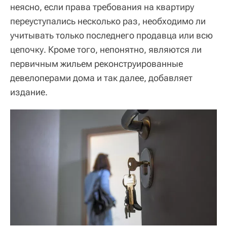
неясно, если права требования на квартиру
переуступались несколько раз, необходимо ли
учитывать только последнего продавца или всю
цепочку. Кроме того, непонятно, являются ли
первичным жильем реконструированные
девелоперами дома и так далее, добавляет
издание.