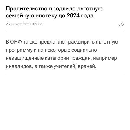
Правительство продлило льготную
семейную ипотеку до 2024 года
25 августа 2021, 09:08
В ОНФ также предлагают расширить льготную
программу и на некоторые социально
незащищенные категории граждан, например
инвалидов, а также учителей, врачей.