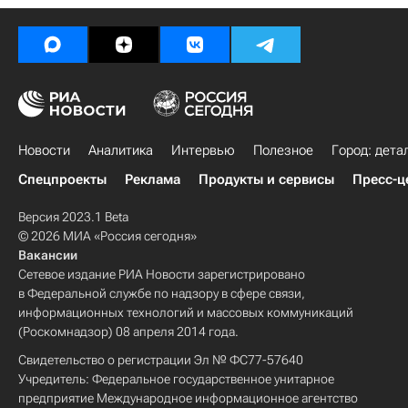
Новости
Аналитика
Интервью
Полезное
Город: дета
Спецпроекты
Реклама
Продукты и сервисы
Пресс-ц
Версия 2023.1 Beta
© 2026 МИА «Россия сегодня»
Вакансии
Сетевое издание РИА Новости зарегистрировано
в Федеральной службе по надзору в сфере связи,
информационных технологий и массовых коммуникаций
(Роскомнадзор) 08 апреля 2014 года.
Свидетельство о регистрации Эл № ФС77-57640
Учредитель: Федеральное государственное унитарное
предприятие Международное информационное агентство