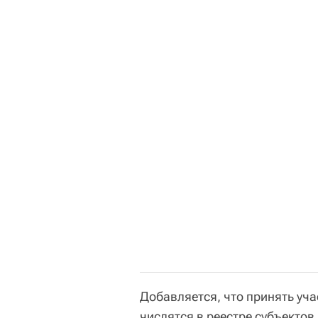
Добавляется, что принять уча
числятся в реестре субъектов