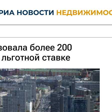
овала более 200
льготной ставке