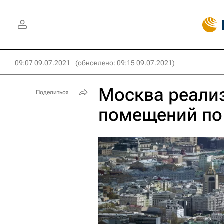
09:07 09.07.2021
(обновлено: 09:15 09.07.2021)
Москва реализ
Поделиться
помещений по 