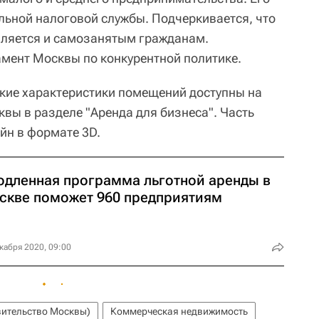
льной налоговой службы. Подчеркивается, что
вляется и самозанятым гражданам.
амент Москвы по конкурентной политике.
ские характеристики помещений доступны на
вы в разделе "Аренда для бизнеса". Часть
йн в формате 3D.
одленная программа льготной аренды в
скве поможет 960 предприятиям
кабря 2020, 09:00
ительство Москвы)
Коммерческая недвижимость