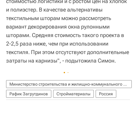
стоимостью логистики и с ростом цен на хлопок
и полиэстер. В качестве альтернативы
текстильным шторам можно рассмотреть
вариант декорирования окна рулонными
шторами. Средняя стоимость такого проекта в
2-2,5 раза ниже, чем при использовании
текстиля. При этом отсутствуют дополнительные
затраты на карнизы", - подытожила Симон.
Министерство строительства и жилищно-коммунального хозяйства РФ (Минстрой России)
Рафик Загрутдинов
Стройматериалы
Россия