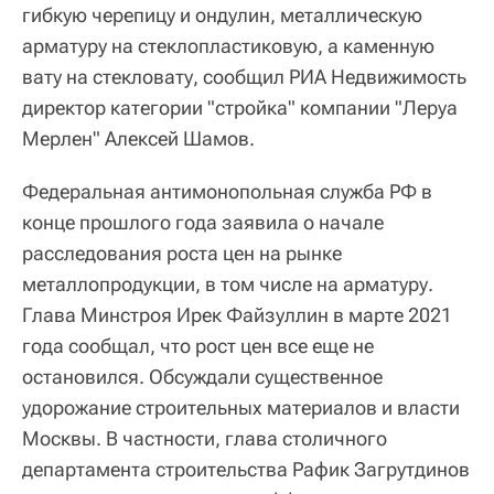
гибкую черепицу и ондулин, металлическую
арматуру на стеклопластиковую, а каменную
вату на стекловату, сообщил РИА Недвижимость
директор категории "стройка" компании "Леруа
Мерлен" Алексей Шамов.
Федеральная антимонопольная служба РФ в
конце прошлого года заявила о начале
расследования роста цен на рынке
металлопродукции, в том числе на арматуру.
Глава Минстроя Ирек Файзуллин в марте 2021
года сообщал, что рост цен все еще не
остановился. Обсуждали существенное
удорожание строительных материалов и власти
Москвы. В частности, глава столичного
департамента строительства Рафик Загрутдинов