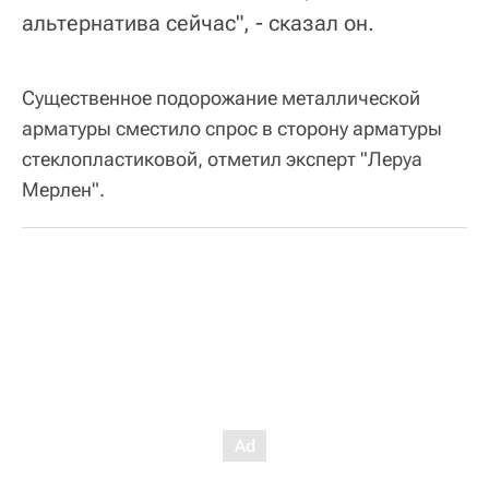
альтернатива сейчас", - сказал он.
Существенное подорожание металлической
арматуры сместило спрос в сторону арматуры
стеклопластиковой, отметил эксперт "Леруа
Мерлен".