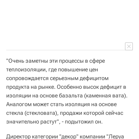
"Очень заметны эти процессы в сфере
теплоизоляции, где повышение цен
сопровождается серьезным дефицитом
продукта на рынке. Особенно высок дефицит в
изоляции на основе базальта (каменная вата).
Аналогом может стать изоляция на основе
стекла (стекловата), продажи которой сейчас
значительно растут", - подытожил он.
Директор категории "декор" компании "Леруа