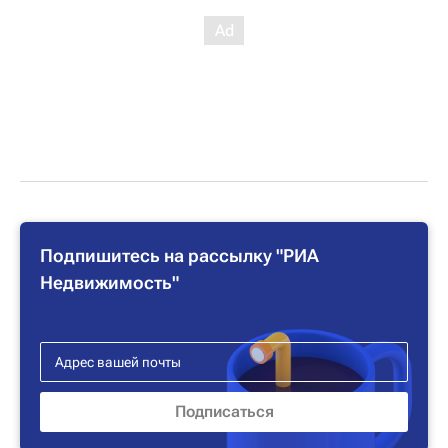
Подпишитесь на рассылку "РИА
Недвижимость"