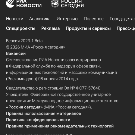
Новости
Аналитика
Интервью
Полезное
Город: дета
Спецпроекты
Реклама
Продукты и сервисы
Пресс-ц
Версия 2023.1 Beta
© 2026 МИА «Россия сегодня»
Вакансии
Сетевое издание РИА Новости зарегистрировано
в Федеральной службе по надзору в сфере связи,
информационных технологий и массовых коммуникаций
(Роскомнадзор) 08 апреля 2014 года.
Свидетельство о регистрации Эл № ФС77-57640
Учредитель: Федеральное государственное унитарное
предприятие Международное информационное агентство
«Россия сегодня»
(МИА «Россия сегодня»).
Правила использования материалов
Политика конфиденциальности
Правила применения рекомендательных технологий