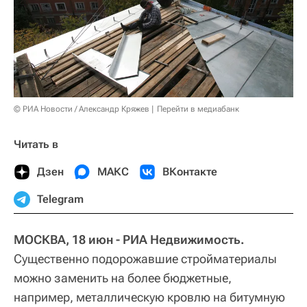
© РИА Новости / Александр Кряжев
Перейти в медиабанк
Читать в
Дзен
МАКС
ВКонтакте
Telegram
МОСКВА, 18 июн - РИА Недвижимость.
Существенно подорожавшие стройматериалы
можно заменить на более бюджетные,
например, металлическую кровлю на битумную