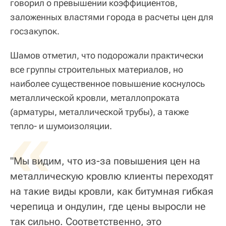
говорил о превышении коэффициентов,
заложенных властями города в расчеты цен для
госзакупок.
Шамов отметил, что подорожали практически
все группы строительных материалов, но
наиболее существенное повышение коснулось
металлической кровли, металлопроката
(арматуры, металлической трубы), а также
«
тепло- и шумоизоляции.
"Мы видим, что из-за повышения цен на
металлическую кровлю клиенты переходят
на такие виды кровли, как битумная гибкая
черепица и ондулин, где цены выросли не
так сильно. Соответственно, это