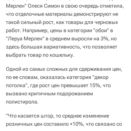
Мерлен" Олеся Симон в свою очередь отметила,
что отделочные материалы демонстрируют не
такой сильный рост, как товары для черновых
работ. Например, цены в категории "обои" в
"Леруа Мерлен" в среднем выросли на 3%, но
здесь большая вариативность, что позволяет
выбрать товар по кошельку.
Одной из самых сложных для сдерживания цен,
по ее словам, оказалась категория "декор
потолка", где рост цен превышает 15%, что
вызвано критичным подорожанием
полистирола.
"Что касается штор, то среднее изменение
розничных цен составило +10%, что связано со