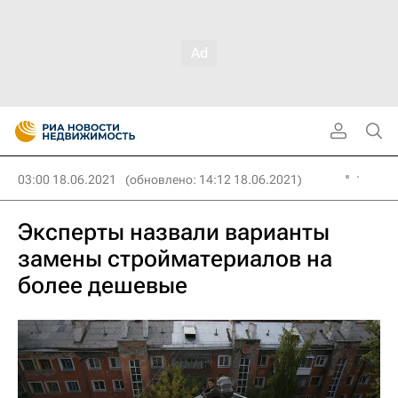
03:00 18.06.2021
(обновлено: 14:12 18.06.2021)
Эксперты назвали варианты
замены стройматериалов на
более дешевые