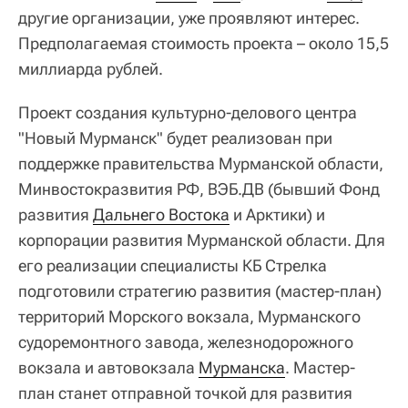
другие организации, уже проявляют интерес.
Предполагаемая стоимость проекта – около 15,5
миллиарда рублей.
Проект создания культурно-делового центра
"Новый Мурманск" будет реализован при
поддержке правительства Мурманской области,
Минвостокразвития РФ, ВЭБ.ДВ (бывший Фонд
развития
Дальнего Востока
и Арктики) и
корпорации развития Мурманской области. Для
его реализации специалисты КБ Стрелка
подготовили стратегию развития (мастер-план)
территорий Морского вокзала, Мурманского
судоремонтного завода, железнодорожного
вокзала и автовокзала
Мурманска
. Мастер-
план станет отправной точкой для развития