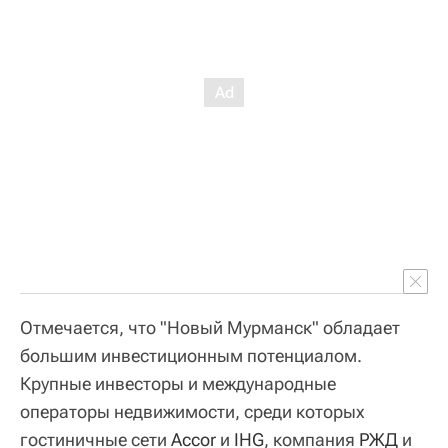
Отмечается, что "Новый Мурманск" обладает
большим инвестиционным потенциалом.
Крупные инвесторы и международные
операторы недвижимости, среди которых
гостиничные сети
Accor
и
IHG
, компания
РЖД
и