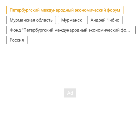
Петербургский международный экономический форум
Мурманская область
Мурманск
Андрей Чибис
Фонд "Петербургский международный экономический форум" (фонд)
Россия