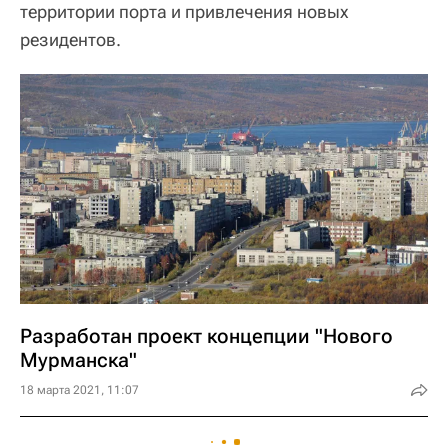
территории порта и привлечения новых
резидентов.
Разработан проект концепции "Нового
Мурманска"
18 марта 2021, 11:07