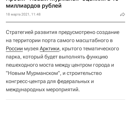
миллиардов рублей
18 марта 2021, 11:48
Стратегией развития предусмотрено создание
на территории порта самого масштабного в
России
музея
Арктики
, крытого тематического
парка, который будет выполнять функцию
пешеходного моста между центром города и
"Новым Мурманском", и строительство
конгресс-центра для федеральных и
международных мероприятий.