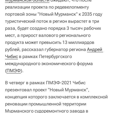
реализации проекта по редевелопменту
портовой зоны "Новый Мурманск" к 2035 году
туристический поток в регион вырастет в три
раза, будет создано порядка 3 тысяч рабочих
мест, а прирост валового регионального
продукта может превысить 13 миллиардов
рублей, рассказал губернатор региона
Андрей 
Чибис
в рамках Петербургского
международного экономического форума
(
ПМЭФ
).
В четверг в рамках ПМЭФ-2021 Чибис
презентовал проект "Новый Мурманск",
концепция которого заключается в комплексной
реновации промышленной территории
Мурманского судоремонтного завода в