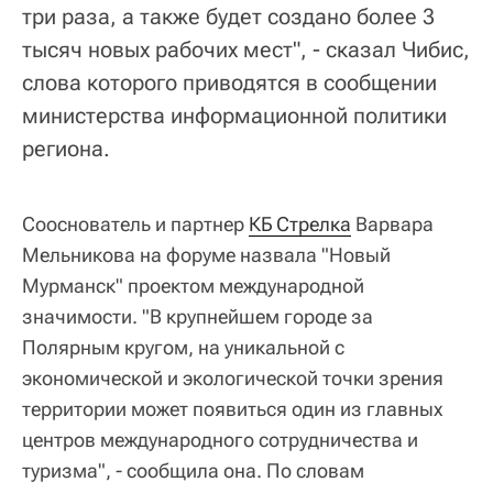
три раза, а также будет создано более 3
тысяч новых рабочих мест", - сказал Чибис,
слова которого приводятся в сообщении
министерства информационной политики
региона.
Сооснователь и партнер
КБ Стрелка
Варвара
Мельникова на форуме назвала "Новый
Мурманск" проектом международной
значимости. "В крупнейшем городе за
Полярным кругом, на уникальной с
экономической и экологической точки зрения
территории может появиться один из главных
центров международного сотрудничества и
туризма", - сообщила она. По словам