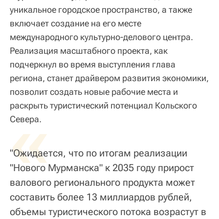
уникальное городское пространство, а также
включает создание на его месте
международного культурно-делового центра.
Реализация масштабного проекта, как
подчеркнул во время выступления глава
региона, станет драйвером развития экономики,
позволит создать новые рабочие места и
раскрыть туристический потенциал Кольского
«
Севера.
"Ожидается, что по итогам реализации
"Нового Мурманска" к 2035 году прирост
валового регионального продукта может
составить более 13 миллиардов рублей,
объемы туристического потока возрастут в