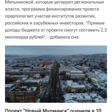
Мельниковой, которые цитируют региональные
власти, программа финансирования проекта
предполагает участие институтов развития,
российских и зарубежных инвесторов. "Прямые
доходы бюджета от проекта смогут составить 2,3
миллиарда рублей", - добавила она.
Проект "Новый Мурманск" оценили в 10