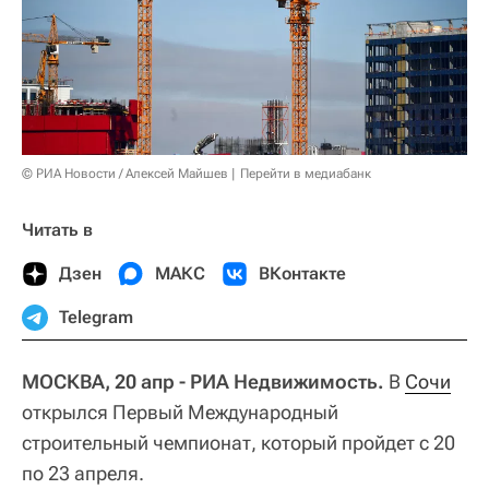
© РИА Новости / Алексей Майшев
Перейти в медиабанк
Читать в
Дзен
МАКС
ВКонтакте
Telegram
МОСКВА, 20 апр - РИА Недвижимость.
В
Сочи
открылся Первый Международный
строительный чемпионат, который пройдет с 20
по 23 апреля.