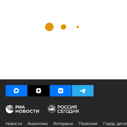
Новости
Аналитика
Интервью
Полезное
Город: дета