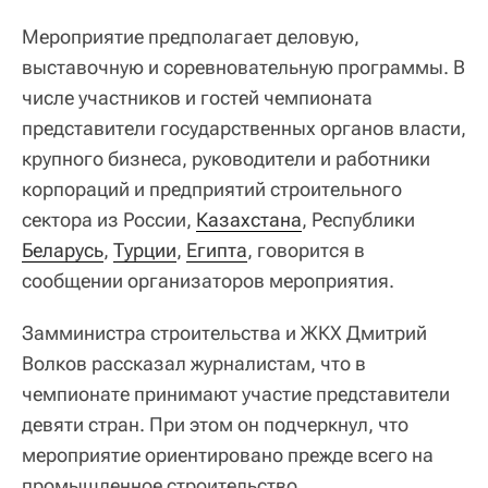
Мероприятие предполагает деловую,
выставочную и соревновательную программы. В
числе участников и гостей чемпионата
представители государственных органов власти,
крупного бизнеса, руководители и работники
корпораций и предприятий строительного
сектора из России,
Казахстана
, Республики
Беларусь
,
Турции
,
Египта
, говорится в
сообщении организаторов мероприятия.
Замминистра строительства и ЖКХ Дмитрий
Волков рассказал журналистам, что в
чемпионате принимают участие представители
девяти стран. При этом он подчеркнул, что
мероприятие ориентировано прежде всего на
промышленное строительство.