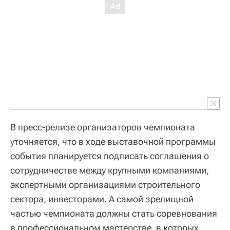
В пресс-релизе организаторов чемпионата
уточняется, что в ходе выставочной программы
события планируется подписать соглашения о
сотрудничестве между крупными компаниями,
экспертными организациями строительного
сектора, инвесторами. А самой зрелищной
частью чемпионата должны стать соревнования
в профессиональном мастерстве, в которых