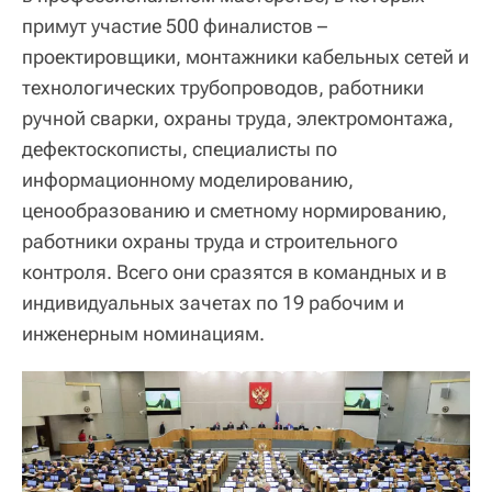
примут участие 500 финалистов –
проектировщики, монтажники кабельных сетей и
технологических трубопроводов, работники
ручной сварки, охраны труда, электромонтажа,
дефектоскописты, специалисты по
информационному моделированию,
ценообразованию и сметному нормированию,
работники охраны труда и строительного
контроля. Всего они сразятся в командных и в
индивидуальных зачетах по 19 рабочим и
инженерным номинациям.