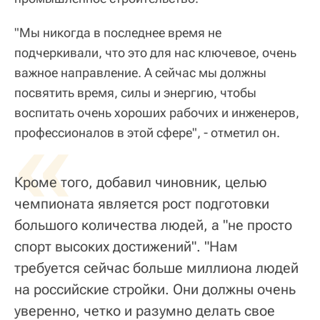
"Мы никогда в последнее время не
подчеркивали, что это для нас ключевое, очень
важное направление. А сейчас мы должны
посвятить время, силы и энергию, чтобы
воспитать очень хороших рабочих и инженеров,
«
профессионалов в этой сфере", - отметил он.
Кроме того, добавил чиновник, целью
чемпионата является рост подготовки
большого количества людей, а "не просто
спорт высоких достижений". "Нам
требуется сейчас больше миллиона людей
на российские стройки. Они должны очень
уверенно, четко и разумно делать свое