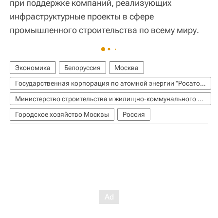
при поддержке компаний, реализующих
инфраструктурные проекты в сфере
промышленного строительства по всему миру.
Экономика
Белоруссия
Москва
Государственная корпорация по атомной энергии "Росатом"
Министерство строительства и жилищно-коммунального хозяйства РФ (Минстрой России)
Городское хозяйство Москвы
Россия