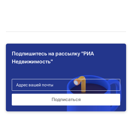
Подпишитесь на рассылку "РИА
Недвижимость"