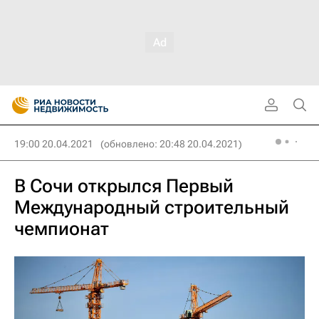
19:00 20.04.2021
(обновлено: 20:48 20.04.2021)
В Сочи открылся Первый
Международный строительный
чемпионат