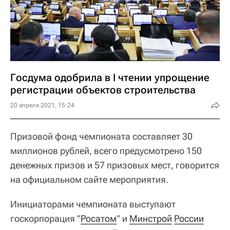
Госдума одобрила в I чтении упрощение
регистрации объектов строительства
20 апреля 2021, 15:24
Призовой фонд чемпионата составляет 30
миллионов рублей, всего предусмотрено 150
денежных призов и 57 призовых мест, говорится
на официальном сайте мероприятия.
Инициаторами чемпионата выступают
госкорпорация "
Росатом
" и
Минстрой
России