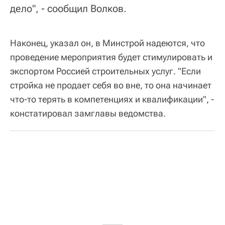
дело", - сообщил Волков.
Наконец, указал он, в Минстрой надеются, что
проведение мероприятия будет стимулировать и
экспортом Россией строительных услуг. "Если
стройка не продает себя во вне, то она начинает
что-то терять в компетенциях и квалификации", -
констатировал замглавы ведомства.