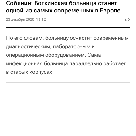
Собянин: Боткинская больница станет
одной из самых современных в Европе
23 декабря 2020, 13:12
По его словам, больницу оснастят современным
диагностическим, лабораторным и
операционным оборудованием. Сама
инфекционная больница параллельно работает
в старых корпусах.