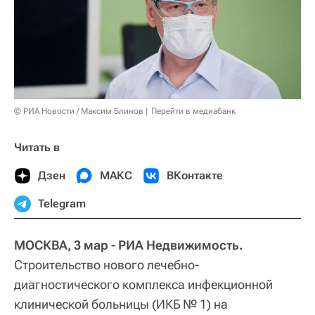
© РИА Новости / Максим Блинов
Перейти в медиабанк
Читать в
Дзен
МАКС
ВКонтакте
Telegram
МОСКВА, 3 мар - РИА Недвижимость.
Строительство нового лечебно-
диагностического комплекса инфекционной
клинической больницы (ИКБ № 1) на