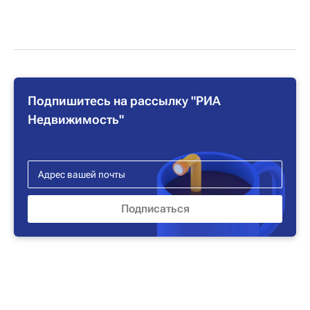
Подпишитесь на рассылку "РИА
Недвижимость"