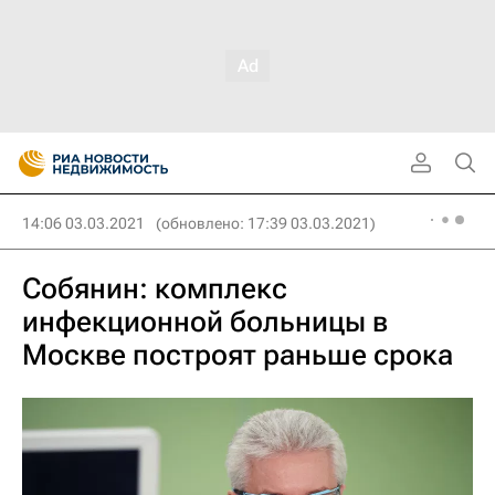
14:06 03.03.2021
(обновлено: 17:39 03.03.2021)
Собянин: комплекс
инфекционной больницы в
Москве построят раньше срока