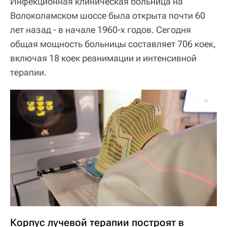
Инфекционная клиническая больница на
Волоколамском шоссе была открыта почти 60
лет назад - в начале 1960-х годов. Сегодня
общая мощность больницы составляет 706 коек,
включая 18 коек реанимации и интенсивной
терапии.
Корпус лучевой терапии построят в