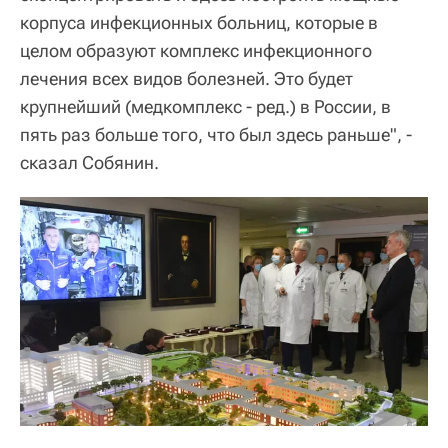
корпуса инфекционных больниц, которые в
целом образуют комплекс инфекционного
лечения всех видов болезней. Это будет
крупнейший (медкомплекс - ред.) в России, в
пять раз больше того, что был здесь раньше", -
сказал Собянин.