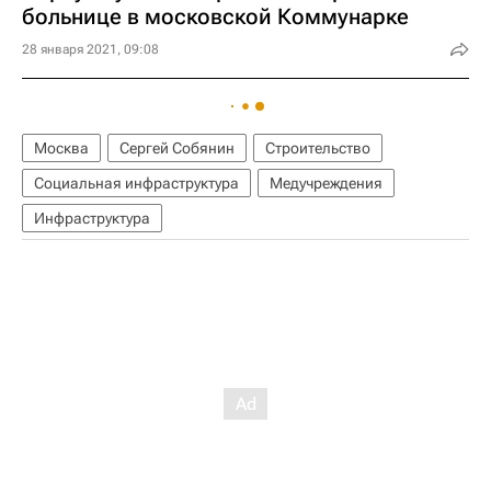
больнице в московской Коммунарке
28 января 2021, 09:08
Москва
Сергей Собянин
Строительство
Социальная инфраструктура
Медучреждения
Инфраструктура