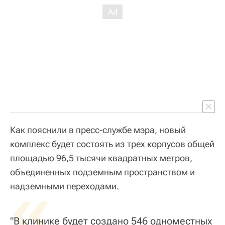
Как пояснили в пресс-службе мэра, новый
комплекс будет состоять из трех корпусов общей
площадью 96,5 тысячи квадратных метров,
объединенных подземным пространством и
«
надземными переходами.
"В клинике будет создано 546 одноместных