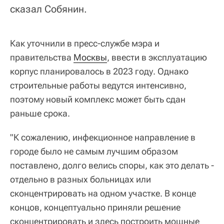
сказал Собянин.
Как уточнили в пресс-службе мэра и
правительства
Москвы
, ввести в эксплуатацию
корпус планировалось в 2023 году. Однако
строительные работы ведутся интенсивно,
поэтому новый комплекс может быть сдан
раньше срока.
"К сожалению, инфекционное направление в
городе было не самым лучшим образом
поставлено, долго велись споры, как это делать -
отдельно в разных больницах или
сконцентрировать на одном участке. В конце
концов, концептуально приняли решение
сконцентрировать и здесь построить мощные