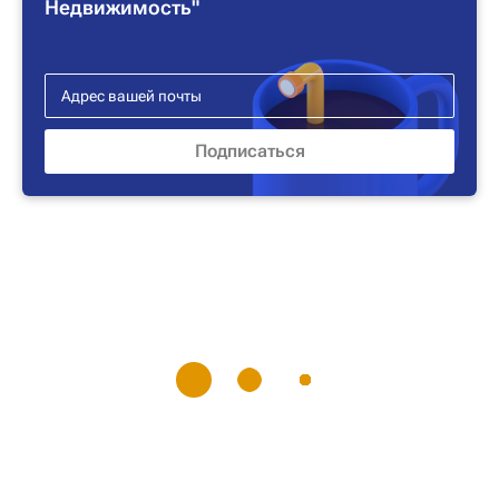
Недвижимость"