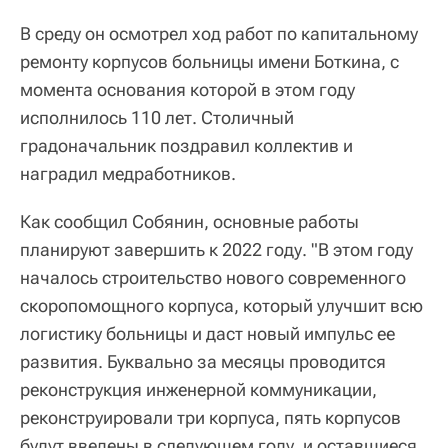
В среду он осмотрел ход работ по капитальному
ремонту корпусов больницы имени Боткина, с
момента основания которой в этом году
исполнилось 110 лет. Столичный
градоначальник поздравил коллектив и
наградил медработников.
Как сообщил Собянин, основные работы
планируют завершить к 2022 году. "В этом году
началось строительство нового современного
скоропомощного корпуса, который улучшит всю
логистику больницы и даст новый импульс ее
развития. Буквально за месяцы проводится
реконструкция инженерной коммуникации,
реконструировали три корпуса, пять корпусов
будут введены в следующем году, и оставшиеся