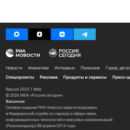
Новости
Аналитика
Интервью
Полезное
Город: дета
Спецпроекты
Реклама
Продукты и сервисы
Пресс-ц
Версия 2023.1 Beta
© 2026 МИА «Россия сегодня»
Вакансии
Сетевое издание РИА Новости зарегистрировано
в Федеральной службе по надзору в сфере связи,
информационных технологий и массовых коммуникаций
(Роскомнадзор) 08 апреля 2014 года.