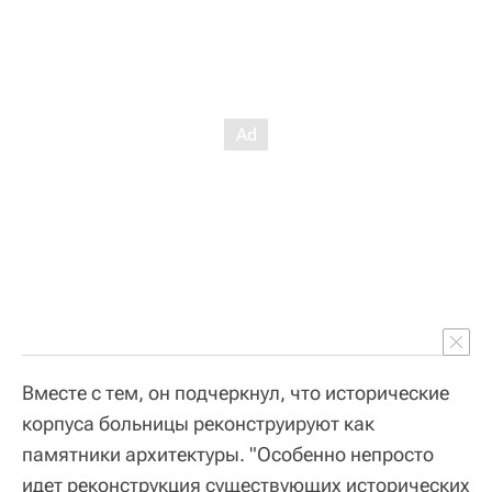
Вместе с тем, он подчеркнул, что исторические
корпуса больницы реконструируют как
памятники архитектуры. "Особенно непросто
идет реконструкция существующих исторических