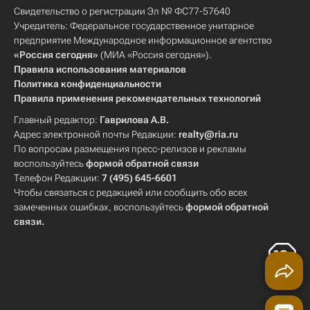
Свидетельство о регистрации Эл № ФС77-57640
Учредитель: Федеральное государственное унитарное
предприятие Международное информационное агентство
«Россия сегодня»
(МИА «Россия сегодня»).
Правила использования материалов
Политика конфиденциальности
Правила применения рекомендательных технологий
Главный редактор:
Гаврилова А.В.
Адрес электронной почты Редакции:
realty@ria.ru
По вопросам размещения пресс-релизов и рекламы
воспользуйтесь
формой обратной связи
Телефон Редакции:
7 (495) 645-6601
Чтобы связаться с редакцией или сообщить обо всех
замеченных ошибках, воспользуйтесь
формой обратной
связи
.