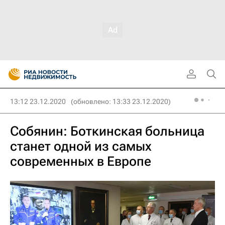
13:12 23.12.2020
(обновлено: 13:33 23.12.2020)
Собянин: Боткинская больница
станет одной из самых
современных в Европе