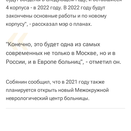
4 корпуса - в 2022 году. В 2022 году будут
закончены основные работы и по новому
«
корпусу", - рассказал мэр о планах.
"Конечно, это будет одна из самых
современных не только в Москве, но и в
России, и в Европе больниц", - отметил он.
Собянин сообщил, что в 2021 году также
планируется открыть новый Межокружной
неврологический центр больницы.