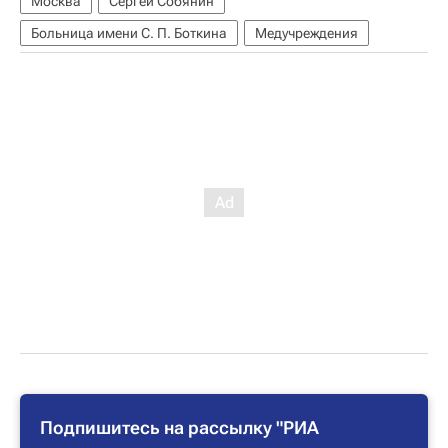
Москва
Сергей Собянин
Больница имени С. П. Боткина
Медучреждения
Подпишитесь на рассылку "РИА