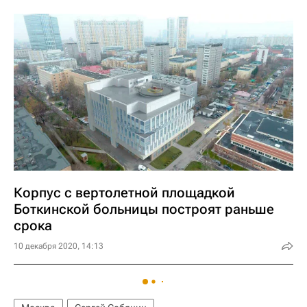
Корпус с вертолетной площадкой
Боткинской больницы построят раньше
срока
10 декабря 2020, 14:13