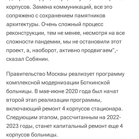
корпусов. Замена коммуникаций, все это
сопряжено с сохранением памятников
архитектуры. Очень сложный процесс
реконструкции, тем не менее, несмотря на все
сложности пандемии, мы не остановили этот
проект, а, наоборот, активно продвигаем",-
сказал Собянин.
Правительство Москвы реализует программу
комплексной модернизации Боткинской
больницы. В мае-июне 2020 года был начат
второй этап реализации программы,
включающий ремонт 4 корпусов стационара.
Следующим этапом, рассчитанным на 2022-
2023 годы, станет капитальный ремонт еще 4
корпусов больницы.