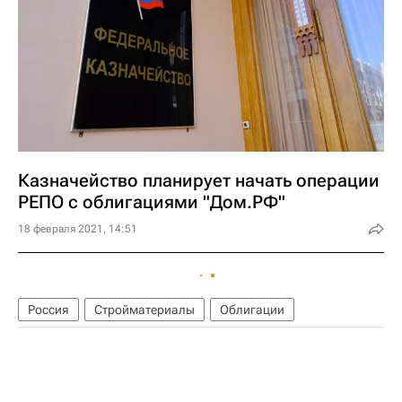
Казначейство планирует начать операции
РЕПО с облигациями "Дом.РФ"
18 февраля 2021, 14:51
Россия
Стройматериалы
Облигации