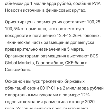
объемом до 1 миллиарда рублей, сообщил РИА
Новости источник в финансовых кругах.
Ориентир цены размещения составляет 100,25-
100,5% от номинала, что соответствует
доходности к погашению 12,4-12,26% годовых.
Техническая часть размещения допвыпуска
предварительно назначена на 5 марта.
Организаторами размещения выступают BCS
Global Markets,
Газпромбанк
,
СКБ-банк
и
Совкомбанк
.
Основной выпуск трехлетних биржевых
облигаций серии 001Р-01 на 2 миллиарда рублей
с квартальными купонами в размере 12%
годовых компания разместила в конце 2020
года. Условия выпуска предусматривают