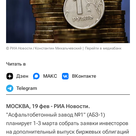
© РИА Новости / Константин Михальчевский
Перейти в медиабанк
Читать в
Дзен
МАКС
ВКонтакте
Telegram
МОСКВА, 19 фев - РИА Новости.
"Асфальтобетонный завод №1" (АБЗ-1)
планирует 1-3 марта собрать заявки инвесторов
на дополнительный выпуск биржевых облигаций