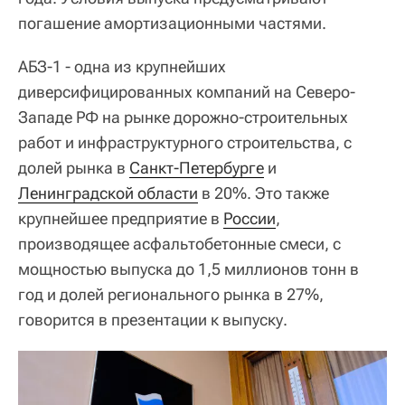
погашение амортизационными частями.
АБЗ-1 - одна из крупнейших
диверсифицированных компаний на Северо-
Западе РФ на рынке дорожно-строительных
работ и инфраструктурного строительства, с
долей рынка в
Санкт-Петербурге
и
Ленинградской области
в 20%. Это также
крупнейшее предприятие в
России
,
производящее асфальтобетонные смеси, с
мощностью выпуска до 1,5 миллионов тонн в
год и долей регионального рынка в 27%,
говорится в презентации к выпуску.