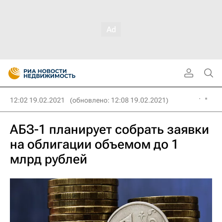
12:02 19.02.2021
(обновлено: 12:08 19.02.2021)
АБЗ-1 планирует собрать заявки
на облигации объемом до 1
млрд рублей