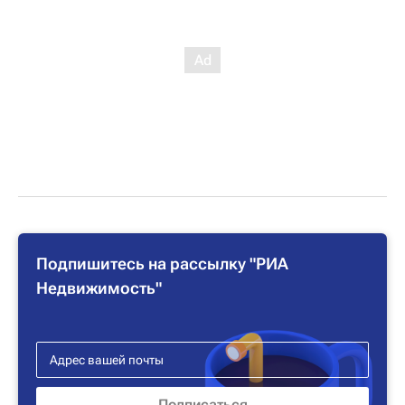
Подпишитесь на рассылку "РИА
Недвижимость"