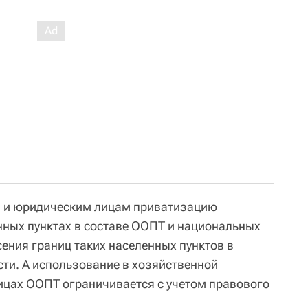
 и юридическим лицам приватизацию
нных пунктах в составе ООПТ и национальных
ения границ таких населенных пунктов в
ти. А использование в хозяйственной
ницах ООПТ ограничивается с учетом правового