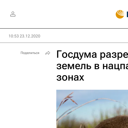
10:53 23.12.2020
Госдума разр
Поделиться
земель в нацп
зонах