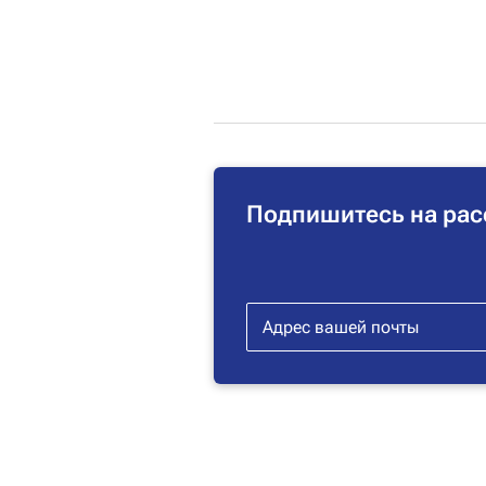
Подпишитесь на рас