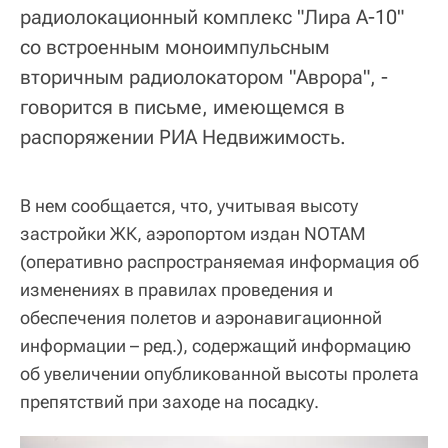
радиолокационный комплекс "Лира А-10"
со встроенным моноимпульсным
вторичным радиолокатором "Аврора", -
говорится в письме, имеющемся в
распоряжении РИА Недвижимость.
В нем сообщается, что, учитывая высоту
застройки ЖК, аэропортом издан NOTAM
(оперативно распространяемая информация об
изменениях в правилах проведения и
обеспечения полетов и аэронавигационной
информации – ред.), содержащий информацию
об увеличении опубликованной высоты пролета
препятствий при заходе на посадку.