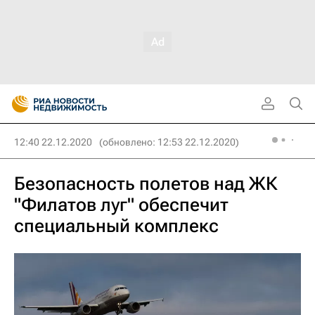
12:40 22.12.2020
(обновлено: 12:53 22.12.2020)
Безопасность полетов над ЖК
"Филатов луг" обеспечит
специальный комплекс