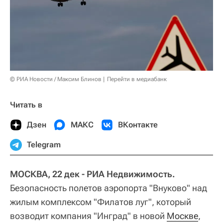
© РИА Новости / Максим Блинов
Перейти в медиабанк
Читать в
Дзен
МАКС
ВКонтакте
Telegram
МОСКВА, 22 дек - РИА Недвижимость.
Безопасность полетов аэропорта "Внуково" над
жилым комплексом "Филатов луг", который
возводит компания "Инград" в новой
Москве
,