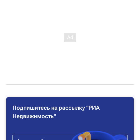
Подпишитесь на рассылку "РИА
Недвижимость"