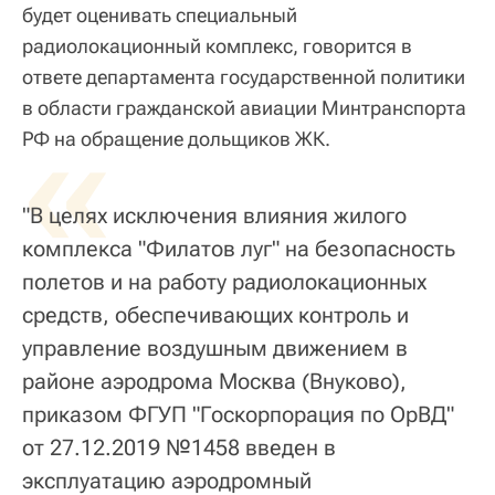
будет оценивать специальный
радиолокационный комплекс, говорится в
ответе департамента государственной политики
в области гражданской авиации Минтранспорта
«
РФ на обращение дольщиков ЖК.
"В целях исключения влияния жилого
комплекса "Филатов луг" на безопасность
полетов и на работу радиолокационных
средств, обеспечивающих контроль и
управление воздушным движением в
районе аэродрома Москва (Внуково),
приказом ФГУП "Госкорпорация по ОрВД"
от 27.12.2019 №1458 введен в
эксплуатацию аэродромный