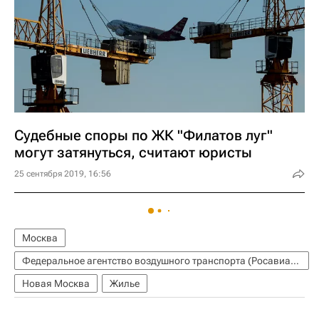
Cудебные споры по ЖК "Филатов луг"
могут затянуться, считают юристы
25 сентября 2019, 16:56
Москва
Федеральное агентство воздушного транспорта (Росавиация)
Новая Москва
Жилье