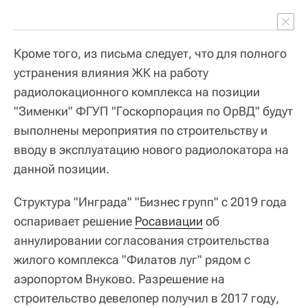
Кроме того, из письма следует, что для полного
устранения влияния ЖК на работу
радиолокационного комплекса на позиции
"Зименки" ФГУП "Госкорпорация по ОрВД" будут
выполнены мероприятия по строительству и
вводу в эксплуатацию нового радиолокатора на
данной позиции.
Структура "Инграда" "Бизнес групп" с 2019 года
оспаривает решение
Росавиации
об
аннулировании согласования строительства
жилого комплекса "Филатов луг" рядом с
аэропортом Внуково. Разрешение на
строительство девелопер получил в 2017 году,