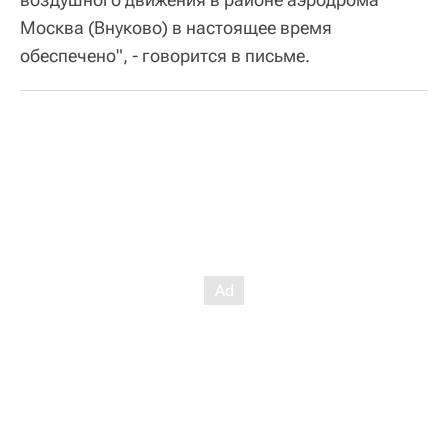
Москва (Внуково) в настоящее время
обеспечено", - говорится в письме.