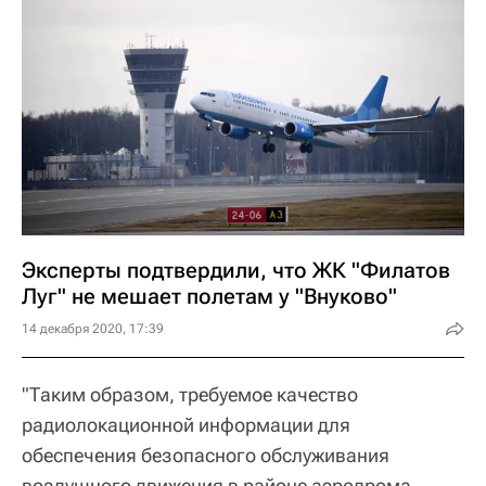
Эксперты подтвердили, что ЖК "Филатов
Луг" не мешает полетам у "Внуково"
14 декабря 2020, 17:39
"Таким образом, требуемое качество
радиолокационной информации для
обеспечения безопасного обслуживания
воздушного движения в районе аэродрома