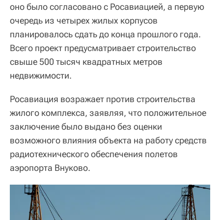
оно было согласовано с Росавиацией, а первую
очередь из четырех жилых корпусов
планировалось сдать до конца прошлого года.
Всего проект предусматривает строительство
свыше 500 тысяч квадратных метров
недвижимости.
Росавиация возражает против строительства
жилого комплекса, заявляя, что положительное
заключение было выдано без оценки
возможного влияния объекта на работу средств
радиотехнического обеспечения полетов
аэропорта Внуково.