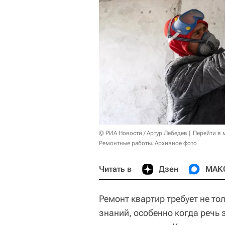
© РИА Новости / Артур Лебедев
Перейти в 
Ремонтные работы. Архивное фото
Читать в
Дзен
МАК
Ремонт квартир требует не то
знаний, особенно когда речь 