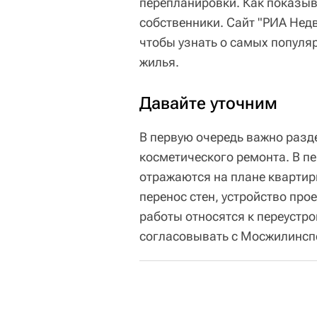
перепланировки. Как показыв
собственники. Сайт "РИА Не
чтобы узнать о самых популя
жилья.
Давайте уточним
В первую очередь важно разд
косметического ремонта. В пе
отражаются на плане квартир
перенос стен, устройство про
работы относятся к переустро
согласовывать с Мосжилинсп