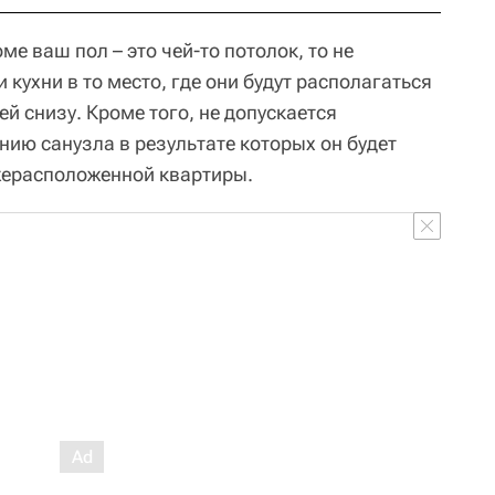
е ваш пол – это чей-то потолок, то не
 кухни в то место, где они будут располагаться
й снизу. Кроме того, не допускается
нию санузла в результате которых он будет
жерасположенной квартиры.