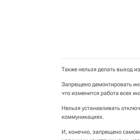
Также нельзя делать выход из
Запрещено демонтировать ин
что изменится работа всех и
Нельзя устанавливать отклю
коммуникациях.
И, конечно, запрещено самов