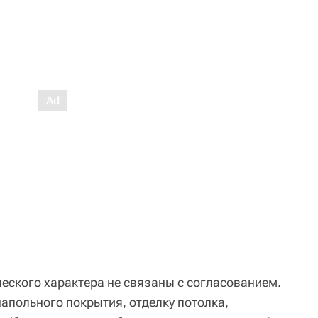
еского характера не связаны с согласованием.
апольного покрытия, отделку потолка,