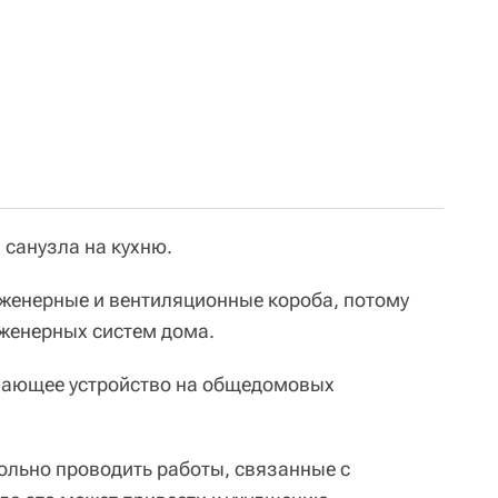
 санузла на кухню.
женерные и вентиляционные короба, потому
нженерных систем дома.
чающее устройство на общедомовых
ольно проводить работы, связанные с