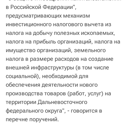
в Российской Федерации",
предусматривающих механизм
инвестиционного налогового вычета из
налога на добычу полезных ископаемых,
налога на прибыль организаций, налога на
имущество организаций, земельного
налога в размере расходов на создание
внешней инфраструктуры (в том числе
социальной), необходимой для
обеспечения деятельности нового
производства товаров (работ, услуг) на
территории Дальневосточного
федерального округа", - говорится в
перечне поручений.