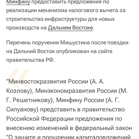
Минфину
предоставить предложения по
реализации механизма налогового вычета за
строительство инфраструктуры для новых
производств на
Дальнем Востоке
.
Перечень поручения Мишустина после поездки
на Дальний Восток опубликован на сайте
«
правительства РФ.
"Минвостокразвития России (А. А.
Козлову), Минэкономразвития России (М.
Г. Решетникову), Минфину России (А. Г.
Силуанову) представить в правительство
Российской Федерации предложения по
внесению изменений в федеральный закон
"О защите и поощрении капиталовложений