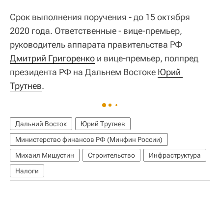
Срок выполнения поручения - до 15 октября
2020 года. Ответственные - вице-премьер,
руководитель аппарата правительства РФ
Дмитрий Григоренко
и вице-премьер, полпред
президента РФ на Дальнем Востоке
Юрий 
Трутнев
.
Дальний Восток
Юрий Трутнев
Министерство финансов РФ (Минфин России)
Михаил Мишустин
Строительство
Инфраструктура
Налоги