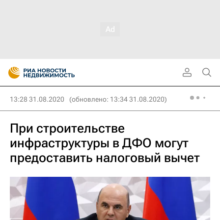
13:28 31.08.2020
(обновлено: 13:34 31.08.2020)
При строительстве
инфраструктуры в ДФО могут
предоставить налоговый вычет