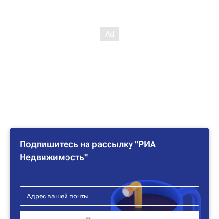
Подпишитесь на рассылку "РИА
Недвижимость"