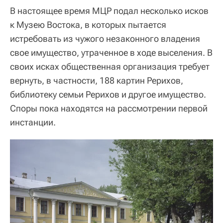
В настоящее время МЦР подал несколько исков
к Музею Востока, в которых пытается
истребовать из чужого незаконного владения
свое имущество, утраченное в ходе выселения. В
своих исках общественная организация требует
вернуть, в частности, 188 картин Рерихов,
библиотеку семьи Рерихов и другое имущество.
Споры пока находятся на рассмотрении первой
инстанции.