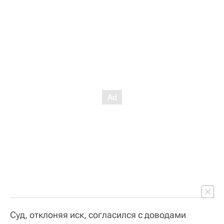
Суд, отклоняя иск, согласился с доводами