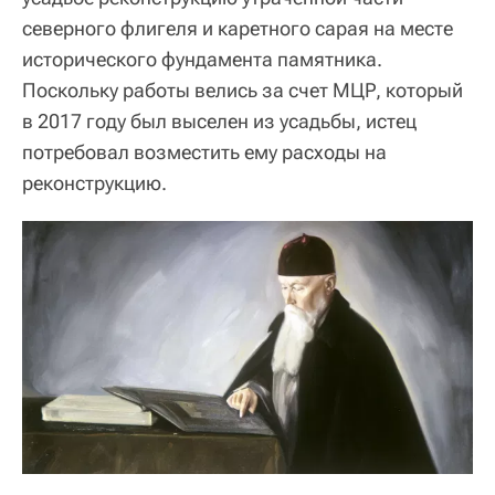
северного флигеля и каретного сарая на месте
исторического фундамента памятника.
Поскольку работы велись за счет МЦР, который
в 2017 году был выселен из усадьбы, истец
потребовал возместить ему расходы на
реконструкцию.