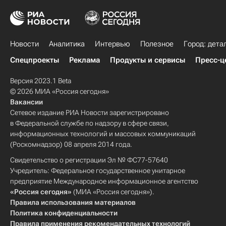
Новости
Аналитика
Интервью
Полезное
Город: дета
Спецпроекты
Реклама
Продукты и сервисы
Пресс-ц
Версия 2023.1 Beta
© 2026 МИА «Россия сегодня»
Вакансии
Сетевое издание РИА Новости зарегистрировано
в Федеральной службе по надзору в сфере связи,
информационных технологий и массовых коммуникаций
(Роскомнадзор) 08 апреля 2014 года.
Свидетельство о регистрации Эл № ФС77-57640
Учредитель: Федеральное государственное унитарное
предприятие Международное информационное агентство
«Россия сегодня»
(МИА «Россия сегодня»).
Правила использования материалов
Политика конфиденциальности
Правила применения рекомендательных технологий