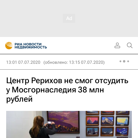
13:01 07.07.2020
(обновлено: 13:15 07.07.2020)
Центр Рерихов не смог отсудить
у Мосгорнаследия 38 млн
рублей