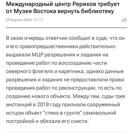
Международный центр Рерихов требует
от Музея Востока вернуть библиотеку
29 апреля 2020, 17:17
В свою очередь ответчик сообщил в суде, что он
и его правопредшественники действительно
выдавали МЦР разрешения и задания на
проведение работ по воссозданию части
северного флигеля и каретника, однако данные
разрешения и задания не предоставляли права
проведения работ по реконструкции, то есть по
созданию нового объекта. Между тем, суды трех
инстанций в 2018 году признали сооруженный
истцом объект "стена в грунте" самовольной
постройкой и обязали его снести.