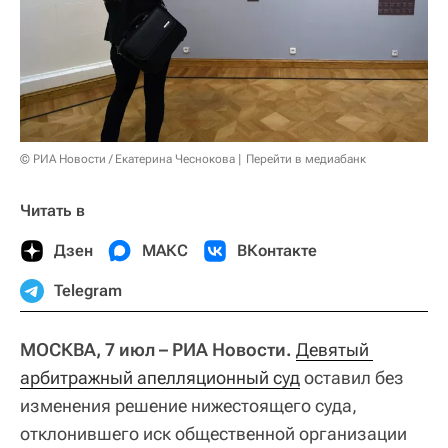
© РИА Новости / Екатерина Чеснокова
Перейти в медиабанк
Читать в
Дзен
МАКС
ВКонтакте
Telegram
МОСКВА, 7 июл – РИА Новости.
Девятый 
арбитражный апелляционный суд
оставил без
изменения решение нижестоящего суда,
отклонившего иск общественной организации