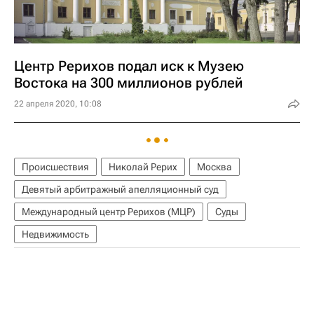
Центр Рерихов подал иск к Музею
Востока на 300 миллионов рублей
22 апреля 2020, 10:08
Происшествия
Николай Рерих
Москва
Девятый арбитражный апелляционный суд
Международный центр Рерихов (МЦР)
Суды
Недвижимость