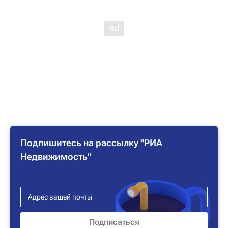
Подпишитесь на рассылку "РИА
Недвижимость"