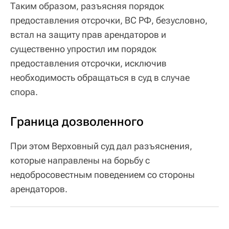
Таким образом, разъясняя порядок
предоставления отсрочки, ВС РФ, безусловно,
встал на защиту прав арендаторов и
существенно упростил им порядок
предоставления отсрочки, исключив
необходимость обращаться в суд в случае
спора.
Граница дозволенного
При этом Верховный суд дал разъяснения,
которые направлены на борьбу с
недобросовестным поведением со стороны
арендаторов.