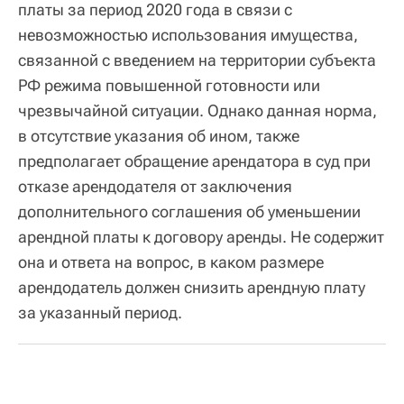
платы за период 2020 года в связи с
невозможностью использования имущества,
связанной с введением на территории субъекта
РФ режима повышенной готовности или
чрезвычайной ситуации. Однако данная норма,
в отсутствие указания об ином, также
предполагает обращение арендатора в суд при
отказе арендодателя от заключения
дополнительного соглашения об уменьшении
арендной платы к договору аренды. Не содержит
она и ответа на вопрос, в каком размере
арендодатель должен снизить арендную плату
за указанный период.