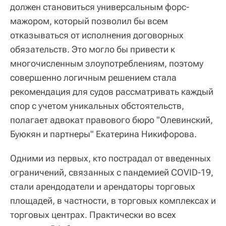
должен становиться универсальным форс-
мажором, который позволил бы всем
отказываться от исполнения договорных
обязательств. Это могло бы привести к
многочисленным злоупотреблениям, поэтому
совершенно логичным решением стала
рекомендация для судов рассматривать каждый
спор с учетом уникальных обстоятельств,
полагает адвокат правового бюро "Олевинский,
Буюкян и партнеры" Екатерина Никифорова.
Одними из первых, кто пострадал от введенных
ограничений, связанных с пандемией COVID-19,
стали арендодатели и арендаторы торговых
площадей, в частности, в торговых комплексах и
торговых центрах. Практически во всех