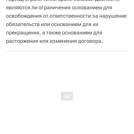
являются ли ограничения основанием для
освобождения от ответственности за нарушение
обязательств или основанием для их
прекращения, а также основанием для
расторжения или изменения договора.