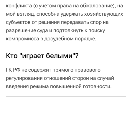
конфликта (с учетом права на обжалование), на
мой взгляд, способна удержать хозяйствующих
субъектов от решения передавать спор на
разрешение суда и подтолкнуть к поиску
компромисса в досудебном порядке.
Кто "играет белыми"?
ГК РФ не содержит прямого правового
регулирования отношений сторон на случай
введения режима повышенной готовности.