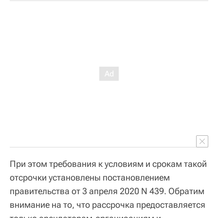
При этом требования к условиям и срокам такой
отсрочки установлены постановлением
правительства от 3 апреля 2020 N 439. Обратим
внимание на то, что рассрочка предоставляется