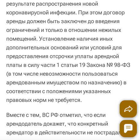
результате распространения новой
коронавирусной инфекции. При этом договор
аренды должен быть заключен до введения
ограничений и только в отношении нежилых
помещений. Установление наличия иных
дополнительных оснований или условий для
предоставления отсрочки уплаты арендной
платы в силу части 1 статьи 19 Закона № 98-ФЗ
(в том числе невозможности пользоваться
арендованным имуществом по назначению) в
соответствии с положениями указанных
правовых норм не требуется.
Вместе с тем, ВС РФ отметил, что если
арендодатель докажет, что конкретный
арендатор в действительности не пострадал и с