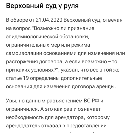
Верховный суд у руля
В обзоре от 21.04.2020 Верховный суд, отвечая
на вопрос "Возможно ли признание
эпидемиологической обстановки,
ограничительных мер или режима
самоизоляции основаниями для изменения или
расторжения договора, а если возможно – то
при каких условиях?", указал, что все в той же
статье 19 определены дополнительные
основания для изменения договора аренды.
Увы, но данным разъяснением ВС РФ и
ограничился. А это как раз и означает
необходимость для арендатора, которому
арендодатель отказал в предоставлении