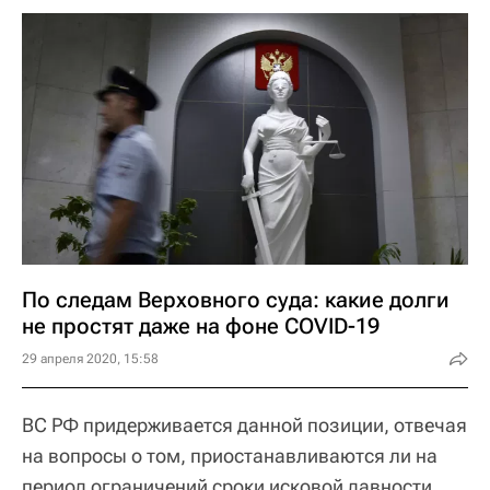
По следам Верховного суда: какие долги
не простят даже на фоне COVID-19
29 апреля 2020, 15:58
ВС РФ придерживается данной позиции, отвечая
на вопросы о том, приостанавливаются ли на
период ограничений сроки исковой давности,