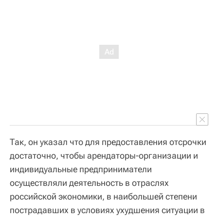
Так, он указал что для предоставления отсрочки
достаточно, чтобы арендаторы-организации и
индивидуальные предприниматели
осуществляли деятельность в отраслях
российской экономики, в наибольшей степени
пострадавших в условиях ухудшения ситуации в