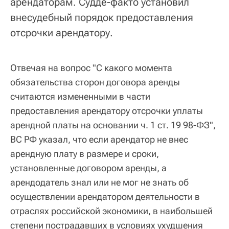
арендаторам. Судде-факто установил
внесудебный порядок предоставления
отсрочки арендатору.
Отвечая на вопрос "С какого момента
обязательства сторон договора аренды
считаются измененными в части
предоставления арендатору отсрочки уплаты
арендной платы на основании ч. 1 ст. 19 98-ФЗ",
ВС РФ указал, что если арендатор не внес
арендную плату в размере и сроки,
установленные договором аренды, а
арендодатель знал или не мог не знать об
осуществлении арендатором деятельности в
отраслях российской экономики, в наибольшей
степени пострадавших в условиях ухудшения