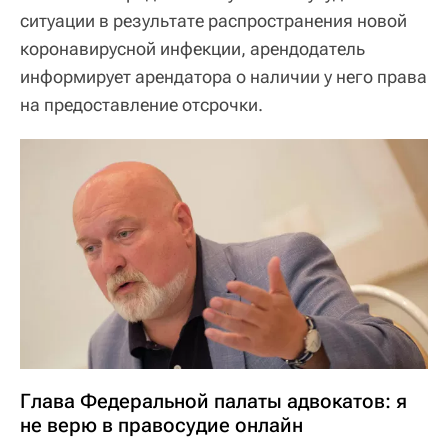
ситуации в результате распространения новой
коронавирусной инфекции, арендодатель
информирует арендатора о наличии у него права
на предоставление отсрочки.
Глава Федеральной палаты адвокатов: я
не верю в правосудие онлайн