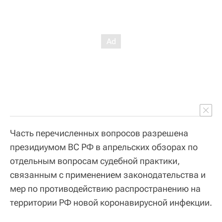
Часть перечисленных вопросов разрешена
президиумом ВС РФ в апрельских обзорах по
отдельным вопросам судебной практики,
связанным с применением законодательства и
мер по противодействию распространению на
территории РФ новой коронавирусной инфекции.