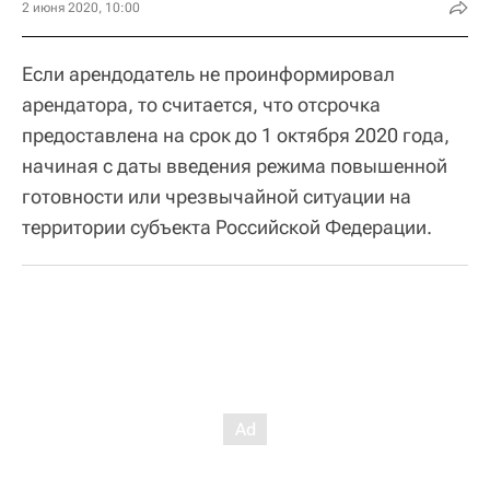
2 июня 2020, 10:00
Если арендодатель не проинформировал
арендатора, то считается, что отсрочка
предоставлена на срок до 1 октября 2020 года,
начиная с даты введения режима повышенной
готовности или чрезвычайной ситуации на
территории субъекта Российской Федерации.