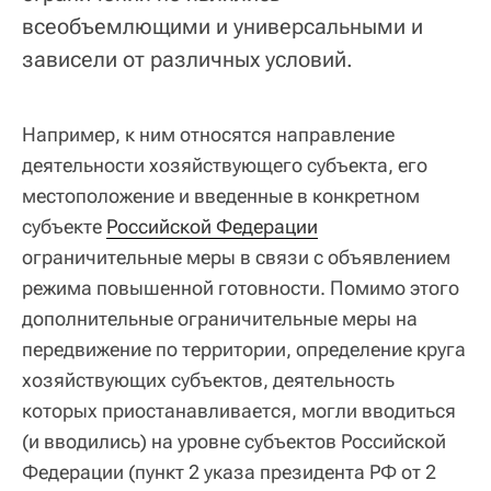
всеобъемлющими и универсальными и
зависели от различных условий.
Например, к ним относятся направление
деятельности хозяйствующего субъекта, его
местоположение и введенные в конкретном
субъекте
Российской Федерации
ограничительные меры в связи с объявлением
режима повышенной готовности. Помимо этого
дополнительные ограничительные меры на
передвижение по территории, определение круга
хозяйствующих субъектов, деятельность
которых приостанавливается, могли вводиться
(и вводились) на уровне субъектов Российской
Федерации (пункт 2 указа президента РФ от 2