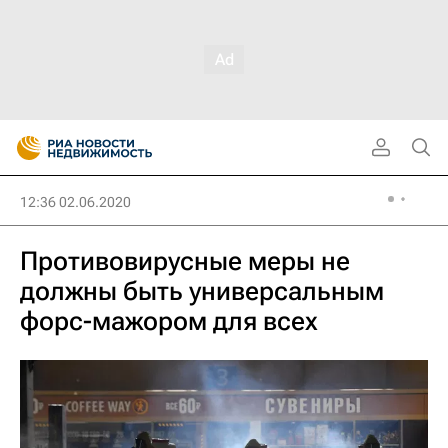
12:36 02.06.2020
Противовирусные меры не
должны быть универсальным
форс-мажором для всех