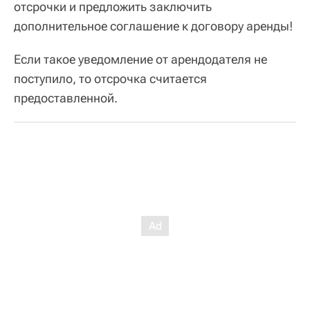
отсрочки и предложить заключить
дополнительное соглашение к договору аренды!
Если такое уведомление от арендодателя не
поступило, то отсрочка считается
предоставленной.