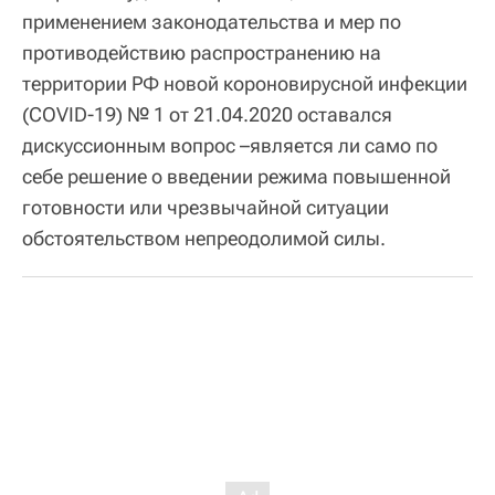
применением законодательства и мер по
противодействию распространению на
территории РФ новой короновирусной инфекции
(COVID-19) № 1 от 21.04.2020 оставался
дискуссионным вопрос –является ли само по
себе решение о введении режима повышенной
готовности или чрезвычайной ситуации
обстоятельством непреодолимой силы.