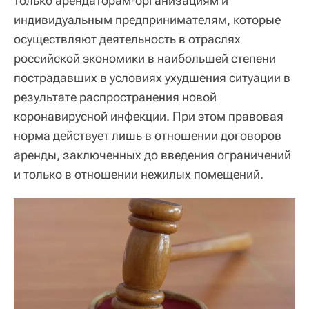
только арендаторам-организациям и
индивидуальным предпринимателям, которые
осуществляют деятельность в отраслях
российской экономики в наибольшей степени
пострадавших в условиях ухудшения ситуации в
результате распространения новой
коронавирусной инфекции. При этом правовая
норма действует лишь в отношении договоров
аренды, заключенных до введения ограничений
и только в отношении нежилых помещений.