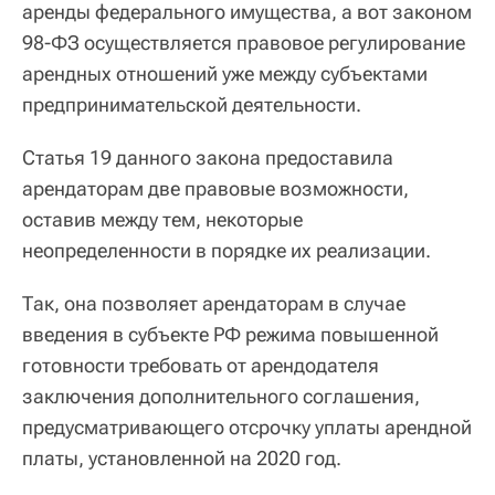
аренды федерального имущества, а вот законом
98-ФЗ осуществляется правовое регулирование
арендных отношений уже между субъектами
предпринимательской деятельности.
Статья 19 данного закона предоставила
арендаторам две правовые возможности,
оставив между тем, некоторые
неопределенности в порядке их реализации.
Так, она позволяет арендаторам в случае
введения в субъекте РФ режима повышенной
готовности требовать от арендодателя
заключения дополнительного соглашения,
предусматривающего отсрочку уплаты арендной
платы, установленной на 2020 год.