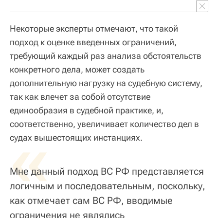
Некоторые эксперты отмечают, что такой
подход к оценке введенных ограничений,
требующий каждый раз анализа обстоятельств
конкретного дела, может создать
дополнительную нагрузку на судебную систему,
так как влечет за собой отсутствие
единообразия в судебной практике, и,
соответственно, увеличивает количество дел в
«
судах вышестоящих инстанциях.
Мне данный подход ВС РФ представляется
логичным и последовательным, поскольку,
как отмечает сам ВС РФ, вводимые
ограничения не являлись