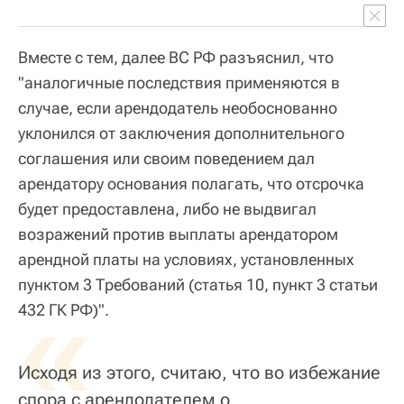
Вместе с тем, далее ВС РФ разъяснил, что
"аналогичные последствия применяются в
случае, если арендодатель необоснованно
уклонился от заключения дополнительного
соглашения или своим поведением дал
арендатору основания полагать, что отсрочка
будет предоставлена, либо не выдвигал
возражений против выплаты арендатором
арендной платы на условиях, установленных
пунктом 3 Требований (статья 10, пункт 3 статьи
«
432 ГК РФ)".
Исходя из этого, считаю, что во избежание
спора с арендодателем о