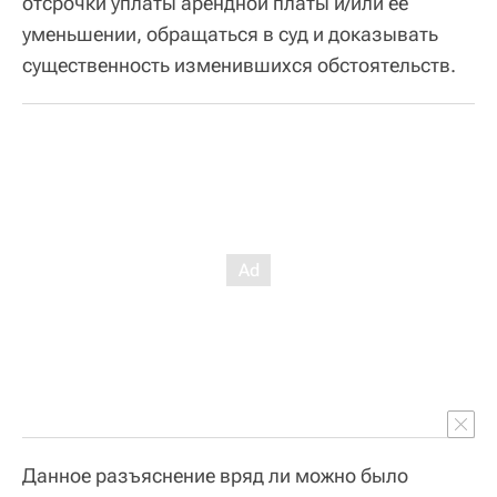
отсрочки уплаты арендной платы и/или ее
уменьшении, обращаться в суд и доказывать
существенность изменившихся обстоятельств.
Данное разъяснение вряд ли можно было