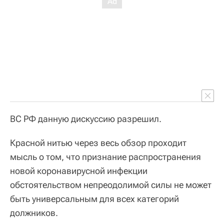
ВС РФ данную дискуссию разрешил.
Красной нитью через весь обзор проходит
мысль о том, что признание распространения
новой коронавирусной инфекции
обстоятельством непреодолимой силы не может
быть универсальным для всех категорий
должников.