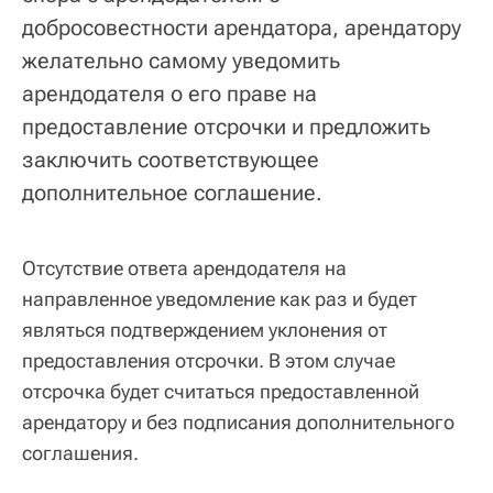
добросовестности арендатора, арендатору
желательно самому уведомить
арендодателя о его праве на
предоставление отсрочки и предложить
заключить соответствующее
дополнительное соглашение.
Отсутствие ответа арендодателя на
направленное уведомление как раз и будет
являться подтверждением уклонения от
предоставления отсрочки. В этом случае
отсрочка будет считаться предоставленной
арендатору и без подписания дополнительного
соглашения.