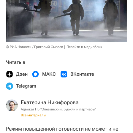
© РИА Новости / Григорий Сысоев
Перейти в медиабанк
Читать в
Дзен
МАКС
ВКонтакте
Telegram
Екатерина Никифорова
Адвокат ПБ "Олевинский, Буюкян и партнеры"
Все материалы
Режим повышенной готовности не может и не