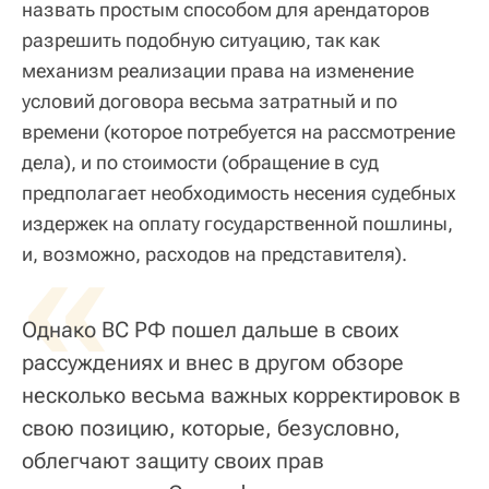
назвать простым способом для арендаторов
разрешить подобную ситуацию, так как
механизм реализации права на изменение
условий договора весьма затратный и по
времени (которое потребуется на рассмотрение
дела), и по стоимости (обращение в суд
предполагает необходимость несения судебных
издержек на оплату государственной пошлины,
«
и, возможно, расходов на представителя).
Однако ВС РФ пошел дальше в своих
рассуждениях и внес в другом обзоре
несколько весьма важных корректировок в
свою позицию, которые, безусловно,
облегчают защиту своих прав