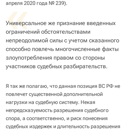
«
апреля 2020 года № 239).
Универсальное же признание введенных
ограничений обстоятельствами
непреодолимой силы с учетом сказанного
способно повлечь многочисленные факты
злоупотребления правом со стороны
участников судебных разбирательств.
Я так же полагаю, что данная позиция ВС РФ не
повлечет существенной дополнительной
нагрузки на судебную систему. Некая
непредсказуемость разрешения судебного
спора, а соответственно, и риск понесения
судебных издержек и длительность разрешения