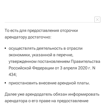
То есть для предоставления отсрочки
арендатору достаточно:
осуществлять деятельность в отрасли
экономики, указанной в перечне,
утвержденном постановлением Правительства
Российской Федерации от 3 апреля 2020 г. N
434;
приостановить внесение арендной платы.
Далее уже арендодатель обязан информировать
арендатора о его праве на предоставление