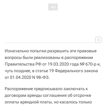
Изначально попытки разрешить эти правовые
вопросы были реализованы в распоряжении
Правительства РФ от 19.03.2020 года № 670-р и,
чуть позднее, в статье 19 Федерального закона
от 01.04.2020 N 98-ФЗ.
Распоряжение предписывало заключать к
договорам аренды соглашения об отсрочке
оплаты арендной платы, но касалось только