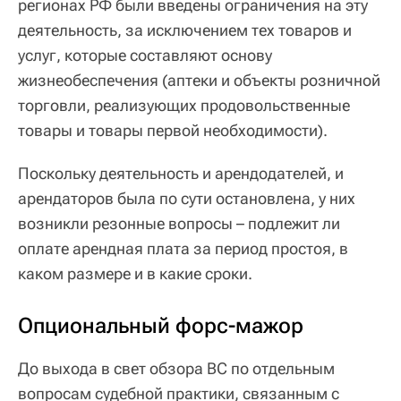
регионах РФ были введены ограничения на эту
деятельность, за исключением тех товаров и
услуг, которые составляют основу
жизнеобеспечения (аптеки и объекты розничной
торговли, реализующих продовольственные
товары и товары первой необходимости).
Поскольку деятельность и арендодателей, и
арендаторов была по сути остановлена, у них
возникли резонные вопросы – подлежит ли
оплате арендная плата за период простоя, в
каком размере и в какие сроки.
Опциональный форс-мажор
До выхода в свет обзора ВС по отдельным
вопросам судебной практики, связанным с