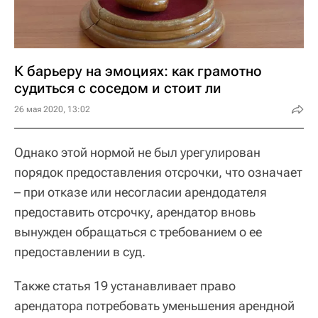
К барьеру на эмоциях: как грамотно
судиться с соседом и стоит ли
26 мая 2020, 13:02
Однако этой нормой не был урегулирован
порядок предоставления отсрочки, что означает
– при отказе или несогласии арендодателя
предоставить отсрочку, арендатор вновь
вынужден обращаться с требованием о ее
предоставлении в суд.
Также статья 19 устанавливает право
арендатора потребовать уменьшения арендной