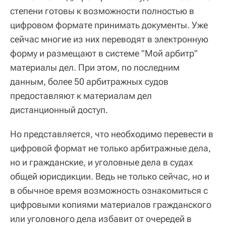
степени готовы к возможности полностью в
цифровом формате принимать документы. Уже
сейчас многие из них переводят в электронную
форму и размещают в системе
"
Мой арбитр
"
материалы дел. При этом, по последним
данным, более 50 арбитражных судов
предоставляют к материалам дел
дистанционный доступ.
Но представляется, что необходимо перевести в
цифровой формат не только арбитражные дела,
но и гражданские, и уголовные дела в судах
общей юрисдикции. Ведь не только сейчас, но и
в обычное время возможность ознакомиться с
цифровыми копиями материалов гражданского
или уголовного дела избавит от очередей в