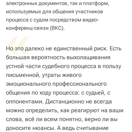
электронных документов, так и платформ,
используемых для общения участников
процесса с судом посредством видео-
«
конференц-связи (ВКС).
Но это далеко не единственный риск. Есть
большая вероятность выхолащивания
устной части судебного процесса в пользу
письменной, утраты живого
эмоционального профессионального
общения по ходу процесса: с судьей, с
оппонентами. Дистанционно не всегда
можно определить, как реагируют на ваши
слова, всё ли всем понятно, верно ли вы
доносите нюансы. А ведь считывание