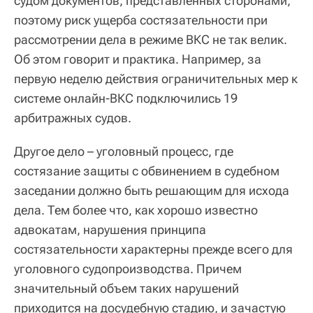
судом документов, представленных сторонами,
поэтому риск ущерба состязательности при
рассмотрении дела в режиме ВКС не так велик.
Об этом говорит и практика. Например, за
первую неделю действия ограничительных мер к
системе онлайн-ВКС подключились 19
арбитражных судов.
Другое дело – уголовный процесс, где
состязание защиты с обвинением в судебном
заседании должно быть решающим для исхода
дела. Тем более что, как хорошо известно
адвокатам, нарушения принципа
состязательности характерны прежде всего для
уголовного судопроизводства. Причем
значительный объем таких нарушений
приходится на досудебную стадию, и зачастую