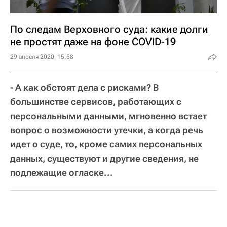
По следам Верховного суда: какие долги
не простят даже на фоне COVID-19
29 апреля 2020, 15:58
- А как обстоят дела с рисками? В
большинстве сервисов, работающих с
персональными данными, мгновенно встает
вопрос о возможности утечки, а когда речь
идет о суде, то, кроме самих персональных
данных, существуют и другие сведения, не
подлежащие огласке...