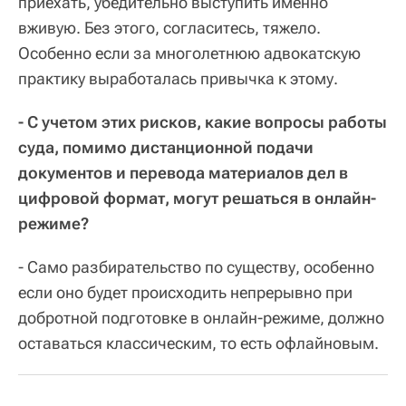
приехать, убедительно выступить именно
вживую. Без этого, согласитесь, тяжело.
Особенно если за многолетнюю адвокатскую
практику выработалась привычка к этому.
-
С учетом этих рисков, какие вопросы работы
суда, помимо дистанционной подачи
документов и перевода материалов дел в
цифровой формат, могут решаться в онлайн-
режиме?
- Само разбирательство по существу, особенно
если оно будет происходить непрерывно при
добротной подготовке в онлайн-режиме, должно
оставаться классическим, то есть офлайновым.