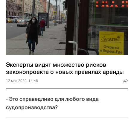
Эксперты видят множество рисков
законопроекта о новых правилах аренды
12 мая 2020, 14:48
- Это справедливо для любого вида
судопроизводства?