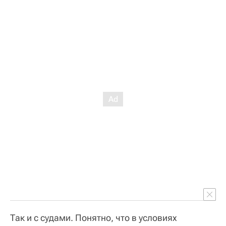
Так и с судами. Понятно, что в условиях