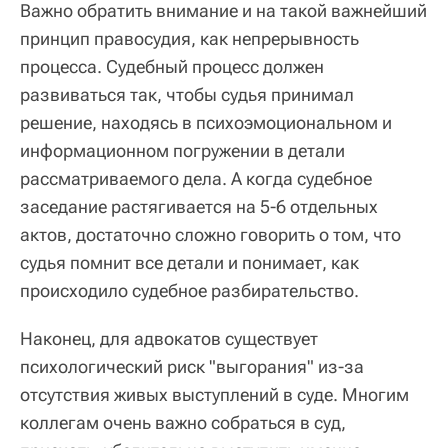
Важно обратить внимание и на такой важнейший
принцип правосудия, как непрерывность
процесса. Судебный процесс должен
развиваться так, чтобы судья принимал
решение, находясь в психоэмоциональном и
информационном погружении в детали
рассматриваемого дела. А когда судебное
заседание растягивается на 5-6 отдельных
актов, достаточно сложно говорить о том, что
судья помнит все детали и понимает, как
происходило судебное разбирательство.
Наконец, для адвокатов существует
психологический риск "выгорания" из-за
отсутствия живых выступлений в суде. Многим
коллегам очень важно собраться в суд,