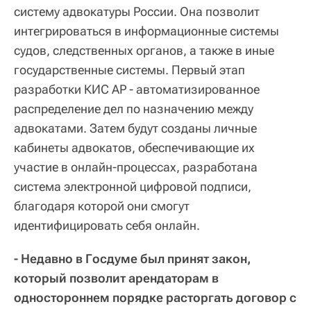
систему адвокатуры России. Она позволит
интегрироваться в информационные системы
судов, следственных органов, а также в иные
государственные системы. Первый этап
разработки КИС АР - автоматизированное
распределение дел по назначению между
адвокатами. Затем будут созданы личные
кабинеты адвокатов, обеспечивающие их
участие в онлайн-процессах, разработана
система электронной цифровой подписи,
благодаря которой они смогут
идентифицировать себя онлайн.
- Недавно в Госдуме был принят закон,
который позволит арендаторам в
одностороннем порядке расторгать договор с