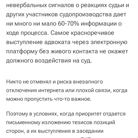
невербальных сигналов о реакциях судьи и
других участников судопроизводства дает
ни много ни мало 60-70% информации о
ходе процесса. Самое красноречивое
выступление адвоката через электронную
платформу без живого контакта не окажет
должного воздействия на суд.
Никто не отменял и риска внезапного
отключения интернета или плохой связи, когда
можно пропустить что-то важное.
Поэтому в условиях, когда приоритет отдается
письменному изложению тезисов позиций
сторон, а их выступления в заседании