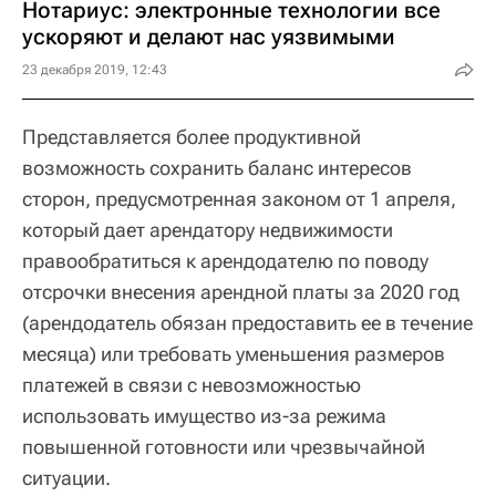
Нотариус: электронные технологии все
ускоряют и делают нас уязвимыми
23 декабря 2019, 12:43
Представляется более продуктивной
возможность сохранить баланс интересов
сторон, предусмотренная законом от 1 апреля,
который дает арендатору недвижимости
правообратиться к арендодателю по поводу
отсрочки внесения арендной платы за 2020 год
(арендодатель обязан предоставить ее в течение
месяца) или требовать уменьшения размеров
платежей в связи с невозможностью
использовать имущество из-за режима
повышенной готовности или чрезвычайной
ситуации.