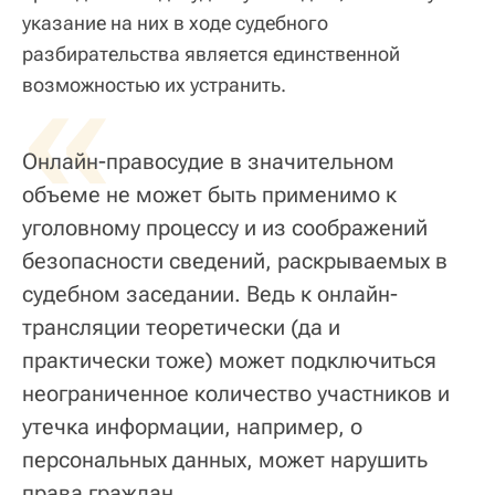
указание на них в ходе судебного
разбирательства является единственной
«
возможностью их устранить.
Онлайн-правосудие в значительном
объеме не может быть применимо к
уголовному процессу и из соображений
безопасности сведений, раскрываемых в
судебном заседании. Ведь к онлайн-
трансляции теоретически (да и
практически тоже) может подключиться
неограниченное количество участников и
утечка информации, например, о
персональных данных, может нарушить
права граждан.