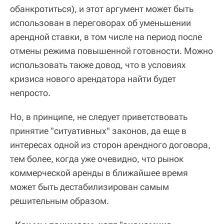
обанкротиться), и этот аргумент может быть
использован в переговорах об уменьшении
арендной ставки, в том числе на период после
отмены режима повышенной готовности. Можно
использовать также довод, что в условиях
кризиса нового арендатора найти будет
непросто.
Но, в принципе, не следует приветствовать
принятие "ситуативных" законов, да еще в
интересах одной из сторон арендного договора,
тем более, когда уже очевидно, что рынок
коммерческой аренды в ближайшее время
может быть дестабилизирован самым
решительным образом.