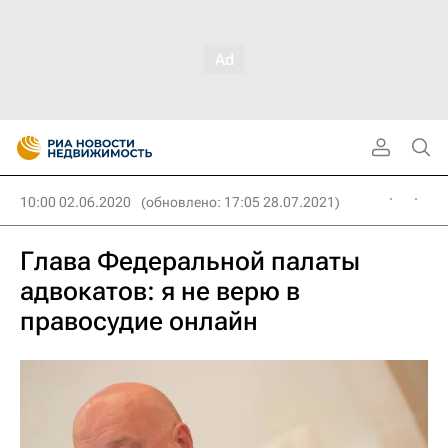
10:00 02.06.2020
(обновлено: 17:05 28.07.2021)
Глава Федеральной палаты
адвокатов: я не верю в
правосудие онлайн