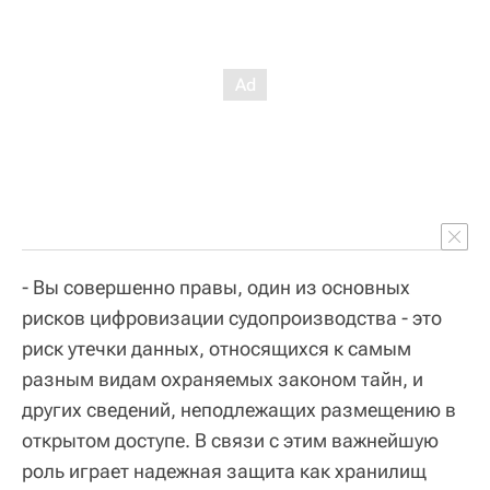
- Вы совершенно правы, один из основных
рисков цифровизации судопроизводства - это
риск утечки данных, относящихся к самым
разным видам охраняемых законом тайн, и
других сведений, неподлежащих размещению в
открытом доступе. В связи с этим важнейшую
роль играет надежная защита как хранилищ