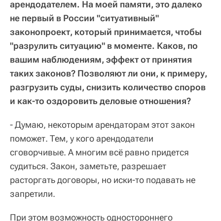
арендодателем. На моей памяти, это далеко
не первый в России "ситуативный"
законопроект, который принимается, чтобы
"разрулить ситуацию" в моменте. Каков, по
вашим наблюдениям, эффект от принятия
таких законов? Позволяют ли они, к примеру,
разгрузить суды, снизить количество споров
и как-то оздоровить деловые отношения?
- Думаю, некоторым арендаторам этот закон
поможет. Тем, у кого арендодатели
сговорчивые. А многим всё равно придется
судиться. Закон, заметьте, разрешает
расторгать договоры, но иски-то подавать не
запретили.
При этом возможность одностороннего