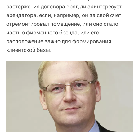
расторжения договора вряд ли заинтересует
арендатора, если, например, он за свой счет
отремонтировал помещение, или оно стало
частью фирменного бренда, или его
расположение важно для формирования
клиентской базы.