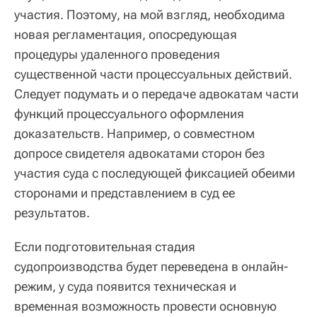
участия. Поэтому, на мой взгляд, необходима
новая регламентация, опосредующая
процедуры удаленного проведения
существенной части процессуальных действий.
Следует подумать и о передаче адвокатам части
функций процессуального оформления
доказательств. Например, о совместном
допросе свидетеля адвокатами сторон без
участия суда с последующей фиксацией обеими
сторонами и представлением в суд ее
результатов.
Если подготовительная стадия
судопроизводства будет переведена в онлайн-
режим, у суда появится техническая и
временная возможность провести основную