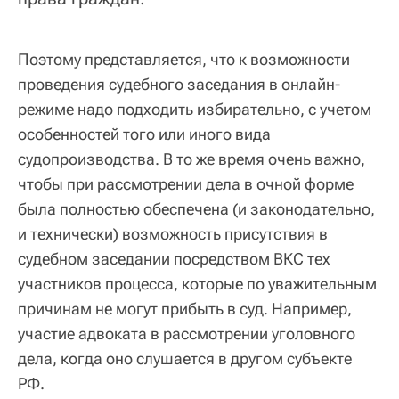
Поэтому представляется, что к возможности
проведения судебного заседания в онлайн-
режиме надо подходить избирательно, с учетом
особенностей того или иного вида
судопроизводства. В то же время очень важно,
чтобы при рассмотрении дела в очной форме
была полностью обеспечена (и законодательно,
и технически) возможность присутствия в
судебном заседании посредством ВКС тех
участников процесса, которые по уважительным
причинам не могут прибыть в суд. Например,
участие адвоката в рассмотрении уголовного
дела, когда оно слушается в другом субъекте
РФ.