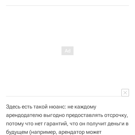
Здесь есть такой нюанс: не каждому
арендодателю выгодно предоставлять отсрочку,
потому что нет гарантий, что он получит деньги в
будущем (например, арендатор может