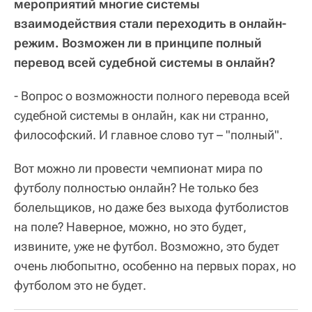
мероприятий многие системы
взаимодействия стали переходить в онлайн-
режим. Возможен ли в принципе полный
перевод всей судебной системы в онлайн?
- Вопрос о возможности полного перевода всей
судебной системы в онлайн, как ни странно,
философский. И главное слово тут –
"
полный
"
.
Вот можно ли провести чемпионат мира по
футболу полностью онлайн? Не только без
болельщиков, но даже без выхода футболистов
на поле? Наверное, можно, но это будет,
извините, уже не футбол. Возможно, это будет
очень любопытно, особенно на первых порах, но
футболом это не будет.