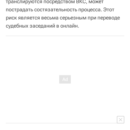
транслируются посредством ВКС, может
пострадать состязательность процесса. Этот
риск является весьма серьезным при переводе
судебных заседаний в онлайн.