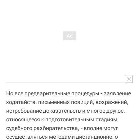
Но все предварительные процедуры - заявление
ходатайств, письменных позиций, возражений,
истребование доказательств и многое другое,
относящееся к подготовительным стадиям
судебного разбирательства, - вполне могут
осуществляться методами дистанционного