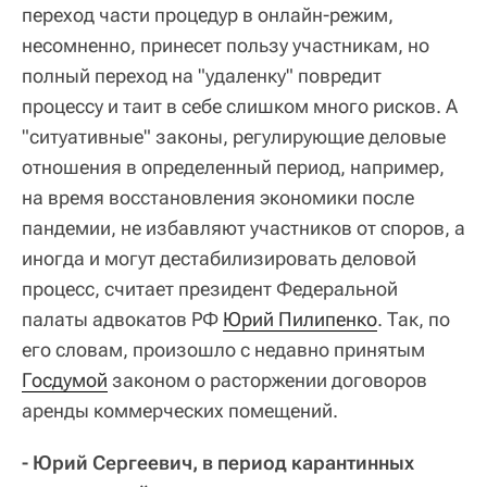
переход части процедур в онлайн-режим,
несомненно, принесет пользу участникам, но
полный переход на "удаленку" повредит
процессу и таит в себе слишком много рисков. А
"ситуативные" законы, регулирующие деловые
отношения в определенный период, например,
на время восстановления экономики после
пандемии, не избавляют участников от споров, а
иногда и могут дестабилизировать деловой
процесс, считает президент Федеральной
палаты адвокатов РФ
Юрий Пилипенко
. Так, по
его словам, произошло с недавно принятым
Госдумой
законом о расторжении договоров
аренды коммерческих помещений.
- Юрий Сергеевич, в период карантинных