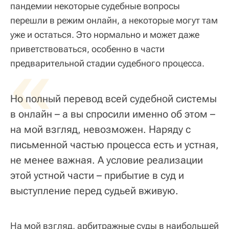
пандемии некоторые судебные вопросы
перешли в режим онлайн, а некоторые могут там
уже и остаться. Это нормально и может даже
приветствоваться, особенно в части
«
предварительной стадии судебного процесса.
Но полный перевод всей судебной системы
в онлайн – а вы спросили именно об этом –
на мой взгляд, невозможен. Наряду с
письменной частью процесса есть и устная,
не менее важная. А условие реализации
этой устной части – прибытие в суд и
выступление перед судьей вживую.
На мой взгляд, арбитражные суды в наибольшей