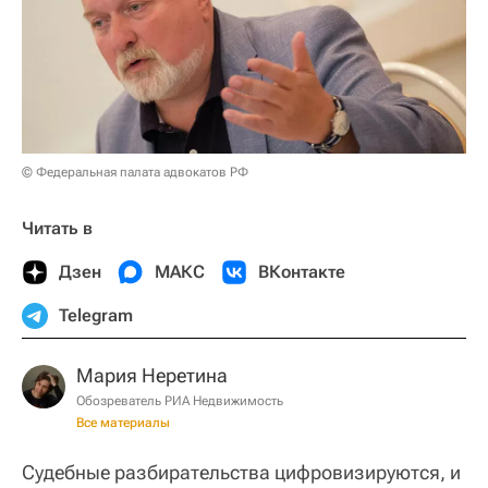
© Федеральная палата адвокатов РФ
Читать в
Дзен
МАКС
ВКонтакте
Telegram
Мария Неретина
Обозреватель РИА Недвижимость
Все материалы
Судебные разбирательства цифровизируются, и