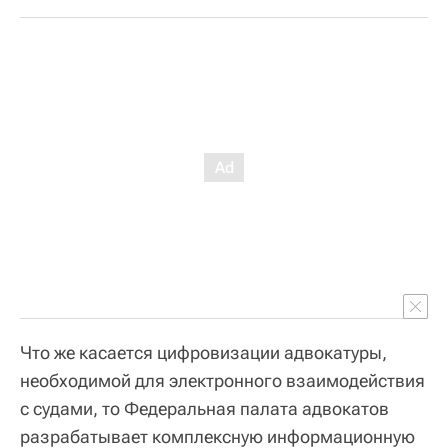
Что же касается цифровизации адвокатуры,
необходимой для электронного взаимодействия
с судами, то Федеральная палата адвокатов
разрабатывает комплексную информационную