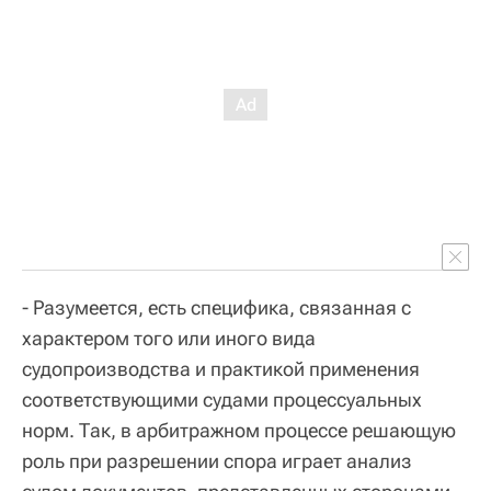
- Разумеется, есть специфика, связанная с
характером того или иного вида
судопроизводства и практикой применения
соответствующими судами процессуальных
норм. Так, в арбитражном процессе решающую
роль при разрешении спора играет анализ