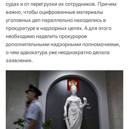
судах и от перегрузки их сотрудников. Причем
важно, чтобы оцифрованные материалы
уголовных дел параллельно находились в
прокуратуре в надзорных целях. А для этого
необходимо наделить прокуроров
дополнительными надзорными полномочиями,
о чем адвокатура уже неоднократно делала
заявления.