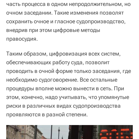
часть процесса в одном непродолжительном, но
очном заседании. Такие изменения позволят
сохранить очное и гласное судопроизводство,
внедрив при этом цифровые методы
правосудия.
Таким образом, цифровизация всех систем,
обеспечивающих работу суда, позволит
проводить в очной форме только заседания, где
необходимо судоговорение. Все остальные
процедуры вполне можно вынести в сеть. При
этом, конечно, надо учитывать, что упомянутые
риски в различных видах судопроизводства
проявляются в разной степени.