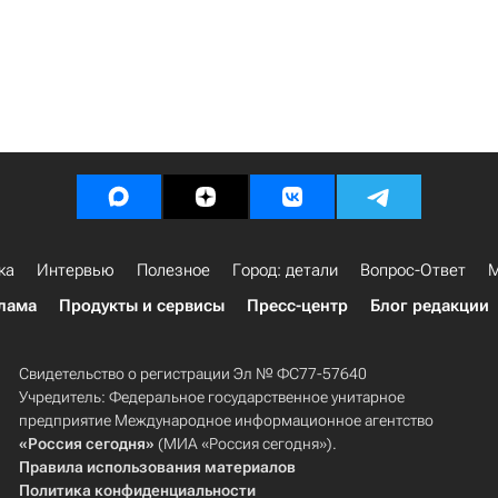
ка
Интервью
Полезное
Город: детали
Вопрос-Ответ
М
лама
Продукты и сервисы
Пресс-центр
Блог редакции
Свидетельство о регистрации Эл № ФС77-57640
Учредитель: Федеральное государственное унитарное
предприятие Международное информационное агентство
«Россия сегодня»
(МИА «Россия сегодня»).
Правила использования материалов
Политика конфиденциальности