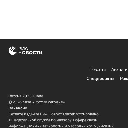
Новости
Аналити
Спецпроекты
Рек
Версия 2023.1 Beta
© 2026 МИА «Россия сегодня»
Вакансии
Сетевое издание РИА Новости зарегистрировано
в Федеральной службе по надзору в сфере связи,
информационных технологий и массовых коммуникаций