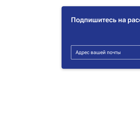
Подпишитесь на рас