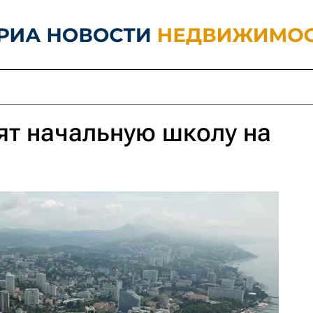
ят начальную школу на