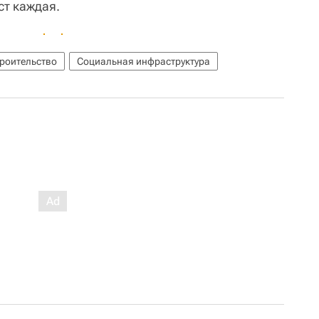
ст каждая.
роительство
Социальная инфраструктура