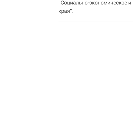
"Социально-экономическое и
края".