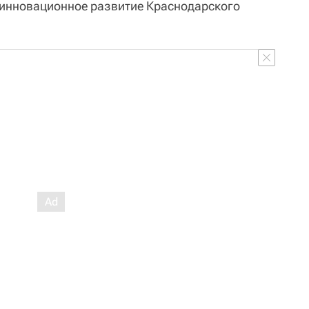
 инновационное развитие Краснодарского