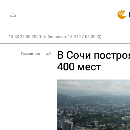
13:30 27.05.2020
(обновлено: 13:37 27.05.2020)
В Сочи постро
Поделиться
400 мест