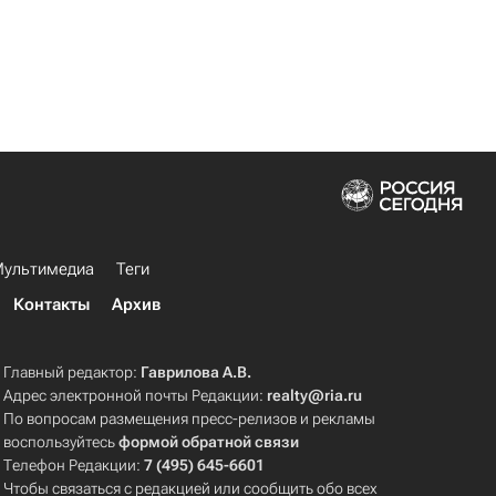
ультимедиа
Теги
Контакты
Архив
Главный редактор:
Гаврилова А.В.
Адрес электронной почты Редакции:
realty@ria.ru
По вопросам размещения пресс-релизов и рекламы
воспользуйтесь
формой обратной связи
Телефон Редакции:
7 (495) 645-6601
Чтобы связаться с редакцией или сообщить обо всех