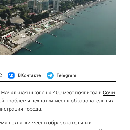
С
ВКонтакте
Telegram
Начальная школа на 400 мест появится в
Сочи
рой проблемы нехватки мест в образовательных
истрация города.
лема нехватки мест в образовательных