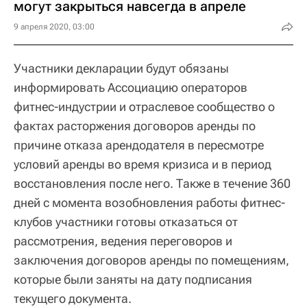
могут закрыться навсегда в апреле
9 апреля 2020, 03:00
Участники декларации будут обязаны
информировать Ассоциацию операторов
фитнес-индустрии и отраслевое сообщество о
фактах расторжения договоров аренды по
причине отказа арендодателя в пересмотре
условий аренды во время кризиса и в период
восстановления после него. Также в течение 360
дней с момента возобновления работы фитнес-
клубов участники готовы отказаться от
рассмотрения, ведения переговоров и
заключения договоров аренды по помещениям,
которые были заняты на дату подписания
текущего документа.