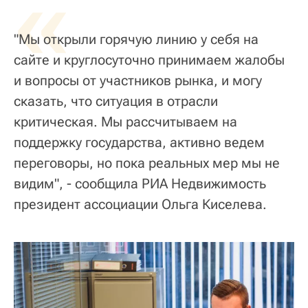
«
"Мы открыли горячую линию у себя на
сайте и круглосуточно принимаем жалобы
и вопросы от участников рынка, и могу
сказать, что ситуация в отрасли
критическая. Мы рассчитываем на
поддержку государства, активно ведем
переговоры, но пока реальных мер мы не
видим", - сообщила РИА Недвижимость
президент ассоциации Ольга Киселева.