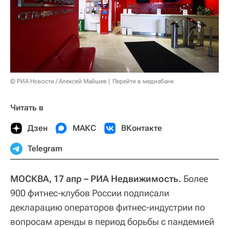
© РИА Новости / Алексей Майшев
Перейти в медиабанк
Читать в
Дзен
МАКС
ВКонтакте
Telegram
МОСКВА, 17 апр – РИА Недвижимость.
Более
900 фитнес-клубов России подписали
декларацию операторов фитнес-индустрии по
вопросам аренды в период борьбы с пандемией