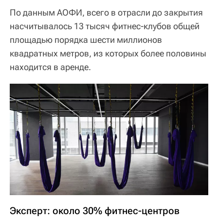
По данным АОФИ, всего в отрасли до закрытия
насчитывалось 13 тысяч фитнес-клубов общей
площадью порядка шести миллионов
квадратных метров, из которых более половины
находится в аренде.
Эксперт: около 30% фитнес-центров