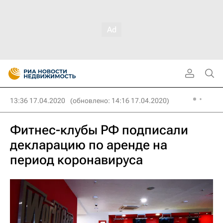
13:36 17.04.2020
(обновлено: 14:16 17.04.2020)
Фитнес-клубы РФ подписали
декларацию по аренде на
период коронавируса