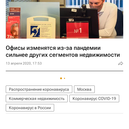
Офисы изменятся из-за пандемии
сильнее других сегментов недвижимости
13 апреля 2020, 17:53
Распространение коронавируса
Москва
Коммерческая недвижимость
Коронавирус COVID-19
Коронавирус в России