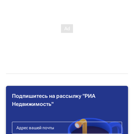
Подпишитесь на рассылку "РИА
Недвижимость"