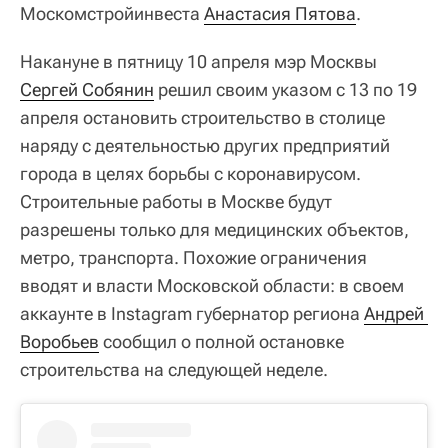
Москомстройинвеста
Анастасия Пятова
.
Накануне в пятницу 10 апреля мэр Москвы
Сергей Собянин
решил своим указом с 13 по 19
апреля остановить строительство в столице
наряду с деятельностью других предприятий
города в целях борьбы с коронавирусом.
Строительные работы в Москве будут
разрешены только для медицинских объектов,
метро, транспорта. Похожие ограничения
вводят и власти Московской области: в своем
аккаунте в Instagram губернатор региона
Андрей 
Воробьев
сообщил о полной остановке
строительства на следующей неделе.