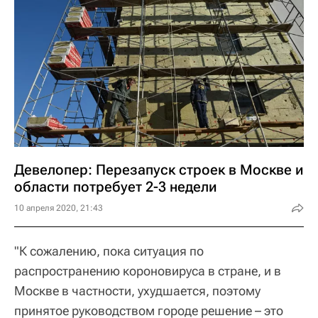
Девелопер: Перезапуск строек в Москве и
области потребует 2-3 недели
10 апреля 2020, 21:43
"К сожалению, пока ситуация по
распространению короновируса в стране, и в
Москве в частности, ухудшается, поэтому
принятое руководством городе решение – это