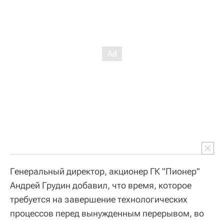
Генеральный директор, акционер ГК "Пионер"
Андрей Грудин добавил, что время, которое
требуется на завершение технологических
процессов перед вынужденным перерывом, во