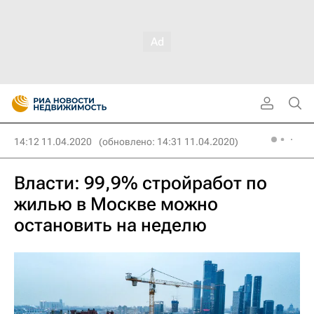
14:12 11.04.2020
(обновлено: 14:31 11.04.2020)
Власти: 99,9% стройработ по
жилью в Москве можно
остановить на неделю