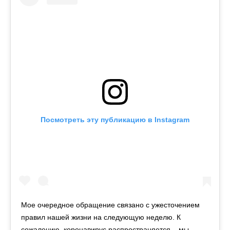
Посмотреть эту публикацию в Instagram
Мое очередное обращение связано с ужесточением
правил нашей жизни на следующую неделю. К
сожалению, коронавирус распространяется – мы