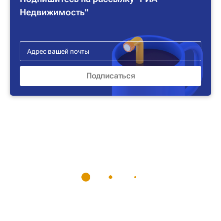
Недвижимость"