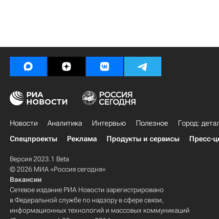
Новости
Аналитика
Интервью
Полезное
Город: дета
Спецпроекты
Реклама
Продукты и сервисы
Пресс-ц
Версия 2023.1 Beta
© 2026 МИА «Россия сегодня»
Вакансии
Сетевое издание РИА Новости зарегистрировано
в Федеральной службе по надзору в сфере связи,
информационных технологий и массовых коммуникаций