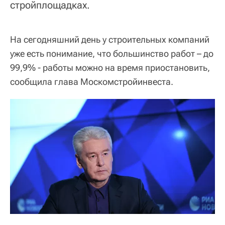
стройплощадках.
На сегодняшний день у строительных компаний
уже есть понимание, что большинство работ – до
99,9% - работы можно на время приостановить,
сообщила глава Москомстройинвеста.