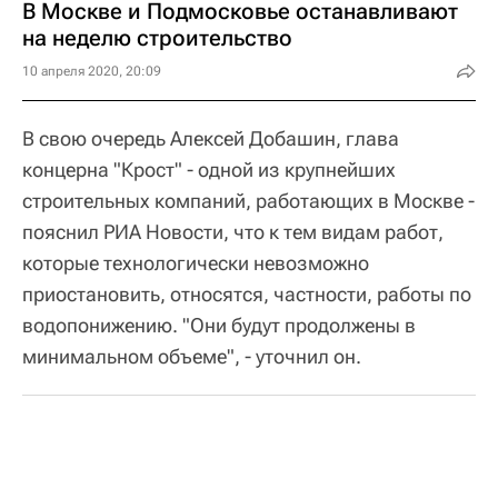
В Москве и Подмосковье останавливают
на неделю строительство
10 апреля 2020, 20:09
В свою очередь Алексей Добашин, глава
концерна "Крост" - одной из крупнейших
строительных компаний, работающих в Москве -
пояснил РИА Новости, что к тем видам работ,
которые технологически невозможно
приостановить, относятся, частности, работы по
водопонижению. "Они будут продолжены в
минимальном объеме", - уточнил он.