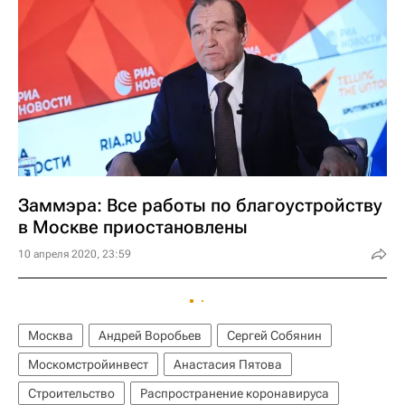
Заммэра: Все работы по благоустройству
в Москве приостановлены
10 апреля 2020, 23:59
Москва
Андрей Воробьев
Сергей Собянин
Москомстройинвест
Анастасия Пятова
Строительство
Распространение коронавируса