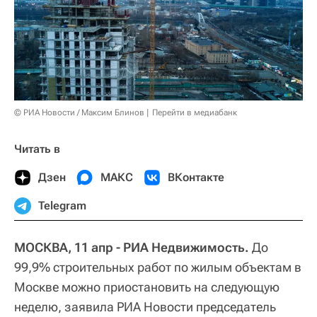
© РИА Новости / Максим Блинов
Перейти в медиабанк
Читать в
Дзен
МАКС
ВКонтакте
Telegram
МОСКВА, 11 апр - РИА Недвижимость.
До
99,9% строительных работ по жилым объектам в
Москве можно приостановить на следующую
неделю, заявила РИА Новости председатель