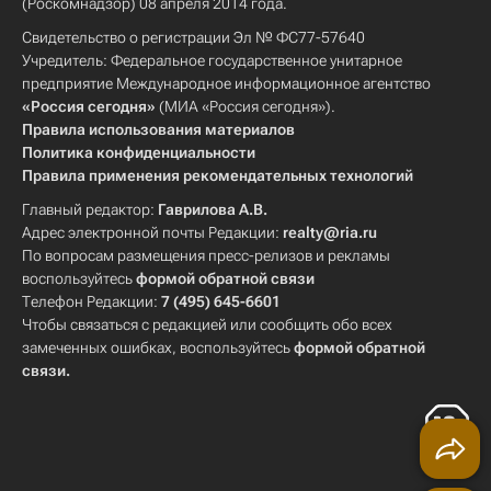
(Роскомнадзор) 08 апреля 2014 года.
Свидетельство о регистрации Эл № ФС77-57640
Учредитель: Федеральное государственное унитарное
предприятие Международное информационное агентство
«Россия сегодня»
(МИА «Россия сегодня»).
Правила использования материалов
Политика конфиденциальности
Правила применения рекомендательных технологий
Главный редактор:
Гаврилова А.В.
Адрес электронной почты Редакции:
realty@ria.ru
По вопросам размещения пресс-релизов и рекламы
воспользуйтесь
формой обратной связи
Телефон Редакции:
7 (495) 645-6601
Чтобы связаться с редакцией или сообщить обо всех
замеченных ошибках, воспользуйтесь
формой обратной
связи
.