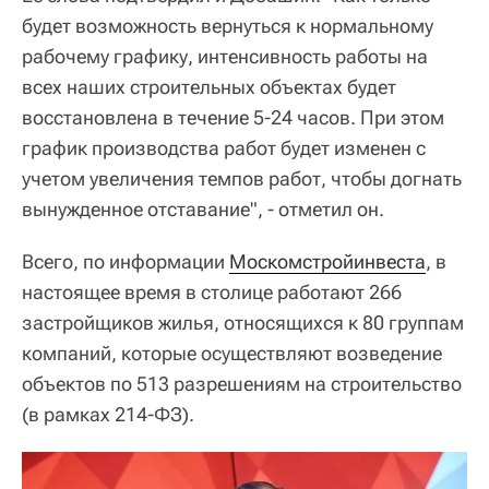
будет возможность вернуться к нормальному
рабочему графику, интенсивность работы на
всех наших строительных объектах будет
восстановлена в течение 5-24 часов. При этом
график производства работ будет изменен с
учетом увеличения темпов работ, чтобы догнать
вынужденное отставание", - отметил он.
Всего, по информации
Москомстройинвеста
, в
настоящее время в столице работают 266
застройщиков жилья, относящихся к 80 группам
компаний, которые осуществляют возведение
объектов по 513 разрешениям на строительство
(в рамках 214-ФЗ).