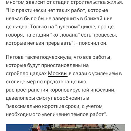
многом зависит от стадии строительства жилья.
"Но практически нет таких работ, которые
нельзя было бы не завершить в ближайшие
день-два. Только на "нулевом" цикле, проще
говоря, на стадии "котлована" есть процессы,
которые нельзя прерывать", - пояснил он.
Пятова также подчеркнула, что все работы,
которые будут приостановлены на
стройплощадках
Москвы
в связи с усилением в
столице мер по предотвращению
распространения короновирусной инфекции,
девелоперы смогут возобновить в
"максимально короткие сроки, с учетом
необходимого увеличения темпов работ".