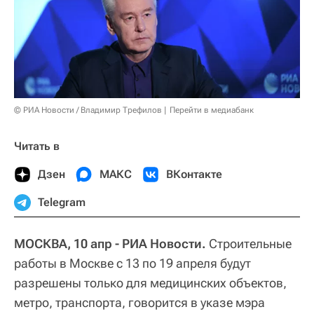
© РИА Новости / Владимир Трефилов
Перейти в медиабанк
Читать в
Дзен
МАКС
ВКонтакте
Telegram
МОСКВА, 10 апр - РИА Новости.
Строительные
работы в Москве с 13 по 19 апреля будут
разрешены только для медицинских объектов,
метро, транспорта, говорится в указе мэра