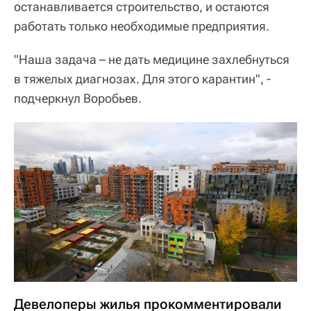
останавливается строительство, и остаются
работать только необходимые предприятия.
"Наша задача – не дать медицине захлебнуться
в тяжелых диагнозах. Для этого карантин", -
подчеркнул Воробьев.
Девелоперы жилья прокомментировали