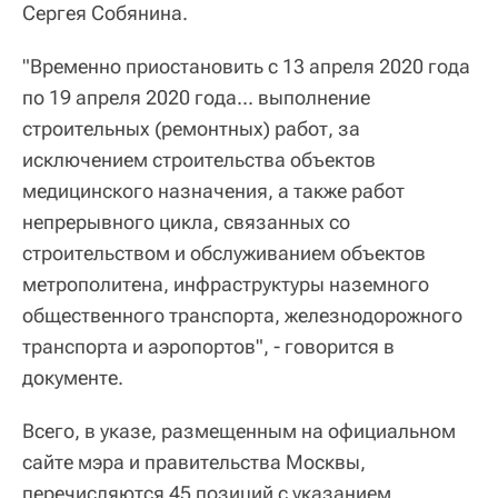
Сергея Собянина.
"Временно приостановить с 13 апреля 2020 года
по 19 апреля 2020 года... выполнение
строительных (ремонтных) работ, за
исключением строительства объектов
медицинского назначения, а также работ
непрерывного цикла, связанных со
строительством и обслуживанием объектов
метрополитена, инфраструктуры наземного
общественного транспорта, железнодорожного
транспорта и аэропортов", - говорится в
документе.
Всего, в указе, размещенным на официальном
сайте мэра и правительства Москвы,
перечисляются 45 позиций с указанием