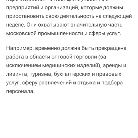
предприятий и организаций, которые должны
приостановить свою деятельность на следующей
неделе. Они охватывают значительную часть
московской промышленности и сферы услуг.
Например, временно должна быть прекращена
работа в области оптовой торговли (за
исключением медицинских изделий), аренды и
лизинга, туризма, бухгалтерских и правовых
услуг, сферу развлечений и отдыха и подбора
персонала.