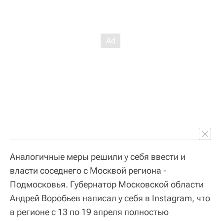
Аналогичные меры решили у себя ввести и
власти соседнего с Москвой региона -
Подмосковья. Губернатор Московской области
Андрей Воробьев написал у себя в Instagram, что
в регионе с 13 по 19 апреля полностью