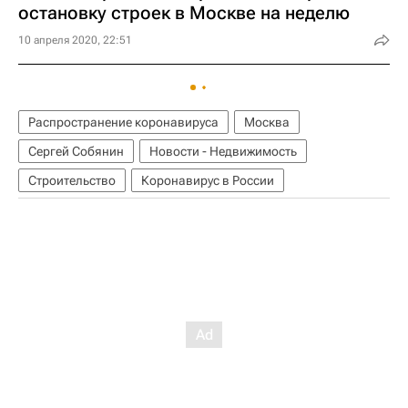
остановку строек в Москве на неделю
10 апреля 2020, 22:51
Распространение коронавируса
Москва
Сергей Собянин
Новости - Недвижимость
Строительство
Коронавирус в России