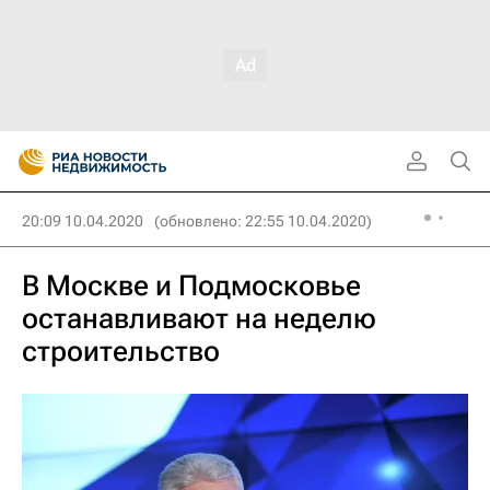
20:09 10.04.2020
(обновлено: 22:55 10.04.2020)
В Москве и Подмосковье
останавливают на неделю
строительство