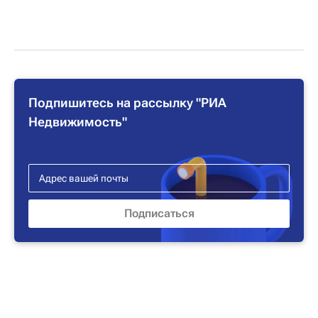
Подпишитесь на рассылку "РИА
Недвижимость"