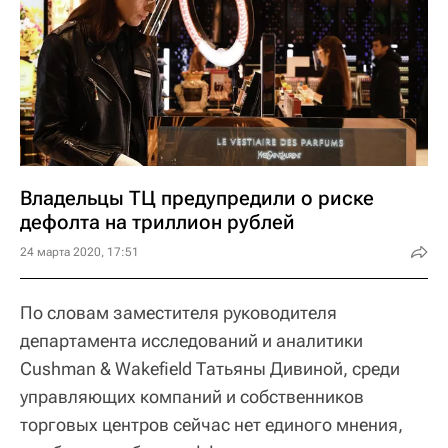
Владельцы ТЦ предупредили о риске
дефолта на триллион рублей
24 марта 2020, 17:51
По словам заместителя руководителя
департамента исследований и аналитики
Cushman & Wakefield Татьяны Дивиной, среди
управляющих компаний и собственников
торговых центров сейчас нет единого мнения,