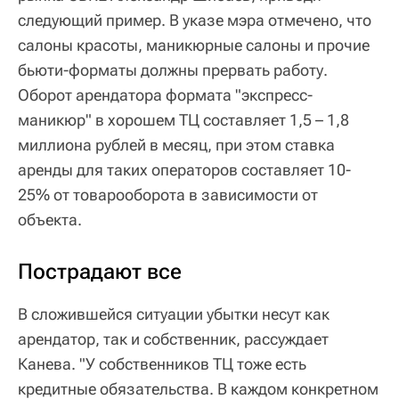
следующий пример. В указе мэра отмечено, что
салоны красоты, маникюрные салоны и прочие
бьюти-форматы должны прервать работу.
Оборот арендатора формата "экспресс-
маникюр" в хорошем ТЦ составляет 1,5 – 1,8
миллиона рублей в месяц, при этом ставка
аренды для таких операторов составляет 10-
25% от товарооборота в зависимости от
объекта.
Пострадают все
В сложившейся ситуации убытки несут как
арендатор, так и собственник, рассуждает
Канева. "У собственников ТЦ тоже есть
кредитные обязательства. В каждом конкретном