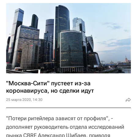
"Москва-Сити" пустеет из-за
коронавируса, но сделки идут
25 марта 2020, 14:30
"Потери ритейлера зависят от профиля", -
дополняет руководитель отдела исследований
рынка CBRE Александр Шибаев, приводя