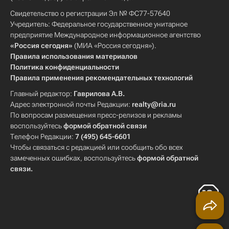
Свидетельство о регистрации Эл № ФС77-57640
Учредитель: Федеральное государственное унитарное
предприятие Международное информационное агентство
«Россия сегодня»
(МИА «Россия сегодня»).
Правила использования материалов
Политика конфиденциальности
Правила применения рекомендательных технологий
Главный редактор:
Гаврилова А.В.
Адрес электронной почты Редакции:
realty@ria.ru
По вопросам размещения пресс-релизов и рекламы
воспользуйтесь
формой обратной связи
Телефон Редакции:
7 (495) 645-6601
Чтобы связаться с редакцией или сообщить обо всех
замеченных ошибках, воспользуйтесь
формой обратной
связи
.