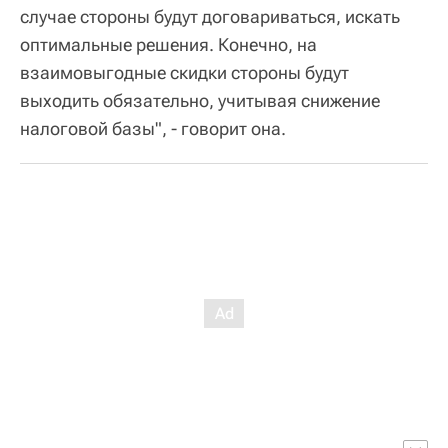
случае стороны будут договариваться, искать
оптимальные решения. Конечно, на
взаимовыгодные скидки стороны будут
выходить обязательно, учитывая снижение
налоговой базы", - говорит она.