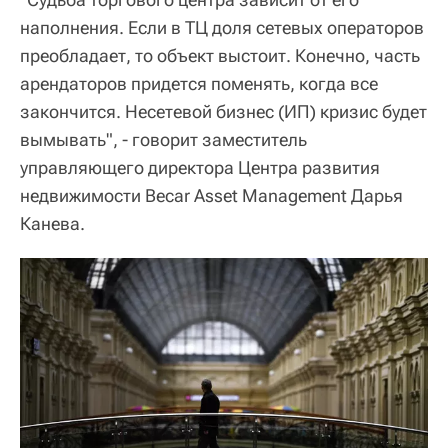
наполнения. Если в ТЦ доля сетевых операторов
преобладает, то объект выстоит. Конечно, часть
арендаторов придется поменять, когда все
закончится. Несетевой бизнес (ИП) кризис будет
вымывать", - говорит заместитель
управляющего директора Центра развития
недвижимости Becar Asset Management Дарья
Канева.