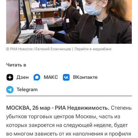
© РИА Новости / Евгений Епанчинцев
Перейти в медиабанк
Читать в
Дзен
МАКС
ВКонтакте
Telegram
МОСКВА, 26 мар - РИА Недвижимость.
Степень
убытков торговых центров Москвы, часть из
которых закроется на следующей неделе, будет
во многом зависеть от их наполнения и профиля