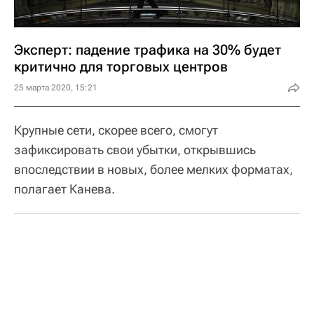
Эксперт: падение трафика на 30% будет
критично для торговых центров
25 марта 2020, 15:21
Крупные сети, скорее всего, смогут
зафиксировать свои убытки, открывшись
впоследствии в новых, более мелких форматах,
полагает Канева.