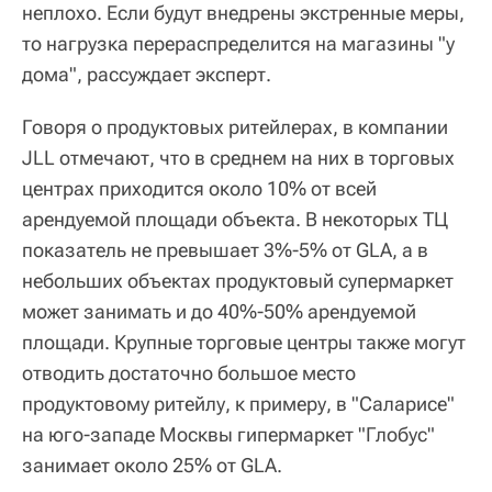
неплохо. Если будут внедрены экстренные меры,
то нагрузка перераспределится на магазины "у
дома", рассуждает эксперт.
Говоря о продуктовых ритейлерах, в компании
JLL отмечают, что в среднем на них в торговых
центрах приходится около 10% от всей
арендуемой площади объекта. В некоторых ТЦ
показатель не превышает 3%-5% от GLA, а в
небольших объектах продуктовый супермаркет
может занимать и до 40%-50% арендуемой
площади. Крупные торговые центры также могут
отводить достаточно большое место
продуктовому ритейлу, к примеру, в "Саларисе"
на юго-западе Москвы гипермаркет "Глобус"
занимает около 25% от GLA.