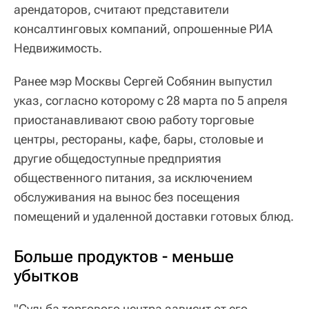
арендаторов, считают представители
консалтинговых компаний, опрошенные РИА
Недвижимость.
Ранее мэр Москвы Сергей Собянин выпустил
указ, согласно которому с 28 марта по 5 апреля
приостанавливают свою работу торговые
центры, рестораны, кафе, бары, столовые и
другие общедоступные предприятия
общественного питания, за исключением
обслуживания на вынос без посещения
помещений и удаленной доставки готовых блюд.
Больше продуктов - меньше
убытков
"Судьба торгового центра зависит от его