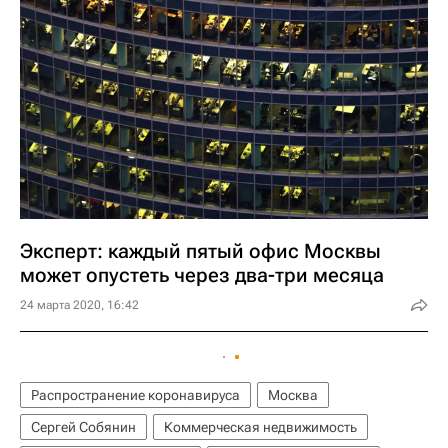
Эксперт: каждый пятый офис Москвы
может опустеть через два-три месяца
24 марта 2020, 16:42
Распространение коронавируса
Москва
Сергей Собянин
Коммерческая недвижимость