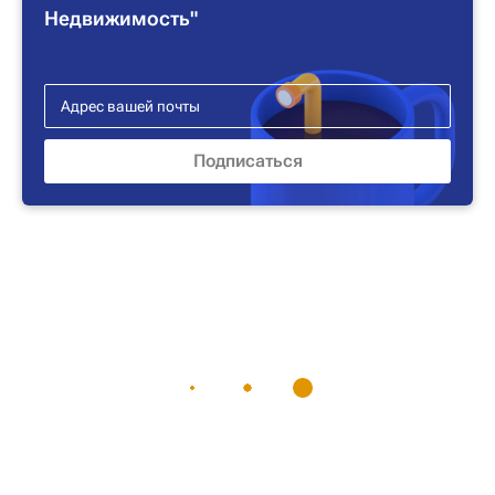
Недвижимость"