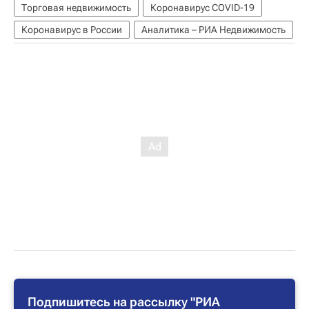
Торговая недвижимость
Коронавирус COVID-19
Коронавирус в России
Аналитика – РИА Недвижимость
Подпишитесь на рассылку "РИА