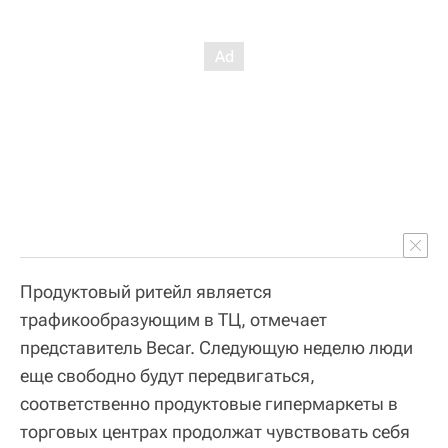
Продуктовый ритейл является
трафикообразующим в ТЦ, отмечает
представитель Becar. Следующую неделю люди
еще свободно будут передвигаться,
соответственно продуктовые гипермаркеты в
торговых центрах продолжат чувствовать себя