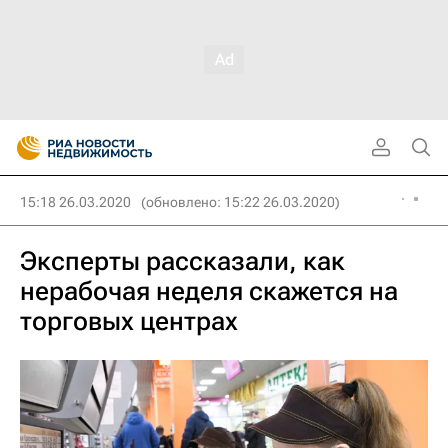
15:18 26.03.2020
(обновлено: 15:22 26.03.2020)
Эксперты рассказали, как
нерабочая неделя скажется на
торговых центрах