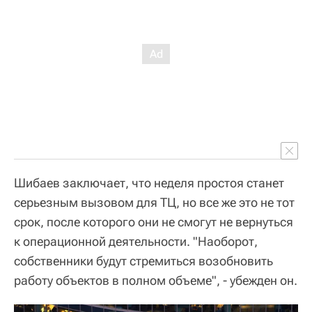
Шибаев заключает, что неделя простоя станет
серьезным вызовом для ТЦ, но все же это не тот
срок, после которого они не смогут не вернуться
к операционной деятельности. "Наоборот,
собственники будут стремиться возобновить
работу объектов в полном объеме", - убежден он.