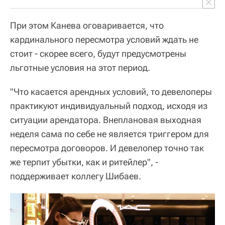
При этом Канева оговаривается, что
кардинального пересмотра условий ждать не
стоит - скорее всего, будут предусмотрены
льготные условия на этот период.
"Что касается арендных условий, то девелоперы
практикуют индивидуальный подход, исходя из
ситуации арендатора. Внеплановая выходная
неделя сама по себе не является триггером для
пересмотра договоров. И девелопер точно так
же терпит убытки, как и ритейлер", -
поддерживает коллегу Шибаев.