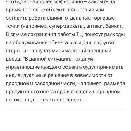
что будет наиболее эффективно – закрыть на
время торговые объекты полностью или
оставить работающими отдельные торговые
точки (например, супермаркеты, аптеки, банки).
В случае сохранения работы ТЦ понесут расходы
на обслуживание объекта в эти дни, с другой
стороны – получат минимальный арендный
доход. "В данной ситуации, пожалуй,
управляющие каждого объекта будут принимать
индивидуальные решения в зависимости от
доходной и расходной части, например, размера
продуктового оператора и его доли в арендном
потоке и т.д.", - считает эксперт.