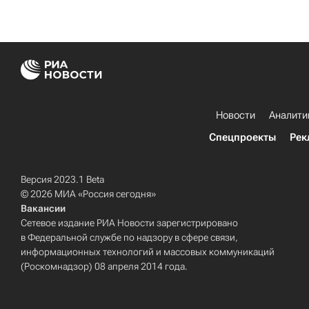
Новости
Аналити
Спецпроекты
Рек
Версия 2023.1 Beta
© 2026 МИА «Россия сегодня»
Вакансии
Сетевое издание РИА Новости зарегистрировано
в Федеральной службе по надзору в сфере связи,
информационных технологий и массовых коммуникаций
(Роскомнадзор) 08 апреля 2014 года.