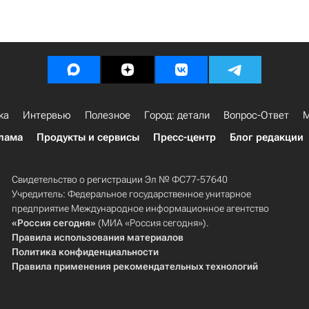
ка
Интервью
Полезное
Город: детали
Вопрос-Ответ
М
лама
Продукты и сервисы
Пресс-центр
Блог редакции
Свидетельство о регистрации Эл № ФС77-57640
Учредитель: Федеральное государственное унитарное
предприятие Международное информационное агентство
«Россия сегодня»
(МИА «Россия сегодня»).
Правила использования материалов
Политика конфиденциальности
Правила применения рекомендательных технологий