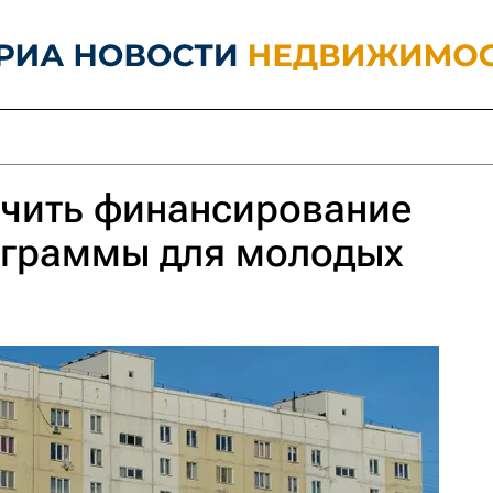
ичить финансирование
граммы для молодых