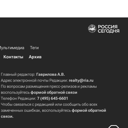
ультимедиа
Теги
Контакты
Архив
Главный редактор:
Гаврилова А.В.
Адрес электронной почты Редакции:
realty@ria.ru
По вопросам размещения пресс-релизов и рекламы
воспользуйтесь
формой обратной связи
Телефон Редакции:
7 (495) 645-6601
Чтобы связаться с редакцией или сообщить обо всех
замеченных ошибках, воспользуйтесь
формой обратной
связи
.