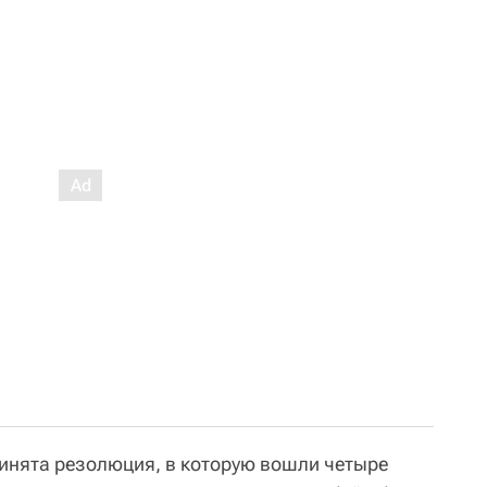
инята резолюция, в которую вошли четыре