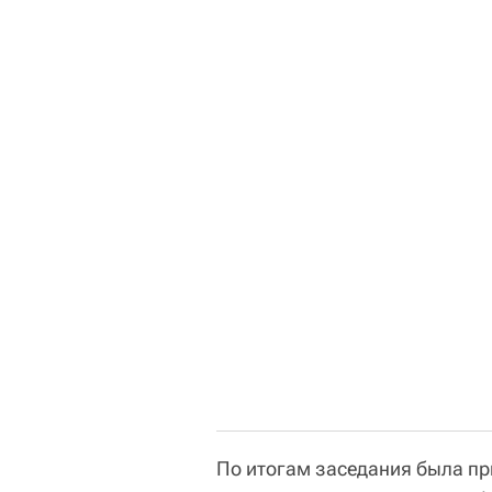
По итогам заседания была пр