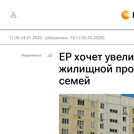
11:26 24.01.2020
(обновлено: 19:12 03.03.2020)
ЕР хочет увел
Поделиться
жилищной про
семей