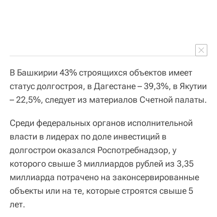
В Башкирии 43% строящихся объектов имеет
статус долгостроя, в Дагестане – 39,3%, в Якутии
– 22,5%, следует из материалов Счетной палаты.
Среди федеральных органов исполнительной
власти в лидерах по доле инвестиций в
долгострои оказался Роспотребнадзор, у
которого свыше 3 миллиардов рублей из 3,35
миллиарда потрачено на законсервированные
объекты или на те, которые строятся свыше 5
лет.