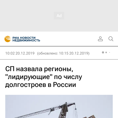
10:02 20.12.2019
(обновлено: 10:15 20.12.2019)
СП назвала регионы,
"лидирующие" по числу
долгостроев в России