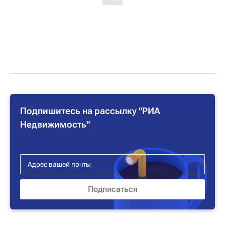
Подпишитесь на рассылку "РИА
Недвижимость"