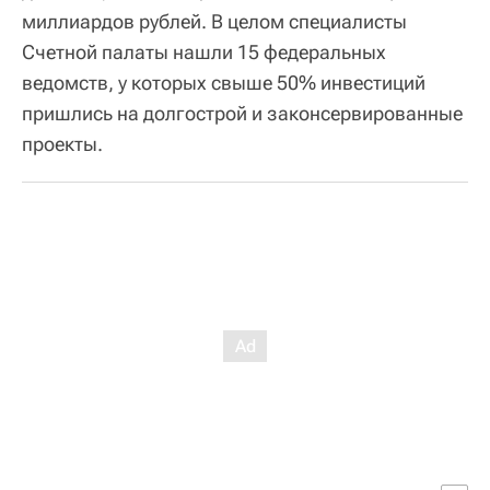
миллиардов рублей. В целом специалисты
Счетной палаты нашли 15 федеральных
ведомств, у которых свыше 50% инвестиций
пришлись на долгострой и законсервированные
проекты.