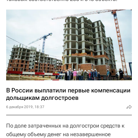
В России выплатили первые компенсации
дольщикам долгостроев
6 декабря 2019, 18:37
По доле затраченных на долгострои средств к
общему объему денег на незавершенное