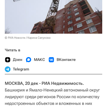
© РИА Новости / Карина Сапунова
Читать в
Дзен
МАКС
ВКонтакте
Telegram
МОСКВА, 20 дек - РИА Недвижимость.
Башкирия и Ямало-Ненецкий автономный округ
лидируют среди регионов России по количеству
недостроенных объектов и вложенных в них