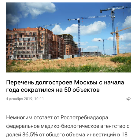
Перечень долгостроев Москвы с начала
года сократился на 50 объектов
4 декабря 2019, 10:11
Немногим отстает от Роспотребнадзора
федеральное медико-биологическое агентство с
долей 86,5% от общего объема инвестиций в 18