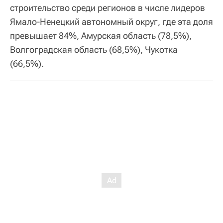
строительство среди регионов в числе лидеров
Ямало-Ненецкий автономный округ, где эта доля
превышает 84%, Амурская область (78,5%),
Волгоградская область (68,5%), Чукотка
(66,5%).