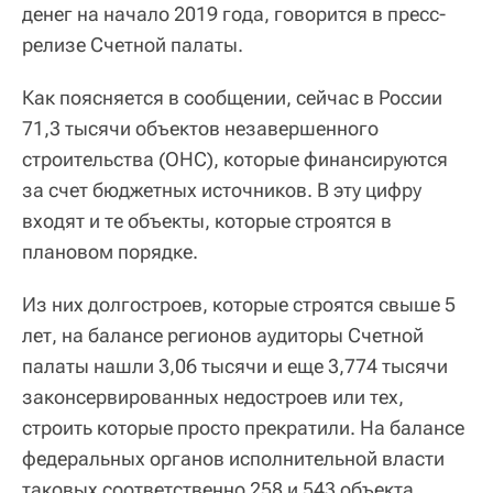
денег на начало 2019 года, говорится в пресс-
релизе Счетной палаты.
Как поясняется в сообщении, сейчас в России
71,3 тысячи объектов незавершенного
строительства (ОНС), которые финансируются
за счет бюджетных источников. В эту цифру
входят и те объекты, которые строятся в
плановом порядке.
Из них долгостроев, которые строятся свыше 5
лет, на балансе регионов аудиторы Счетной
палаты нашли 3,06 тысячи и еще 3,774 тысячи
законсервированных недостроев или тех,
строить которые просто прекратили. На балансе
федеральных органов исполнительной власти
таковых соответственно 258 и 543 объекта.