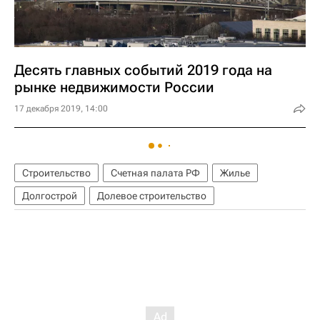
Десять главных событий 2019 года на
рынке недвижимости России
17 декабря 2019, 14:00
Строительство
Счетная палата РФ
Жилье
Долгострой
Долевое строительство