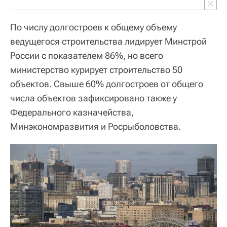
По числу долгостроев к общему объему
ведущегося строительства лидирует Минстрой
России с показателем 86%, но всего
министерство курирует строительство 50
объектов. Свыше 60% долгостроев от общего
числа объектов зафиксировано также у
Федерального казначейства,
Минэкономразвития и Росрыболовства.