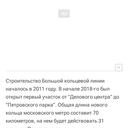
Строительство Большой кольцевой линии
началось в 2011 году. В начале 2018-го был
открыт первый участок от "Делового центра" до
"Петровского парка". Общая длина нового
кольца московского метро составит 70
километров, на нем будет действовать 31