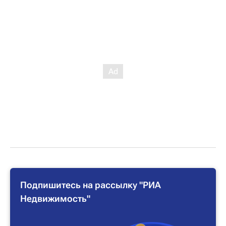
Подпишитесь на рассылку "РИА
Недвижимость"