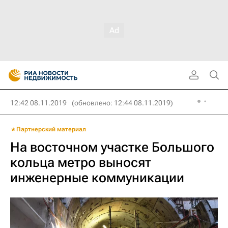
12:42 08.11.2019
(обновлено: 12:44 08.11.2019)
Партнерский материал
На восточном участке Большого
кольца метро выносят
инженерные коммуникации