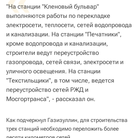
«
"На станции "Кленовый бульвар"
выполняются работы по перекладке
электросети, теплосети, сетей водопровода
и канализации. На станции "Печатники",
кроме водопровода и канализации,
строители ведут переустройство
газопровода, сетей связи, электросети и
уличного освещения. На станции
"Текстильщики", в том числе, ведется
переустройство сетей РЖД и
Мосгортранса", - рассказал он.
Как подчеркнул Газизуллин, для строительства
трех станций необходимо переложить более
десяти километров сетей.