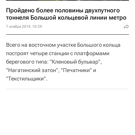
Пройдено более половины двухпутного
тоннеля Большой кольцевой линии метро
7 ноября 2019, 10:29
Всего на восточном участке Большого кольца
построят четыре станции с платформами
берегового типа: "Кленовый бульвар",
"Нагатинский затон", "Печатники" и
"Текстильщики".