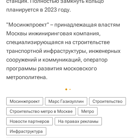
станция. Полностью замкнуть кольцо
планируется в 2023 году.
"Мосинжпроект" – принадлежащая властям
Москвы инжиниринговая компания,
специализирующаяся на строительстве
транспортной инфраструктуры, инженерных
сооружений и коммуникаций, оператор
программы развития московского
метрополитена.
Мосинжпроект
Марс Газизуллин
Строительство
Строительство метро в Москве
Метро
Новости партнеров
На правах рекламы
Инфраструктура