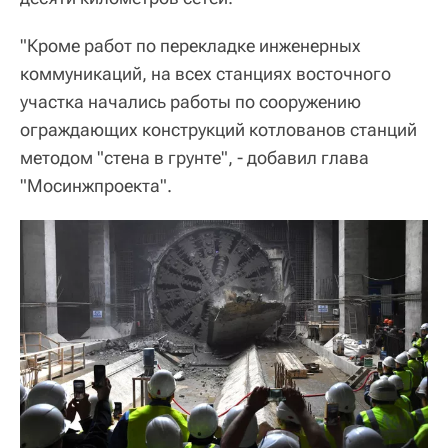
"Кроме работ по перекладке инженерных
коммуникаций, на всех станциях восточного
участка начались работы по сооружению
ограждающих конструкций котлованов станций
методом "стена в грунте", - добавил глава
"Мосинжпроекта".