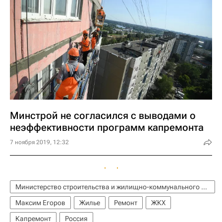
Минстрой не согласился с выводами о
неэффективности программ капремонта
7 ноября 2019, 12:32
Министерство строительства и жилищно-коммунального хозяйства РФ (Минстрой России)
Максим Егоров
Жилье
Ремонт
ЖКХ
Капремонт
Россия