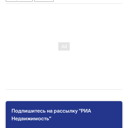
Подпишитесь на рассылку "РИА
Недвижимость"