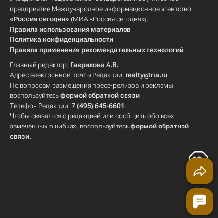
предприятие Международное информационное агентство
«Россия сегодня»
(МИА «Россия сегодня»).
Правила использования материалов
Политика конфиденциальности
Правила применения рекомендательных технологий
Главный редактор:
Гаврилова А.В.
Адрес электронной почты Редакции:
realty@ria.ru
По вопросам размещения пресс-релизов и рекламы
воспользуйтесь
формой обратной связи
Телефон Редакции:
7 (495) 645-6601
Чтобы связаться с редакцией или сообщить обо всех
замеченных ошибках, воспользуйтесь
формой обратной
связи
.