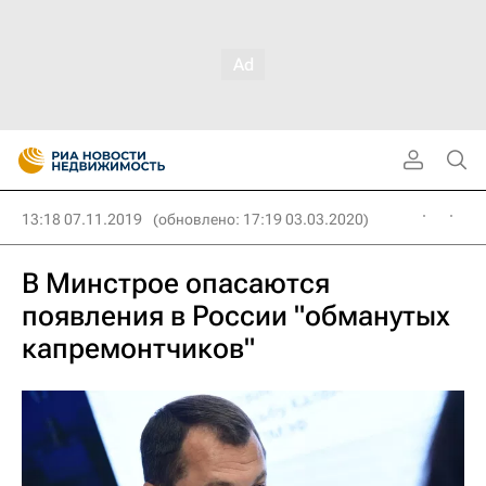
13:18 07.11.2019
(обновлено: 17:19 03.03.2020)
В Минстрое опасаются
появления в России "обманутых
капремонтчиков"