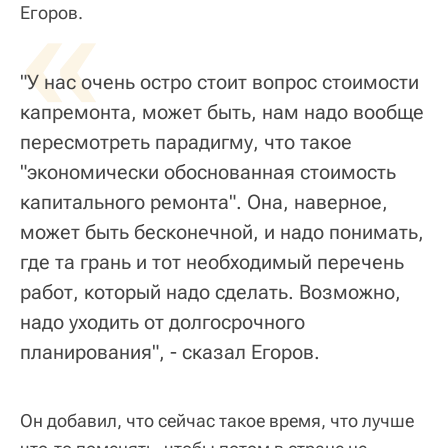
«
Егоров.
"У нас очень остро стоит вопрос стоимости
капремонта, может быть, нам надо вообще
пересмотреть парадигму, что такое
"экономически обоснованная стоимость
капитального ремонта". Она, наверное,
может быть бесконечной, и надо понимать,
где та грань и тот необходимый перечень
работ, который надо сделать. Возможно,
надо уходить от долгосрочного
планирования", - сказал Егоров.
Он добавил, что сейчас такое время, что лучше