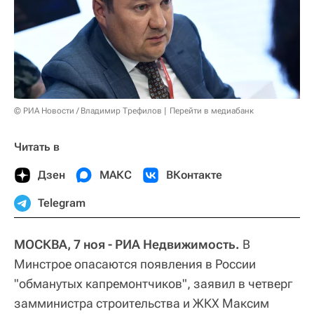
© РИА Новости / Владимир Трефилов
Перейти в медиабанк
Читать в
Дзен
МАКС
ВКонтакте
Telegram
МОСКВА, 7 ноя - РИА Недвижимость.
В
Минстрое опасаются появления в России
"обманутых капремонтчиков", заявил в четверг
замминистра строительства и ЖКХ Максим