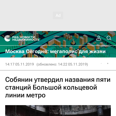
Москва Сегодня: мегаполис для жизни
14:17 05.11.2019
(обновлено: 14:22 05.11.2019)
Собянин утвердил названия пяти
станций Большой кольцевой
линии метро