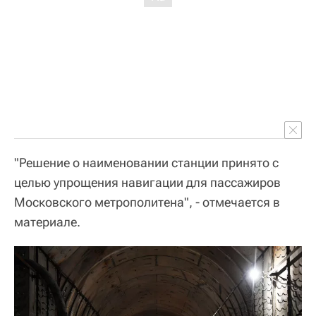
"Решение о наименовании станции принято с
целью упрощения навигации для пассажиров
Московского метрополитена", - отмечается в
материале.