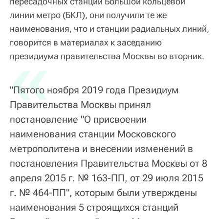
пересадочных станций Большой кольцевой
линии метро (БКЛ), они получили те же
наименования, что и станции радиальных линий,
говорится в материалах к заседанию
«
президиума правительства Москвы во вторник.
"Пятого ноября 2019 года Президиум
Правительства Москвы принял
постановление "О присвоении
наименования станции Московского
метрополитена и внесении изменений в
постановления Правительства Москвы от 8
апреля 2015 г. № 163-ПП, от 29 июля 2015
г. № 464-ПП", которым были утверждены
наименования 5 строящихся станций