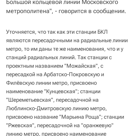
Большой кольцевой линии Московского
метрополитена", - говорится в сообщении.
Уточняется, что так как эти станции БКЛ
являются пересадочными на радиальные линии
метро, то им даны те же наименования, что и у
станций радиальных линий. Так станции с
проектным названием "Можайская", с
пересадкой на Арбатско-Покровскую и
Филёвскую линии метро, присвоено
наименование "Кунцевская"; станции
"Шереметьевская", пересадочной на
Люблинско-Дмитровскую линию метро,
присвоено название "Марьина Роща"; станции
"Ржевская", пересадочной на "оранжевую"
линию метро, присвоено наименование