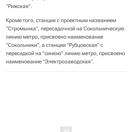
"Рижская".
Кроме того, станции с проектным названием
"Стромынка", пересадочной на Сокольническую
линию метро, присвоено наименование
"Сокольники", а станции "Рубцовская" с
пересадкой на "синюю" линию метро, присвоено
наименование "Электрозаводская".