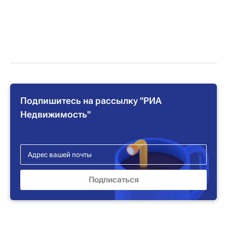
Подпишитесь на рассылку "РИА
Недвижимость"