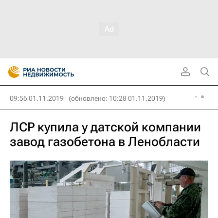
09:56 01.11.2019
(обновлено: 10:28 01.11.2019)
ЛСР купила у датской компании
завод газобетона в Ленобласти