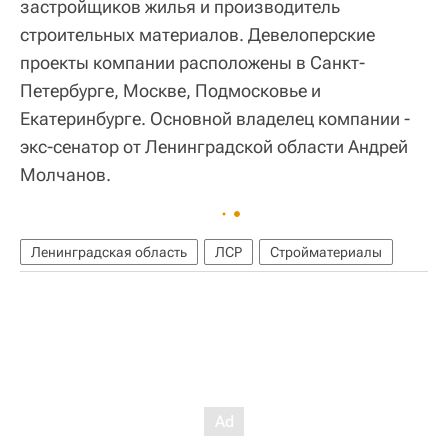
застройщиков жилья и производитель
строительных материалов. Девелоперские
проекты компании расположены в Санкт-
Петербурге, Москве, Подмосковье и
Екатеринбурге. Основной владелец компании -
экс-сенатор от Ленинградской области Андрей
Молчанов.
Ленинградская область
ЛСР
Стройматериалы