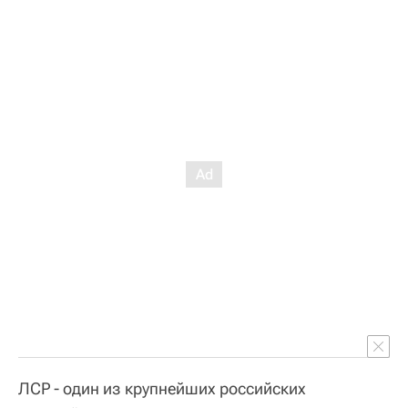
ЛСР - один из крупнейших российских