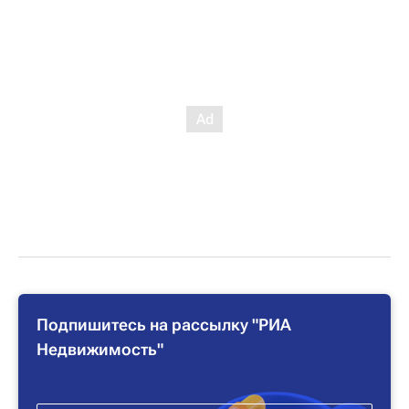
Подпишитесь на рассылку "РИА
Недвижимость"