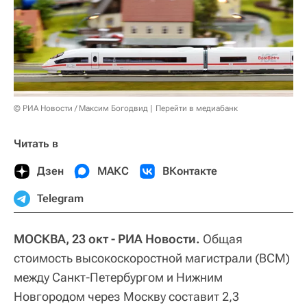
© РИА Новости / Максим Богодвид
Перейти в медиабанк
Читать в
Дзен
МАКС
ВКонтакте
Telegram
МОСКВА, 23 окт - РИА Новости.
Общая
стоимость высокоскоростной магистрали (ВСМ)
между Санкт-Петербургом и Нижним
Новгородом через Москву составит 2,3