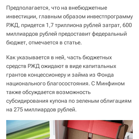
Предполагается, что на внебюджетные
инвестиции, главным образом инвестпрограмму
РЖД, придется 1,7 триллиона рублей затрат, 600
миллиардов рублей предоставит федеральный
бюджет, отмечается в статье.
Как указывается в ней, часть бюджетных
средств РЖД ожидают в виде капитальных
грантов концессионеру и займа из Фонда
национального благосостояния. С Минфином
также обсуждается возможность
субсидирования купона по зеленым облигациям
на 275 миллиардов рублей.