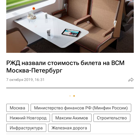
РЖД назвали стоимость билета на ВСМ
Москва-Петербург
7 октября 2019, 16:31
Москва
Министерство финансов РФ (Минфин России)
Нижний Новгород
Максим Акимов
Строительство
Инфраструктура
Железная дорога