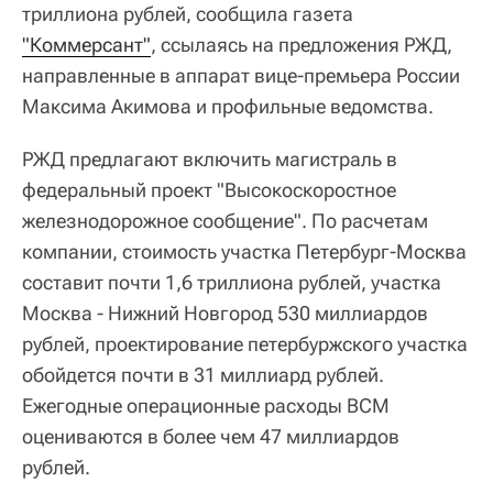
триллиона рублей, сообщила газета
"Коммерсант"
, ссылаясь на предложения РЖД,
направленные в аппарат вице-премьера России
Максима Акимова и профильные ведомства.
РЖД предлагают включить магистраль в
федеральный проект "Высокоскоростное
железнодорожное сообщение". По расчетам
компании, стоимость участка Петербург-Москва
составит почти 1,6 триллиона рублей, участка
Москва - Нижний Новгород 530 миллиардов
рублей, проектирование петербуржского участка
обойдется почти в 31 миллиард рублей.
Ежегодные операционные расходы ВСМ
оцениваются в более чем 47 миллиардов
рублей.