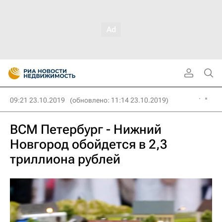
09:21 23.10.2019
(обновлено: 11:14 23.10.2019)
ВСМ Петербург - Нижний
Новгород обойдется в 2,3
триллиона рублей