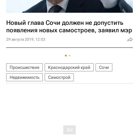
Новый глава Сочи должен не допустить
появления новых самостроев, заявил мэр
29 августа 2019, 12:03
Происшествия
Краснодарский край
Сочи
Недвижимость
Самострой