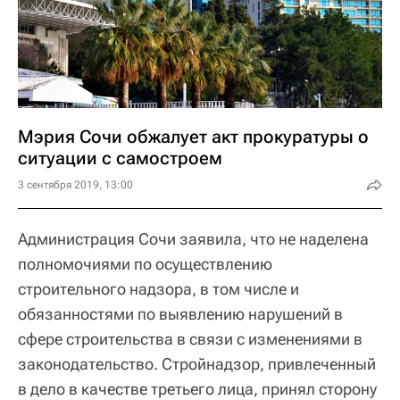
Мэрия Сочи обжалует акт прокуратуры о
ситуации с самостроем
3 сентября 2019, 13:00
Администрация Сочи заявила, что не наделена
полномочиями по осуществлению
строительного надзора, в том числе и
обязанностями по выявлению нарушений в
сфере строительства в связи с изменениями в
законодательство. Стройнадзор, привлеченный
в дело в качестве третьего лица, принял сторону