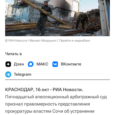
© РИА Новости / Михаил Мокрушин
Перейти в медиабанк
Читать в
Дзен
МАКС
ВКонтакте
Telegram
КРАСНОДАР, 16 окт - РИА Новости.
Пятнадцатый апелляционный арбитражный суд
признал правомерность представления
прокуратуры властям Сочи об устранении