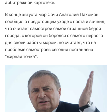
арбитражной картотеке.
В конце августа мэр Сочи Анатолий Пахомов
сообщил о предстоящем уходе с поста и заявил,
что считает самострои самой страшной бедой
города, с которой он боролся с самого первого
дня своей работы мэром, но считает, что на
проблеме самостроев сегодня поставлена
"жирная точка".