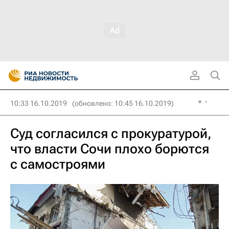
10:33 16.10.2019
(обновлено: 10:45 16.10.2019)
Суд согласился с прокуратурой,
что власти Сочи плохо борются
с самостроями