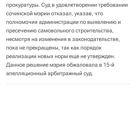
прокуратуры. Суд в удовлетворении требовании
сочинской мэрии отказал, указав, что
полномочия администрации по выявлению и
пресечению самовольного строительства,
несмотря на изменения в законодательстве,
пока не прекращены, так как порядок
реализации новых норм еще не утвержден.
Данное решение мэрия обжаловала в 15-й
апелляционный арбитражный суд.