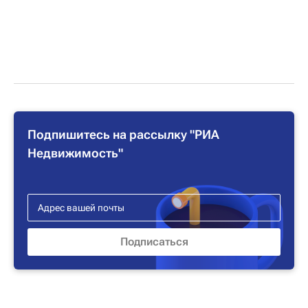
Подпишитесь на рассылку "РИА
Недвижимость"