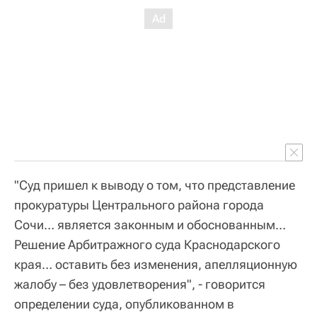
"Суд пришел к выводу о том, что представление
прокуратуры Центрального района города
Сочи… является законным и обоснованным…
Решение Арбитражного суда Краснодарского
края… оставить без изменения, апелляционную
жалобу – без удовлетворения", - говорится
определении суда, опубликованном в