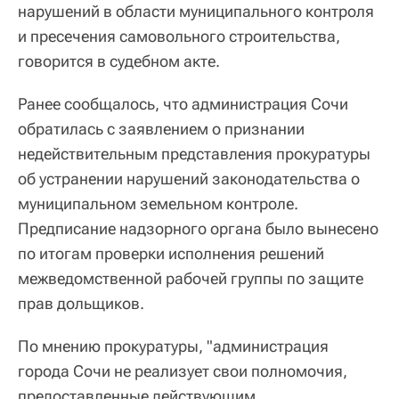
нарушений в области муниципального контроля
и пресечения самовольного строительства,
говорится в судебном акте.
Ранее сообщалось, что администрация Сочи
обратилась с заявлением о признании
недействительным представления прокуратуры
об устранении нарушений законодательства о
муниципальном земельном контроле.
Предписание надзорного органа было вынесено
по итогам проверки исполнения решений
межведомственной рабочей группы по защите
прав дольщиков.
По мнению прокуратуры, "администрация
города Сочи не реализует свои полномочия,
предоставленные действующим