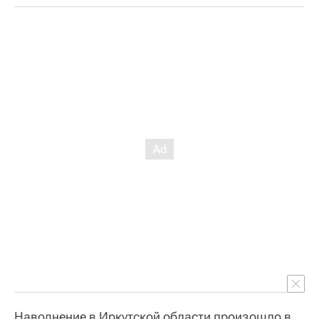
Наводнение в Иркутской области произошло в