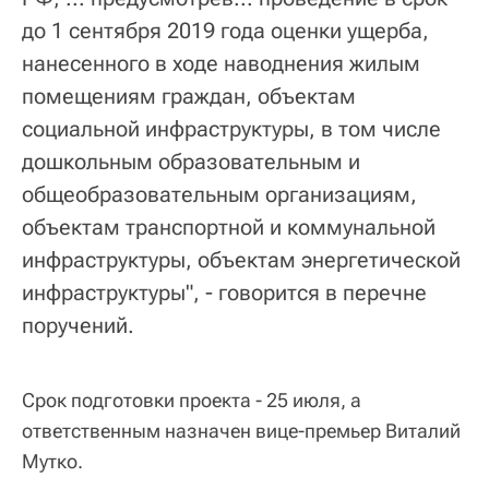
до 1 сентября 2019 года оценки ущерба,
нанесенного в ходе наводнения жилым
помещениям граждан, объектам
социальной инфраструктуры, в том числе
дошкольным образовательным и
общеобразовательным организациям,
объектам транспортной и коммунальной
инфраструктуры, объектам энергетической
инфраструктуры", - говорится в перечне
поручений.
Срок подготовки проекта - 25 июля, а
ответственным назначен вице-премьер Виталий
Мутко.