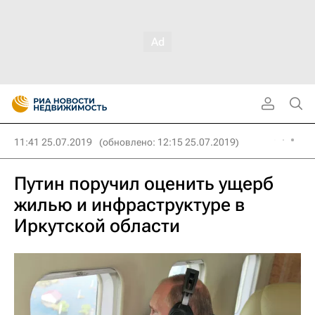
11:41 25.07.2019
(обновлено: 12:15 25.07.2019)
Путин поручил оценить ущерб
жилью и инфраструктуре в
Иркутской области