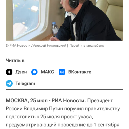
© РИА Новости / Алексей Никольский
Перейти в медиабанк
Читать в
Дзен
МАКС
ВКонтакте
Telegram
МОСКВА, 25 июл - РИА Новости.
Президент
России Владимир Путин поручил правительству
подготовить к 25 июля проект указа,
предусматривающий проведение до 1 сентября