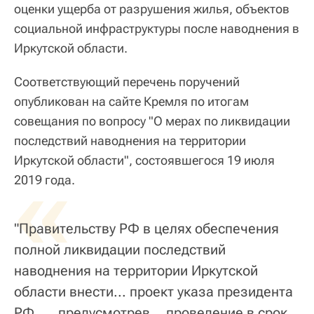
оценки ущерба от разрушения жилья, объектов
социальной инфраструктуры после наводнения в
Иркутской области.
Соответствующий перечень поручений
опубликован на сайте Кремля по итогам
совещания по вопросу "О мерах по ликвидации
последствий наводнения на территории
Иркутской области", состоявшегося 19 июля
«
2019 года.
"Правительству РФ в целях обеспечения
полной ликвидации последствий
наводнения на территории Иркутской
области внести... проект указа президента
РФ, ... предусмотрев... проведение в срок