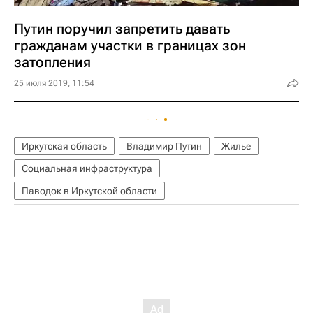
Путин поручил запретить давать
гражданам участки в границах зон
затопления
25 июля 2019, 11:54
Иркутская область
Владимир Путин
Жилье
Социальная инфраструктура
Паводок в Иркутской области