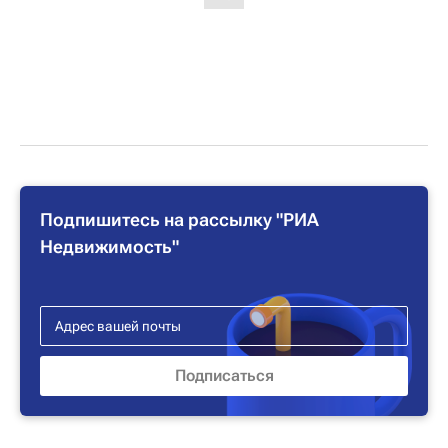
Подпишитесь на рассылку "РИА
Недвижимость"