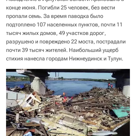
конце июня. Погибли 25 человек, без вести
пропали семь. За время паводка было
подтоплено 107 населенных пунктов, почти 11
тысяч жилых домов, 49 участков дорог,
разрушено и повреждено 22 моста, пострадали
почти 39 тысяч жителей. Наибольший ущерб
стихия нанесла городам Нижнеудинск и Тулун.