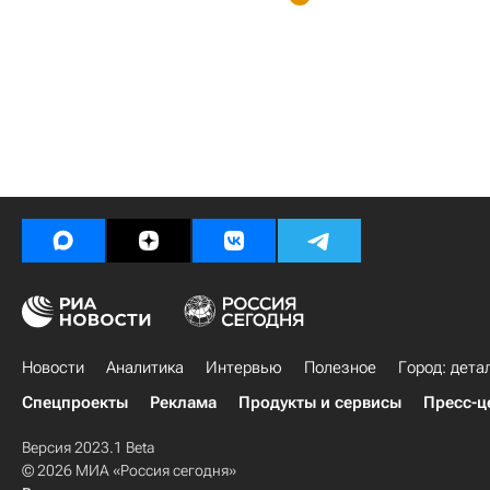
Новости
Аналитика
Интервью
Полезное
Город: дета
Спецпроекты
Реклама
Продукты и сервисы
Пресс-ц
Версия 2023.1 Beta
© 2026 МИА «Россия сегодня»