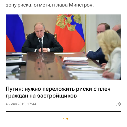
зону риска, отметил глава Минстроя.
Путин: нужно переложить риски с плеч
граждан на застройщиков
4 июня 2019, 17:44