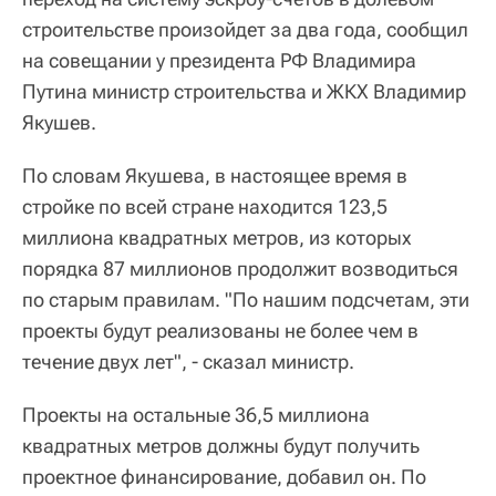
строительстве произойдет за два года, сообщил
на совещании у президента РФ Владимира
Путина министр строительства и ЖКХ Владимир
Якушев.
По словам Якушева, в настоящее время в
стройке по всей стране находится 123,5
миллиона квадратных метров, из которых
порядка 87 миллионов продолжит возводиться
по старым правилам. "По нашим подсчетам, эти
проекты будут реализованы не более чем в
течение двух лет", - сказал министр.
Проекты на остальные 36,5 миллиона
квадратных метров должны будут получить
проектное финансирование, добавил он. По