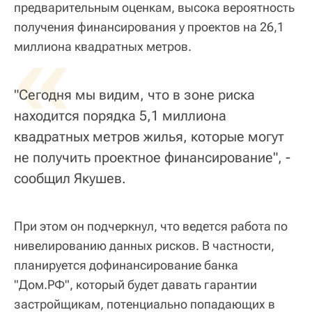
предварительным оценкам, высока вероятность
получения финансирования у проектов на 26,1
«
миллиона квадратных метров.
"Сегодня мы видим, что в зоне риска
находится порядка 5,1 миллиона
квадратных метров жилья, которые могут
не получить проектное финансирование", -
сообщил Якушев.
При этом он подчеркнул, что ведется работа по
нивелированию данных рисков. В частности,
планируется дофинансирование банка
"Дом.РФ", который будет давать гарантии
застройщикам, потенциально попадающих в