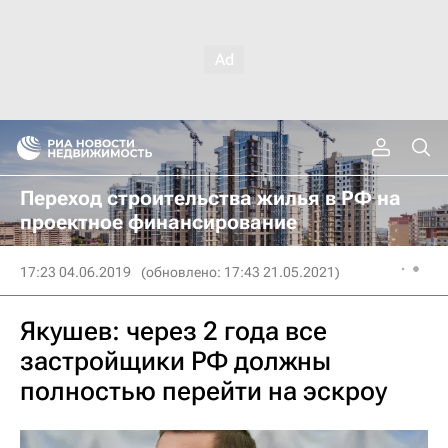
Переход строительства жилья в РФ на
проектное финансирование
17:23 04.06.2019
(обновлено: 17:43 21.05.2021)
Якушев: через 2 года все
застройщики РФ должны
полностью перейти на эскроу