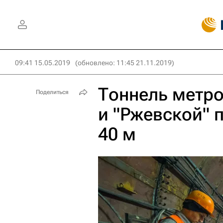
09:41 15.05.2019
(обновлено: 11:45 21.11.2019)
Тоннель метр
Поделиться
и "Ржевской" 
40 м