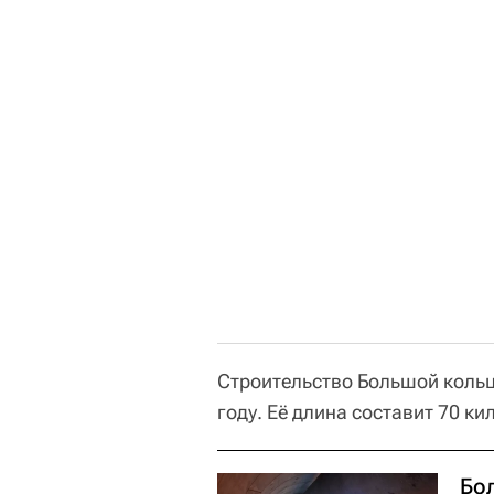
Строительство Большой кольц
году. Её длина составит 70 к
Бо