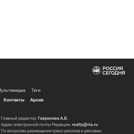
ультимедиа
Теги
Контакты
Архив
Главный редактор:
Гаврилова А.В.
Адрес электронной почты Редакции:
realty@ria.ru
По вопросам размещения пресс-релизов и рекламы