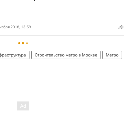
кабря 2018, 13:59
фраструктура
Строительство метро в Москве
Метро