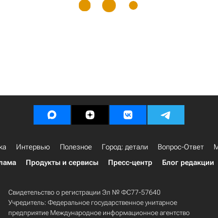
ка
Интервью
Полезное
Город: детали
Вопрос-Ответ
М
лама
Продукты и сервисы
Пресс-центр
Блог редакции
Свидетельство о регистрации Эл № ФС77-57640
Учредитель: Федеральное государственное унитарное
предприятие Международное информационное агентство