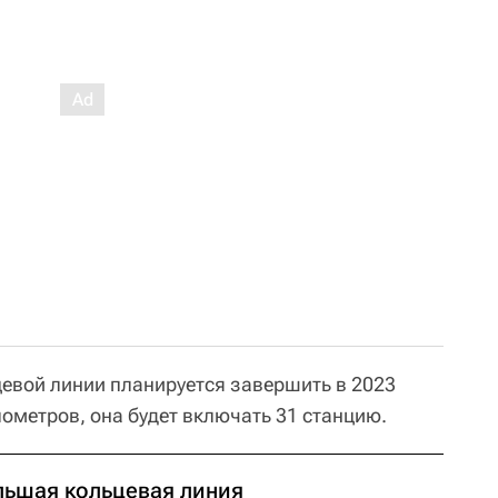
евой линии планируется завершить в 2023
илометров, она будет включать 31 станцию.
льшая кольцевая линия