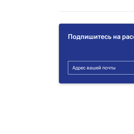
Подпишитесь на рас