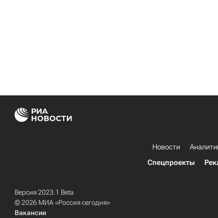
Новости
Аналити
Спецпроекты
Рек
Версия 2023.1 Beta
© 2026 МИА «Россия сегодня»
Вакансии