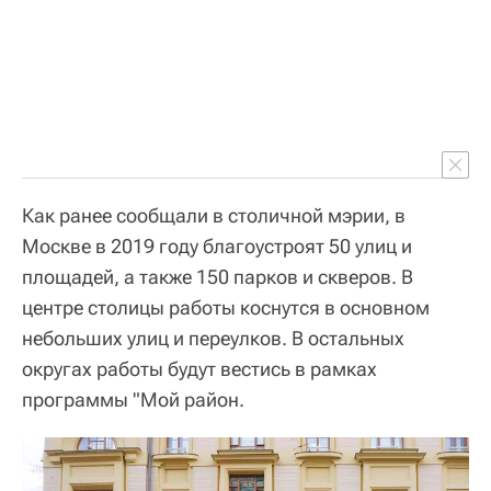
Как ранее сообщали в столичной мэрии, в
Москве в 2019 году благоустроят 50 улиц и
площадей, а также 150 парков и скверов. В
центре столицы работы коснутся в основном
небольших улиц и переулков. В остальных
округах работы будут вестись в рамках
программы "Мой район.