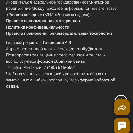
Учредитель: Федеральное государственное унитарное
предприятие Международное информационное агентство
«Россия сегодня»
(МИА «Россия сегодня»).
Правила использования материалов
Политика конфиденциальности
Правила применения рекомендательных технологий
Главный редактор:
Гаврилова А.В.
Адрес электронной почты Редакции:
realty@ria.ru
По вопросам размещения пресс-релизов и рекламы
воспользуйтесь
формой обратной связи
Телефон Редакции:
7 (495) 645-6601
Чтобы связаться с редакцией или сообщить обо всех
замеченных ошибках, воспользуйтесь
формой обратной
связи
.