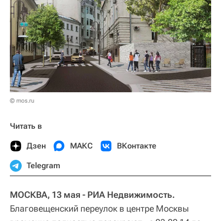
© mos.ru
Читать в
Дзен
МАКС
ВКонтакте
Telegram
МОСКВА, 13 мая - РИА Недвижимость.
Благовещенский переулок в центре Москвы