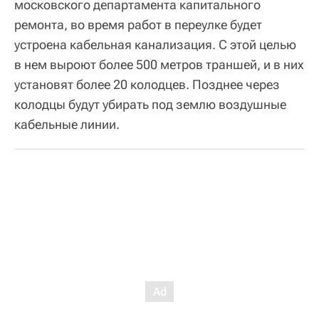
московского департамента капитального
ремонта, во время работ в переулке будет
устроена кабельная канализация. С этой целью
в нем выроют более 500 метров траншей, и в них
установят более 20 колодцев. Позднее через
колодцы будут убирать под землю воздушные
кабельные линии.