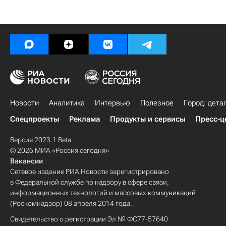
Новости
Аналитика
Интервью
Полезное
Город: дета
Спецпроекты
Реклама
Продукты и сервисы
Пресс-ц
Версия 2023.1 Beta
© 2026 МИА «Россия сегодня»
Вакансии
Сетевое издание РИА Новости зарегистрировано
в Федеральной службе по надзору в сфере связи,
информационных технологий и массовых коммуникаций
(Роскомнадзор) 08 апреля 2014 года.
Свидетельство о регистрации Эл № ФС77-57640