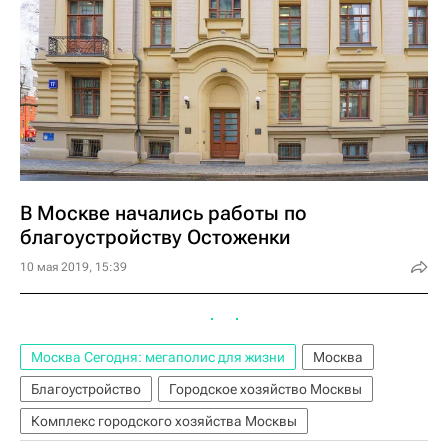
В Москве начались работы по
благоустройству Остоженки
10 мая 2019, 15:39
Москва Сегодня: мегаполис для жизни
Москва
Благоустройство
Городское хозяйство Москвы
Комплекс городского хозяйства Москвы