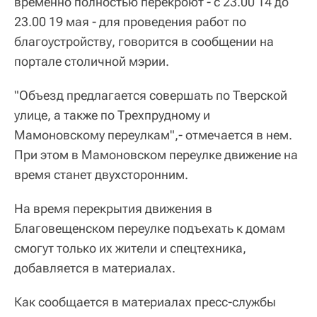
временно полностью перекроют - с 23.00 14 до
23.00 19 мая - для проведения работ по
благоустройству, говорится в сообщении на
портале столичной мэрии.
"Объезд предлагается совершать по Тверской
улице, а также по Трехпрудному и
Мамоновскому переулкам",- отмечается в нем.
При этом в Мамоновском переулке движение на
время станет двухсторонним.
На время перекрытия движения в
Благовещенском переулке подъехать к домам
смогут только их жители и спецтехника,
добавляется в материалах.
Как сообщается в материалах пресс-службы