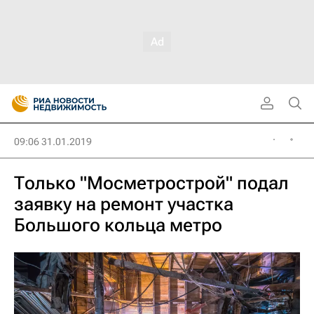
09:06 31.01.2019
Только "Мосметрострой" подал
заявку на ремонт участка
Большого кольца метро