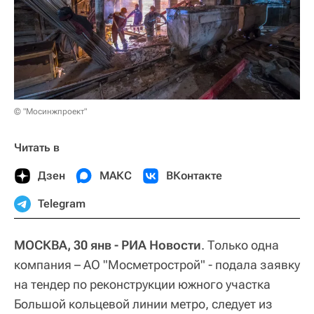
© "Мосинжпроект"
Читать в
Дзен
МАКС
ВКонтакте
Telegram
МОСКВА, 30 янв - РИА Новости
. Только одна
компания – АО "Мосметрострой" - подала заявку
на тендер по реконструкции южного участка
Большой кольцевой линии метро, следует из