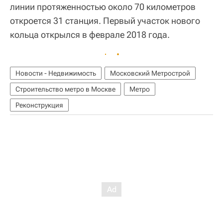
линии протяженностью около 70 километров
откроется 31 станция. Первый участок нового
кольца открылся в феврале 2018 года.
Новости - Недвижимость
Московский Метрострой
Строительство метро в Москве
Метро
Реконструкция