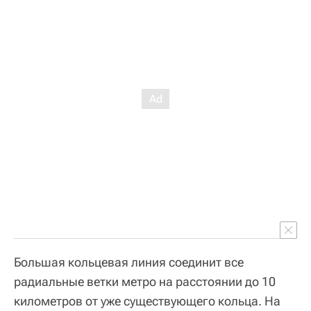
Большая кольцевая линия соединит все
радиальные ветки метро на расстоянии до 10
километров от уже существующего кольца. На