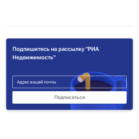
Подпишитесь на рассылку "РИА
Недвижимость"