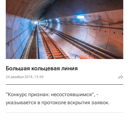
Большая кольцевая линия
24 декабря 2018, 13:59
"Конкурс признан: несостоявшимся", -
указывается в протоколе вскрытия заявок.