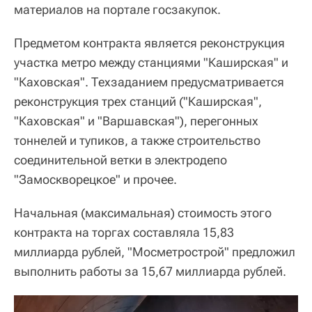
материалов на портале госзакупок.
Предметом контракта является реконструкция
участка метро между станциями "Каширская" и
"Каховская". Техзаданием предусматривается
реконструкция трех станций ("Каширская",
"Каховская" и "Варшавская"), перегонных
тоннелей и тупиков, а также строительство
соединительной ветки в электродепо
"Замоскворецкое" и прочее.
Начальная (максимальная) стоимость этого
контракта на торгах составляла 15,83
миллиарда рублей, "Мосметрострой" предложил
выполнить работы за 15,67 миллиарда рублей.